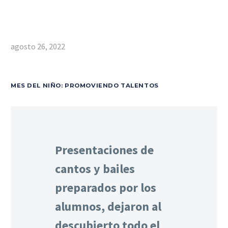
agosto 26, 2022
MES DEL NIÑO: PROMOVIENDO TALENTOS
Presentaciones de
cantos y bailes
preparados por los
alumnos, dejaron al
descubierto todo el