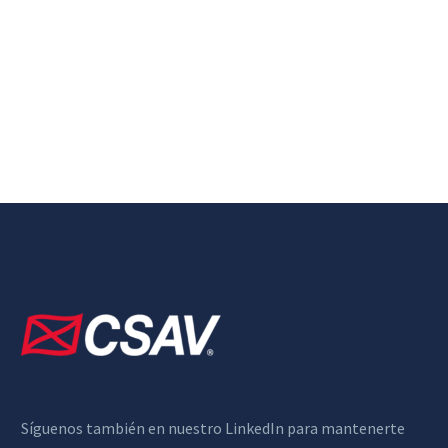
Síguenos también en nuestro LinkedIn para mantenerte