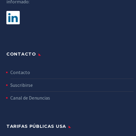
informado:
CONTACTO
Contacto
Suscribirse
Canal de Denuncias
TARIFAS PÚBLICAS USA