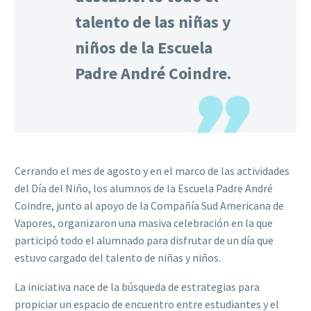
talento de las niñas y
niños de la Escuela
Padre André Coindre.
Cerrando el mes de agosto y en el marco de las actividades
del Día del Niño, los alumnos de la Escuela Padre André
Coindre, junto al apoyo de la Compañía Sud Americana de
Vapores, organizaron una masiva celebración en la que
participó todo el alumnado para disfrutar de un día que
estuvo cargado del talento de niñas y niños.
La iniciativa nace de la búsqueda de estrategias para
propiciar un espacio de encuentro entre estudiantes y el