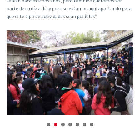
tenían hace muchos años, pero también queremos ser
parte de su día a día y por eso estamos aquí aportando para
que este tipo de actividades sean posibles”.
Previous
Next