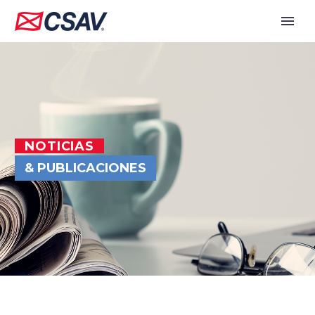
NOTICIAS
& PUBLICACIONES