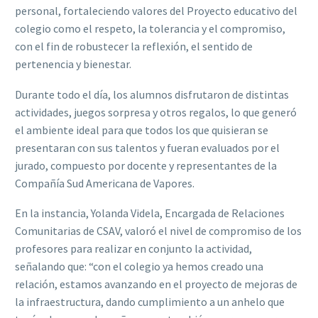
personal, fortaleciendo valores del Proyecto educativo del
colegio como el respeto, la tolerancia y el compromiso,
con el fin de robustecer la reflexión, el sentido de
pertenencia y bienestar.
Durante todo el día, los alumnos disfrutaron de distintas
actividades, juegos sorpresa y otros regalos, lo que generó
el ambiente ideal para que todos los que quisieran se
presentaran con sus talentos y fueran evaluados por el
jurado, compuesto por docente y representantes de la
Compañía Sud Americana de Vapores.
En la instancia, Yolanda Videla, Encargada de Relaciones
Comunitarias de CSAV, valoró el nivel de compromiso de los
profesores para realizar en conjunto la actividad,
señalando que: “con el colegio ya hemos creado una
relación, estamos avanzando en el proyecto de mejoras de
la infraestructura, dando cumplimiento a un anhelo que