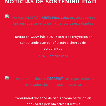
NOTICIAS DE SOSTENIBILIDAD
Fundación CSAV inicia 2026 con tres proyectos en
San Antonio que beneficiarán a cientos de
estudiantes
2026
Sostenibilidad
Comunidad docente de San Antonio participó en
innovadora jornada psicoeducativa