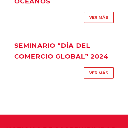
OCÉANOS
VER MÁS
SEMINARIO “DÍA DEL
COMERCIO GLOBAL” 2024
VER MÁS