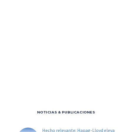
NOTICIAS & PUBLICACIONES
Hecho relevante: Hapag-Lloyd eleva