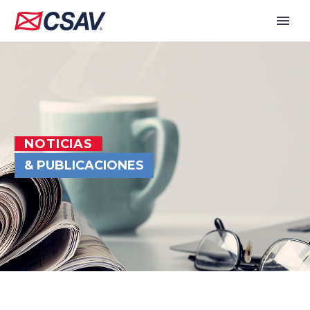
NOTICIAS
& PUBLICACIONES