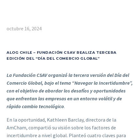
octubre 16, 2024
ALOG CHILE – FUNDACIÓN CSAV REALIZA TERCERA
EDICIÓN DEL “DÍA DEL COMERCIO GLOBAL”
La Fundación CSAV organizó la tercera versión del Día del
Comercio Global, bajo el tema “Navegar la Incertidumbre”,
con el objetivo de abordar los desafíos y oportunidades
que enfrentan las empresas en un entorno volátil y de
rápido cambio tecnológico
.
En la oportunidad, Kathleen Barclay, directora de la
AmCham, compartió su visión sobre los factores de
incertidumbre a nivel global. Planteó cuatro claves para