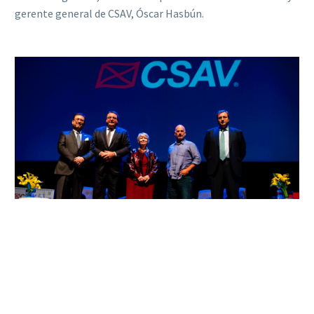
gerente general de CSAV, Óscar Hasbún.