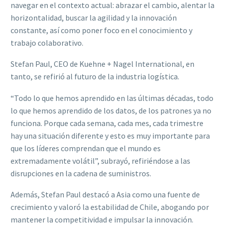
navegar en el contexto actual: abrazar el cambio, alentar la
horizontalidad, buscar la agilidad y la innovación
constante, así como poner foco en el conocimiento y
trabajo colaborativo.
Stefan Paul, CEO de Kuehne + Nagel International, en
tanto, se refirió al futuro de la industria logística.
“Todo lo que hemos aprendido en las últimas décadas, todo
lo que hemos aprendido de los datos, de los patrones ya no
funciona. Porque cada semana, cada mes, cada trimestre
hay una situación diferente y esto es muy importante para
que los líderes comprendan que el mundo es
extremadamente volátil”, subrayó, refiriéndose a las
disrupciones en la cadena de suministros.
Además, Stefan Paul destacó a Asia como una fuente de
crecimiento y valoró la estabilidad de Chile, abogando por
mantener la competitividad e impulsar la innovación.