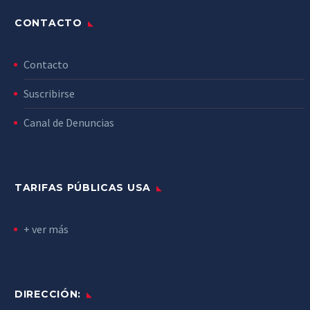
CONTACTO
Contacto
Suscribirse
Canal de Denuncias
TARIFAS PÚBLICAS USA
+ ver más
DIRECCIÓN: