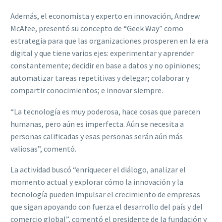
Además, el economista y experto en innovación, Andrew
McAfee, presentó su concepto de “Geek Way” como
estrategia para que las organizaciones prosperen en la era
digital y que tiene varios ejes: experimentar y aprender
constantemente; decidir en base a datos y no opiniones;
automatizar tareas repetitivas y delegar; colaborar y
compartir conocimientos; e innovar siempre.
“La tecnología es muy poderosa, hace cosas que parecen
humanas, pero aún es imperfecta. Aún se necesita a
personas calificadas y esas personas serán aún más
valiosas”, comentó.
La actividad buscó “enriquecer el diálogo, analizar el
momento actual y explorar cómo la innovación y la
tecnología pueden impulsar el crecimiento de empresas
que sigan apoyando con fuerza el desarrollo del país y del
comercio global”, comentó el presidente de la fundación y