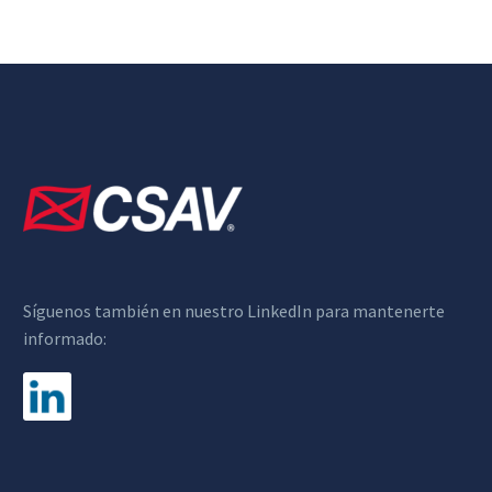
Síguenos también en nuestro LinkedIn para mantenerte
informado: