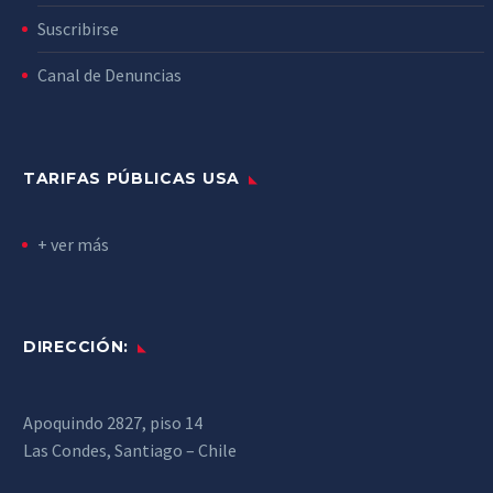
Suscribirse
Canal de Denuncias
TARIFAS PÚBLICAS USA
+ ver más
DIRECCIÓN:
Apoquindo 2827, piso 14
Las Condes, Santiago – Chile