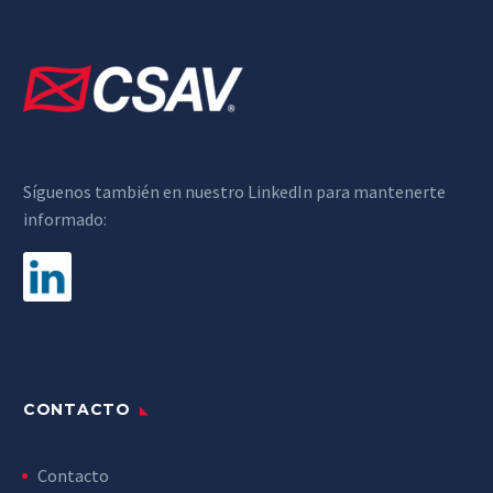
Síguenos también en nuestro LinkedIn para mantenerte
informado:
CONTACTO
Contacto