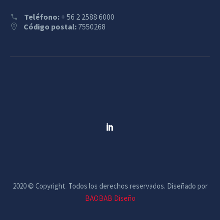
Teléfono:
+ 56 2 2588 6000
Código postal:
7550268
2020 © Copyright. Todos los derechos reservados. Diseñado por
BAOBAB Diseño