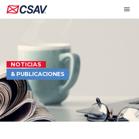
NOTICIAS
& PUBLICACIONES