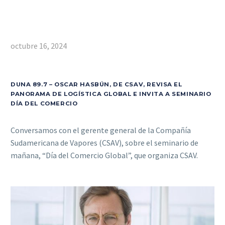
octubre 16, 2024
DUNA 89.7 – OSCAR HASBÚN, DE CSAV, REVISA EL
PANORAMA DE LOGÍSTICA GLOBAL E INVITA A SEMINARIO
DÍA DEL COMERCIO
Conversamos con el gerente general de la Compañía
Sudamericana de Vapores (CSAV), sobre el seminario de
mañana, “Día del Comercio Global”, que organiza CSAV.