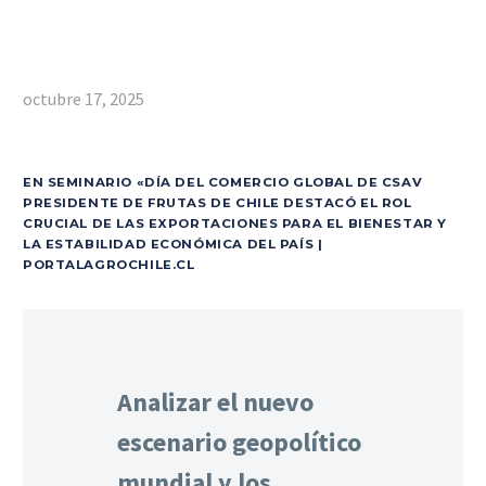
octubre 17, 2025
EN SEMINARIO «DÍA DEL COMERCIO GLOBAL DE CSAV
PRESIDENTE DE FRUTAS DE CHILE DESTACÓ EL ROL
CRUCIAL DE LAS EXPORTACIONES PARA EL BIENESTAR Y
LA ESTABILIDAD ECONÓMICA DEL PAÍS |
PORTALAGROCHILE.CL
Analizar el nuevo
escenario geopolítico
mundial y los