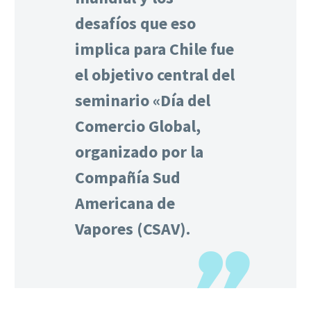
desafíos que eso
implica para Chile fue
el objetivo central del
seminario «Día del
Comercio Global,
organizado por la
Compañía Sud
Americana de
Vapores (CSAV).