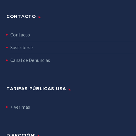
CONTACTO
Contacto
Suscribirse
Canal de Denuncias
TARIFAS PÚBLICAS USA
+ ver más
DIRECCIÓN: