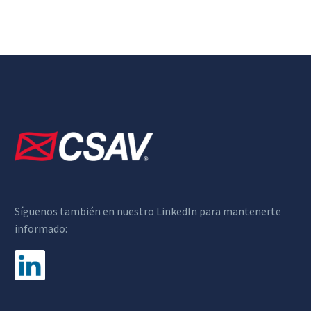
Síguenos también en nuestro LinkedIn para mantenerte
informado: