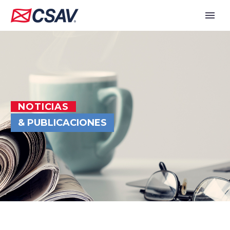
NOTICIAS
& PUBLICACIONES