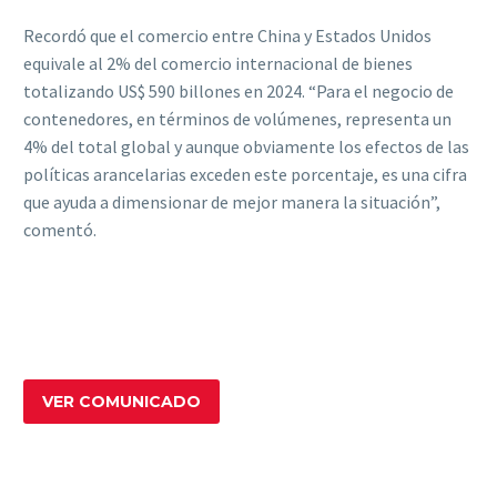
Recordó que el comercio entre China y Estados Unidos
equivale al 2% del comercio internacional de bienes
totalizando US$ 590 billones en 2024. “Para el negocio de
contenedores, en términos de volúmenes, representa un
4% del total global y aunque obviamente los efectos de las
políticas arancelarias exceden este porcentaje, es una cifra
que ayuda a dimensionar de mejor manera la situación”,
comentó.
VER COMUNICADO