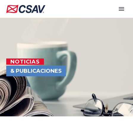
NOTICIAS
& PUBLICACIONES