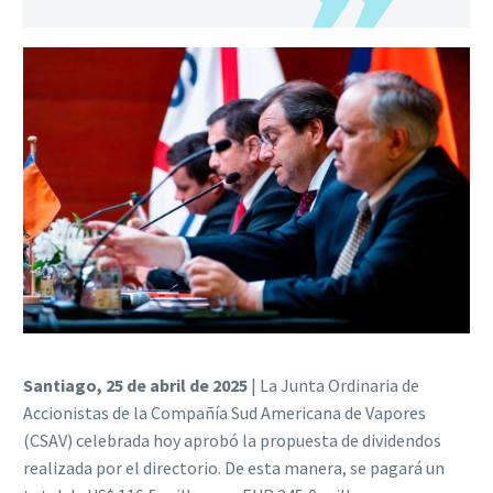
Santiago, 25 de abril de 2025
| La Junta Ordinaria de
Accionistas de la Compañía Sud Americana de Vapores
(CSAV) celebrada hoy aprobó la propuesta de dividendos
realizada por el directorio. De esta manera, se pagará un