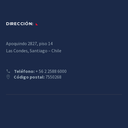
DIRECCIÓN:
Apoquindo 2827, piso 14
Las Condes, Santiago – Chile
Teléfono:
+ 56 2 2588 6000
Código postal:
7550268