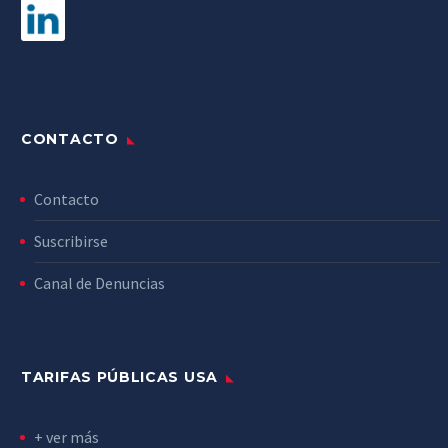
CONTACTO
Contacto
Suscribirse
Canal de Denuncias
TARIFAS PÚBLICAS USA
+ ver más