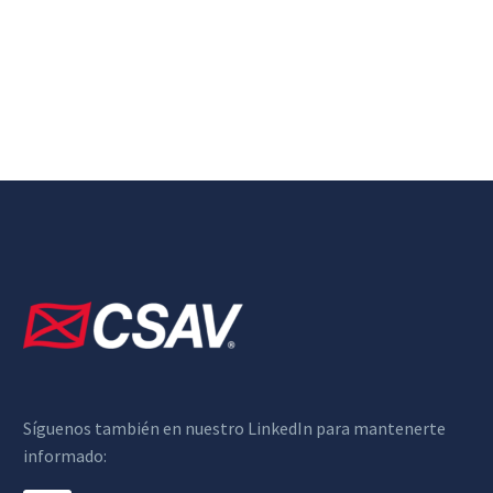
Síguenos también en nuestro LinkedIn para mantenerte
informado: