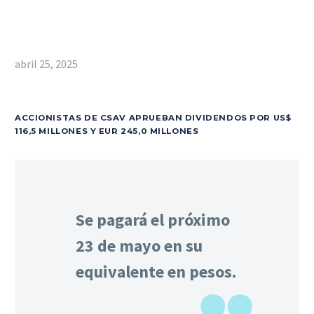
abril 25, 2025
ACCIONISTAS DE CSAV APRUEBAN DIVIDENDOS POR US$
116,5 MILLONES Y EUR 245,0 MILLONES
Se pagará el próximo
23 de mayo en su
equivalente en pesos.