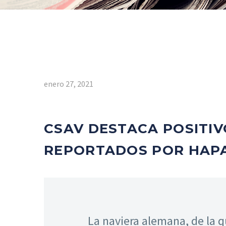
enero 27, 2021
CSAV DESTACA POSITIV
REPORTADOS POR HAP
La naviera alemana, de la 