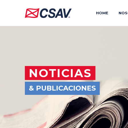
HOME
NOS
NOTICIAS
& PUBLICACIONES