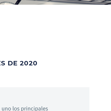
S DE 2020
uno los principales