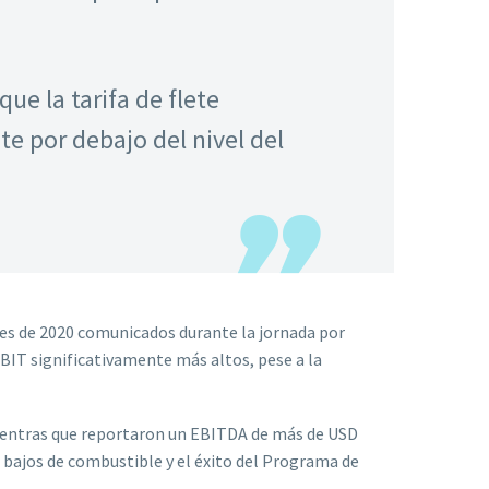
ue la tarifa de flete
e por debajo del nivel del
es de 2020 comunicados durante la jornada por
EBIT significativamente más altos, pese a la
 mientras que reportaron un EBITDA de más de USD
 bajos de combustible y el éxito del Programa de