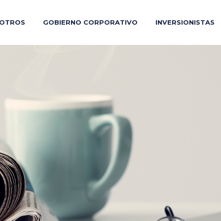
OTROS
GOBIERNO CORPORATIVO
INVERSIONISTAS