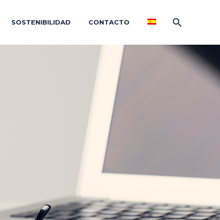
SOSTENIBILIDAD
CONTACTO