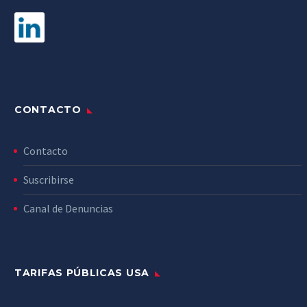
CONTACTO
Contacto
Suscribirse
Canal de Denuncias
TARIFAS PÚBLICAS USA