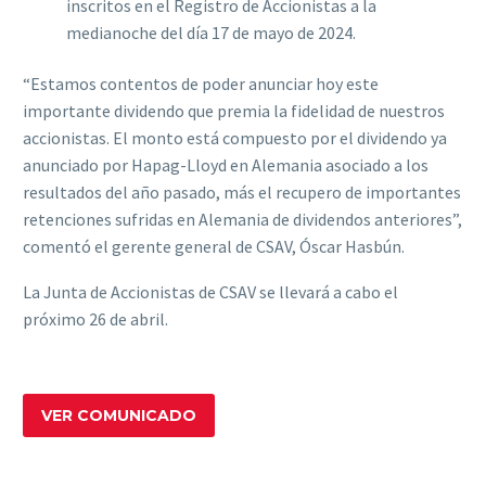
inscritos en el Registro de Accionistas a la
medianoche del día 17 de mayo de 2024.
“Estamos contentos de poder anunciar hoy este
importante dividendo que premia la fidelidad de nuestros
accionistas. El monto está compuesto por el dividendo ya
anunciado por Hapag-Lloyd en Alemania asociado a los
resultados del año pasado, más el recupero de importantes
retenciones sufridas en Alemania de dividendos anteriores”,
comentó el gerente general de CSAV, Óscar Hasbún.
La Junta de Accionistas de CSAV se llevará a cabo el
próximo 26 de abril.
VER COMUNICADO