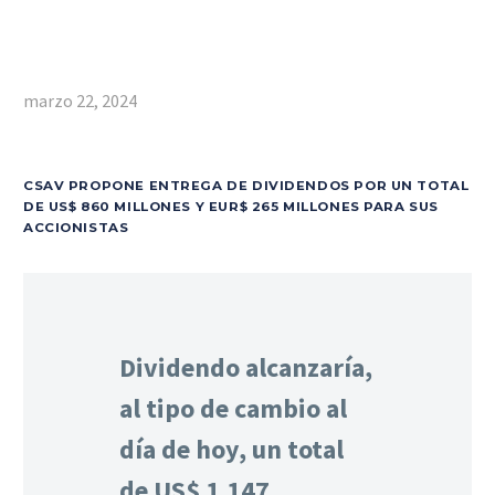
marzo 22, 2024
CSAV PROPONE ENTREGA DE DIVIDENDOS POR UN TOTAL
DE US$ 860 MILLONES Y EUR$ 265 MILLONES PARA SUS
ACCIONISTAS
Dividendo alcanzaría,
al tipo de cambio al
día de hoy, un total
de US$ 1.147