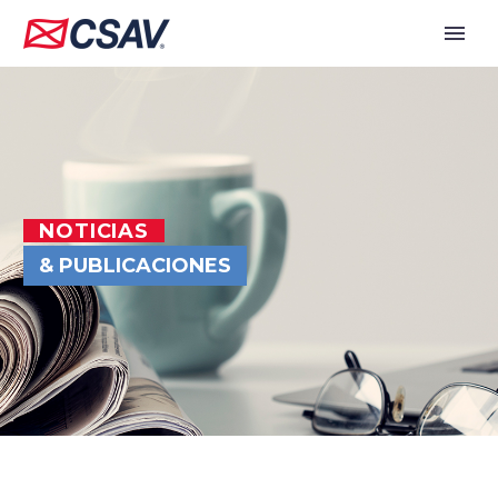
NOTICIAS
& PUBLICACIONES