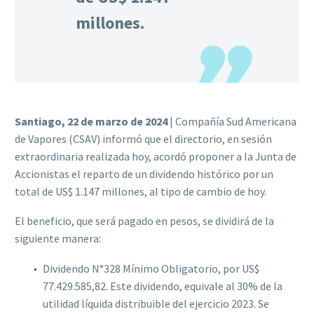
millones.
Santiago, 22 de marzo de 2024
| Compañía Sud Americana
de Vapores (CSAV) informó que el directorio, en sesión
extraordinaria realizada hoy, acordó proponer a la Junta de
Accionistas el reparto de un dividendo histórico por un
total de US$ 1.147 millones, al tipo de cambio de hoy.
El beneficio, que será pagado en pesos, se dividirá de la
siguiente manera:
Dividendo N°328 Mínimo Obligatorio, por US$
77.429.585,82. Este dividendo, equivale al 30% de la
utilidad líquida distribuible del ejercicio 2023. Se