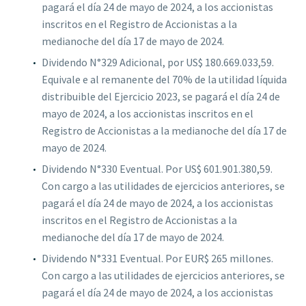
pagará el día 24 de mayo de 2024, a los accionistas
inscritos en el Registro de Accionistas a la
medianoche del día 17 de mayo de 2024.
Dividendo N°329 Adicional, por US$ 180.669.033,59.
Equivale e al remanente del 70% de la utilidad líquida
distribuible del Ejercicio 2023, se pagará el día 24 de
mayo de 2024, a los accionistas inscritos en el
Registro de Accionistas a la medianoche del día 17 de
mayo de 2024.
Dividendo N°330 Eventual. Por US$ 601.901.380,59.
Con cargo a las utilidades de ejercicios anteriores, se
pagará el día 24 de mayo de 2024, a los accionistas
inscritos en el Registro de Accionistas a la
medianoche del día 17 de mayo de 2024.
Dividendo N°331 Eventual. Por EUR$ 265 millones.
Con cargo a las utilidades de ejercicios anteriores, se
pagará el día 24 de mayo de 2024, a los accionistas