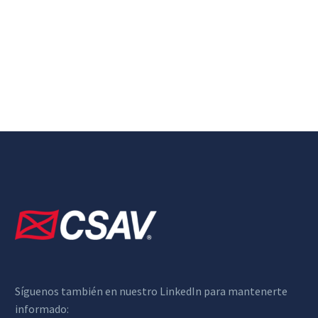
Síguenos también en nuestro LinkedIn para mantenerte
informado: