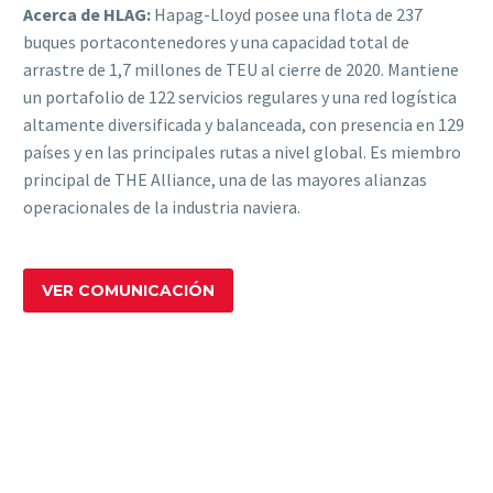
Acerca de HLAG:
Hapag-Lloyd posee una flota de 237
buques portacontenedores y una capacidad total de
arrastre de 1,7 millones de TEU al cierre de 2020. Mantiene
un portafolio de 122 servicios regulares y una red logística
altamente diversificada y balanceada, con presencia en 129
países y en las principales rutas a nivel global. Es miembro
principal de THE Alliance, una de las mayores alianzas
operacionales de la industria naviera.
VER COMUNICACIÓN