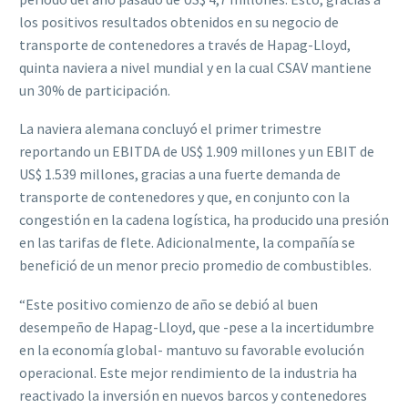
los positivos resultados obtenidos en su negocio de
transporte de contenedores a través de Hapag-Lloyd,
quinta naviera a nivel mundial y en la cual CSAV mantiene
un 30% de participación.
La naviera alemana concluyó el primer trimestre
reportando un EBITDA de US$ 1.909 millones y un EBIT de
US$ 1.539 millones, gracias a una fuerte demanda de
transporte de contenedores y que, en conjunto con la
congestión en la cadena logística, ha producido una presión
en las tarifas de flete. Adicionalmente, la compañía se
benefició de un menor precio promedio de combustibles.
“Este positivo comienzo de año se debió al buen
desempeño de Hapag-Lloyd, que -pese a la incertidumbre
en la economía global- mantuvo su favorable evolución
operacional. Este mejor rendimiento de la industria ha
reactivado la inversión en nuevos barcos y contenedores