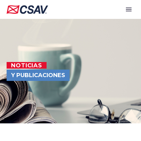
NOTICIAS
Y PUBLICACIONES