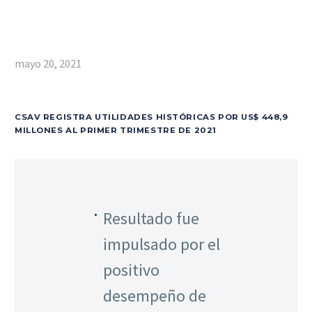
mayo 20, 2021
CSAV REGISTRA UTILIDADES HISTÓRICAS POR US$ 448,9
MILLONES AL PRIMER TRIMESTRE DE 2021
Resultado fue
impulsado por el
positivo
desempeño de