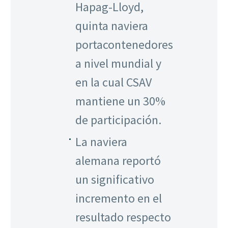
Hapag-Lloyd,
quinta naviera
portacontenedores
a nivel mundial y
en la cual CSAV
mantiene un 30%
de participación.
La naviera
alemana reportó
un significativo
incremento en el
resultado respecto