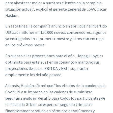
para abastecer mejor a nuestros clientes en la compleja
situación actual”, explicó el gerente general de CSAV, Óscar
Hasbún.
En esta línea, la compañía anunció en abril que ha invertido
US$ 550 millones en 150.000 nuevos contenedores, algunos
ya entregados en el primer trimestre y otros con entrega
en los próximos meses.
En cuanto a las proyecciones para el año, Hapag-Lloyd es
optimista para este 2021 en su conjunto y mantuvo sus
proyecciones de que el EBITDA y EBIT superarán
ampliamente los del año pasado.
Además, Hasbún afirmó que “los efectos de la pandemia de
Covid-19 y su impacto en las cadenas de suministro
seguirán siendo un desafío para todos los participantes de
la industria. Si bien se espera un segundo trimestre
financieramente sólido en términos de volúmenes y