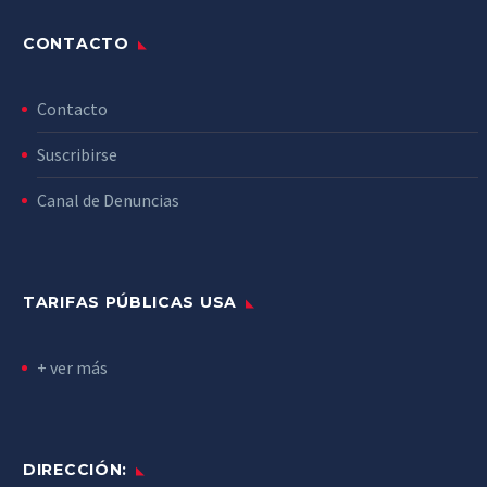
CONTACTO
Contacto
Suscribirse
Canal de Denuncias
TARIFAS PÚBLICAS USA
+ ver más
DIRECCIÓN: