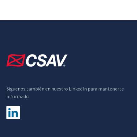
Síguenos también en nuestro LinkedIn para mantenerte
informado: