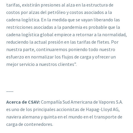
tarifas, existirán presiones al alza en la estructura de
costos por alzas del petróleo y costos asociados a la
cadena logística. En la medida que se vayan liberando las
restricciones asociadas a la pandemia es probable que la
cadena logística global empiece a retornar a la normalidad,
reduciendo la actual presión en las tarifas de fletes. Por
nuestra parte, continuaremos poniendo todo nuestro
esfuerzo en normalizar los flujos de carga y ofrecer un
mejor servicio a nuestros clientes”.
___
Acerca de CSAV:
Compañía Sud Americana de Vapores S.A.
es uno de los principales accionistas de Hapag-Lloyd AG,
naviera alemana y quinta en el mundo en el transporte de
carga de contenedores.