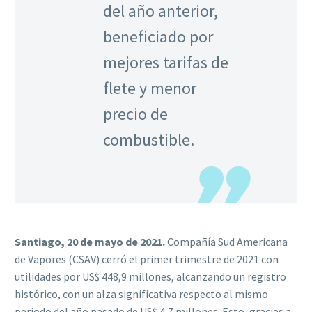
del año anterior,
beneficiado por
mejores tarifas de
flete y menor
precio de
combustible.
Santiago, 20 de mayo de 2021.
Compañía Sud Americana
de Vapores (CSAV) cerró el primer trimestre de 2021 con
utilidades por US$ 448,9 millones, alcanzando un registro
histórico, con un alza significativa respecto al mismo
periodo del año pasado de US$ 4,7 millones. Esto, gracias a