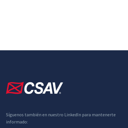
Síguenos también en nuestro LinkedIn para mantenerte
informado: