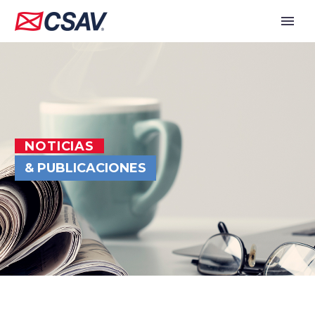
NOTICIAS
& PUBLICACIONES