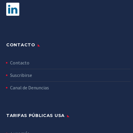
CONTACTO
Contacto
Suscribirse
Canal de Denuncias
TARIFAS PÚBLICAS USA