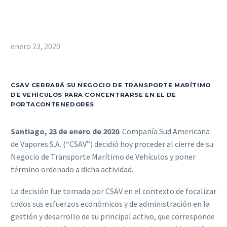
enero 23, 2020
CSAV CERRARÁ SU NEGOCIO DE TRANSPORTE MARÍTIMO
DE VEHÍCULOS PARA CONCENTRARSE EN EL DE
PORTACONTENEDORES
Santiago, 23 de enero de 2020
. Compañía Sud Americana
de Vapores S.A. (“CSAV”) decidió hoy proceder al cierre de su
Negocio de Transporte Marítimo de Vehículos y poner
término ordenado a dicha actividad.
La decisión fue tomada por CSAV en el contexto de focalizar
todos sus esfuerzos económicos y de administración en la
gestión y desarrollo de su principal activo, que corresponde