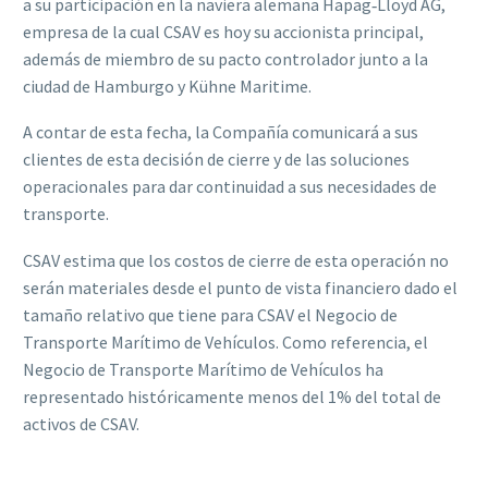
a su participación en la naviera alemana Hapag‐Lloyd AG,
empresa de la cual CSAV es hoy su accionista principal,
además de miembro de su pacto controlador junto a la
ciudad de Hamburgo y Kühne Maritime.
A contar de esta fecha, la Compañía comunicará a sus
clientes de esta decisión de cierre y de las soluciones
operacionales para dar continuidad a sus necesidades de
transporte.
CSAV estima que los costos de cierre de esta operación no
serán materiales desde el punto de vista financiero dado el
tamaño relativo que tiene para CSAV el Negocio de
Transporte Marítimo de Vehículos. Como referencia, el
Negocio de Transporte Marítimo de Vehículos ha
representado históricamente menos del 1% del total de
activos de CSAV.