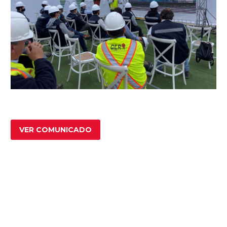
VER COMUNICADO