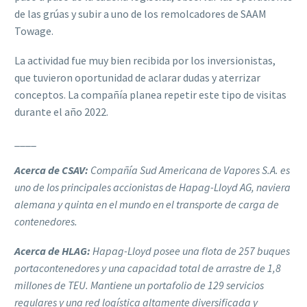
de las grúas y subir a uno de los remolcadores de SAAM
Towage.
La actividad fue muy bien recibida por los inversionistas,
que tuvieron oportunidad de aclarar dudas y aterrizar
conceptos. La compañía planea repetir este tipo de visitas
durante el año 2022.
____
Acerca de CSAV:
Compañía Sud Americana de Vapores S.A. es
uno de los principales accionistas de Hapag-Lloyd AG, naviera
alemana y quinta en el mundo en el transporte de carga de
contenedores.
Acerca de HLAG:
Hapag-Lloyd posee una flota de 257 buques
portacontenedores y una capacidad total de arrastre de 1,8
millones de TEU. Mantiene un portafolio de 129 servicios
regulares y una red logística altamente diversificada y