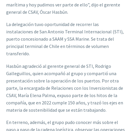
marítima y hoy pudimos ver parte de ello”, dijo el gerente
general de CSAV, Óscar Hasbún.
La delegación tuvo oportunidad de recorrer las
instalaciones de San Antonio Terminal Internacional (STI),
puerto concesionado a SAAM y SSA Marine. Se trata del
principal terminal de Chile en términos de volumen
transferido.
Hasbún agradeció al gerente general de STI, Rodrigo
Galleguillos, quien acompañó al grupo y compartió una
presentación sobre la operación de los puertos. Por otra
parte, la encargada de Relaciones con los Inversionistas de
CSAV, María Elena Palma, expuso parte de los hitos de la
compañía, que en 2022 cumple 150 años, y trazó los ejes en
materia de sostenibilidad que se están trabajando.
En terreno, además, el grupo pudo conocer más sobre el
paso a paso de la cadena logística, observar las operaciones