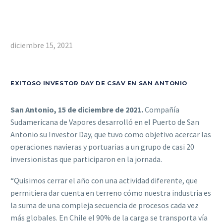
diciembre 15, 2021
EXITOSO INVESTOR DAY DE CSAV EN SAN ANTONIO
San Antonio, 15 de diciembre de 2021.
Compañía
Sudamericana de Vapores desarrolló en el Puerto de San
Antonio su Investor Day, que tuvo como objetivo acercar las
operaciones navieras y portuarias a un grupo de casi 20
inversionistas que participaron en la jornada.
“Quisimos cerrar el año con una actividad diferente, que
permitiera dar cuenta en terreno cómo nuestra industria es
la suma de una compleja secuencia de procesos cada vez
más globales. En Chile el 90% de la carga se transporta vía