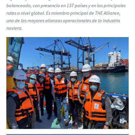
balanceada, con presencia en 137 países y en las principales
rutas a nivel global. Es miembro principal de THE Alliance,
una de las mayores alianzas operacionales de la industria
naviera.