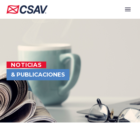
NOTICIAS
& PUBLICACIONES