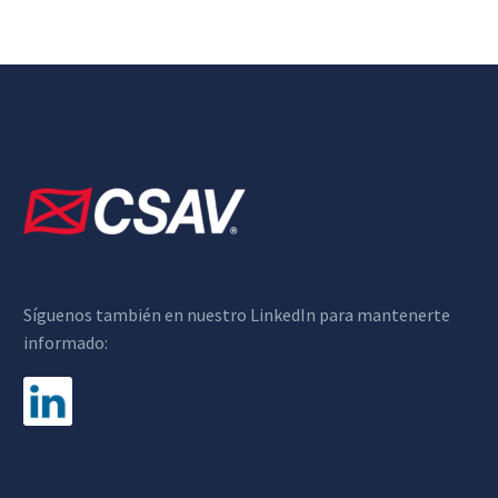
Síguenos también en nuestro LinkedIn para mantenerte
informado: