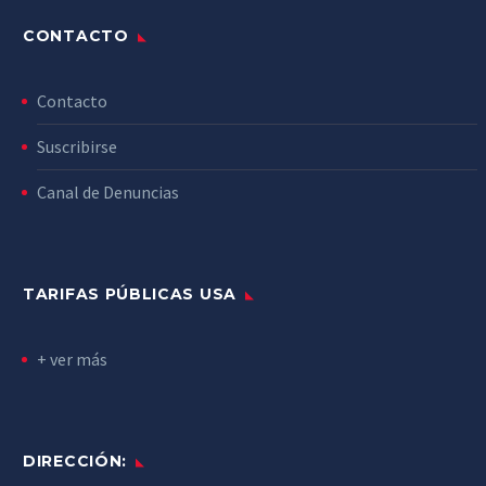
CONTACTO
Contacto
Suscribirse
Canal de Denuncias
TARIFAS PÚBLICAS USA
+ ver más
DIRECCIÓN: