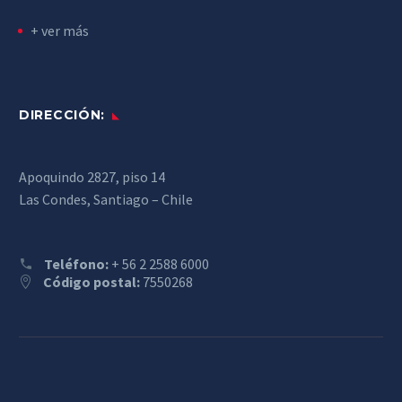
+ ver más
DIRECCIÓN:
Apoquindo 2827, piso 14
Las Condes, Santiago – Chile
Teléfono:
+ 56 2 2588 6000
Código postal:
7550268