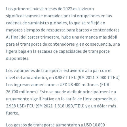
Los primeros nueve meses de 2022 estuvieron
significativamente marcados por interrupciones en las
cadenas de suministro globales, lo que se reflejó en
mayores tiempos de respuesta para barcos y contenedores.
Al final del tercer trimestre, hubo una demanda más débil
para el transporte de contenedores y, en consecuencia, una
ligera baja en la escasez de capacidades de transporte
disponibles.
Los volúmenes de transporte estuvieron a la par con el
nivel del año anterior, en 8.987 TTEU (9M 2021: 8.980 TTEU).
Los ingresos aumentaron a USD 28.400 millones (EUR
26.700 millones). Esto se puede atribuir principalmente a
un aumento significativo en la tarifa de flete promedio, a
2.938 USD/TEU (9M 2021: 1.818 USD/TEU) y a un dólar más
fuerte.
Los gastos de transporte aumentaron a USD 10.800