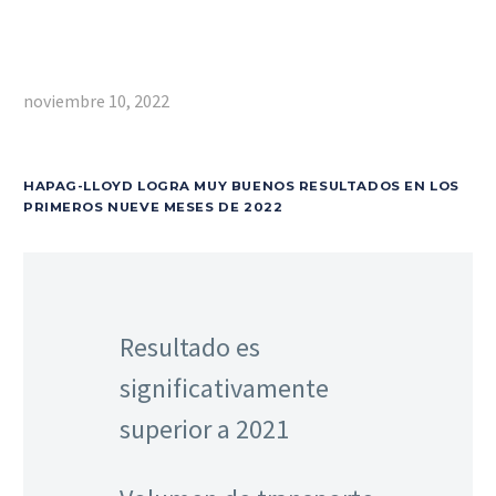
noviembre 10, 2022
HAPAG-LLOYD LOGRA MUY BUENOS RESULTADOS EN LOS
PRIMEROS NUEVE MESES DE 2022
Resultado es
significativamente
superior a 2021