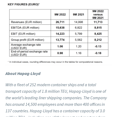
About Hapag-Lloyd
With a fleet of 252 modern container ships and a total
transport capacity of 1.8 million TEU, Hapag-Lloyd is one of
the world’s leading liner shipping companies. The Company
has around 14,500 employees and
more than
40
0
offices in
137 countries. Hapag-Lloyd has a container capacity of 3.0