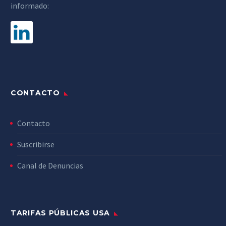
informado:
CONTACTO
Contacto
Suscribirse
Canal de Denuncias
TARIFAS PÚBLICAS USA