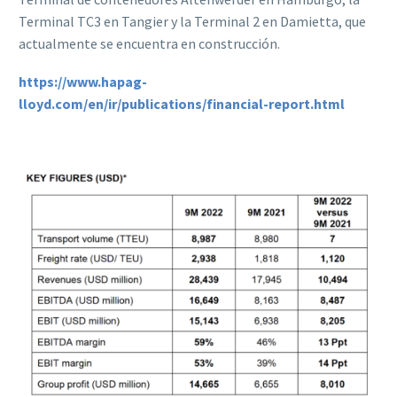
Terminal TC3 en Tangier y la Terminal 2 en Damietta, que
actualmente se encuentra en construcción.
https://www.hapag-
lloyd.com/en/ir/publications/financial-report.html