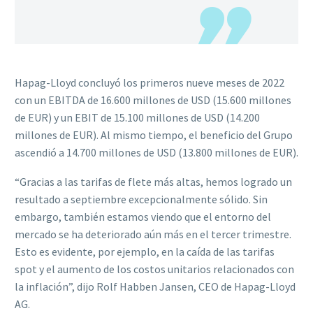
Hapag-Lloyd concluyó los primeros nueve meses de 2022
con un EBITDA de 16.600 millones de USD (15.600 millones
de EUR) y un EBIT de 15.100 millones de USD (14.200
millones de EUR). Al mismo tiempo, el beneficio del Grupo
ascendió a 14.700 millones de USD (13.800 millones de EUR).
“Gracias a las tarifas de flete más altas, hemos logrado un
resultado a septiembre excepcionalmente sólido. Sin
embargo, también estamos viendo que el entorno del
mercado se ha deteriorado aún más en el tercer trimestre.
Esto es evidente, por ejemplo, en la caída de las tarifas
spot y el aumento de los costos unitarios relacionados con
la inflación”, dijo Rolf Habben Jansen, CEO de Hapag-Lloyd
AG.