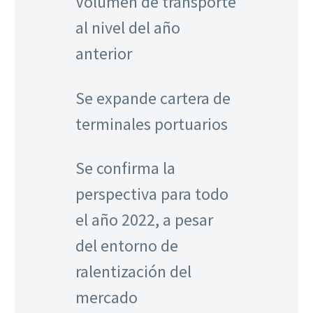
Volumen de transporte
al nivel del año
anterior
Se expande cartera de
terminales portuarios
Se confirma la
perspectiva para todo
el año 2022, a pesar
del entorno de
ralentización del
mercado