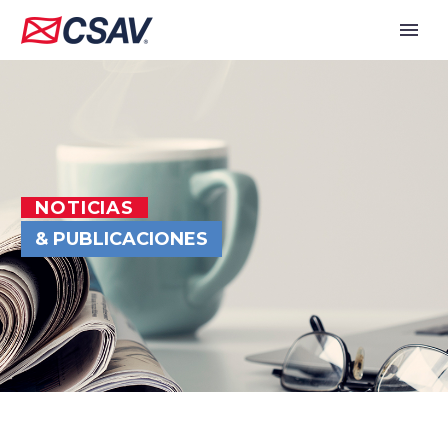
NOTICIAS
& PUBLICACIONES