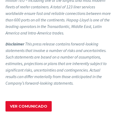
million TEU – including one of the largest and most modern
fleets of reefer containers. A total of 123 liner services
worldwide ensure fast and reliable connections between more
than 600 ports on all the continents. Hapag-Lloyd is one of the
leading operators in the Transatlantic, Middle East, Latin
America and Intra-America trades.
Disclaimer
This press release contains forward-looking
statements that involve a number of risks and uncertainties.
Such statements are based on a number of assumptions,
estimates, projections or plans that are inherently subject to
significant risks, uncertainties and contingencies. Actual
results can differ materially from those anticipated in the
Company’s forward-looking statements.
VER COMUNICADO