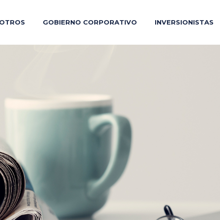
OTROS
GOBIERNO CORPORATIVO
INVERSIONISTAS