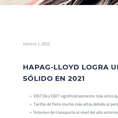
febrero 1, 2022
HAPAG-LLOYD LOGRA U
SÓLIDO EN 2021
EBITDA y EBIT significativamente más altos que
Tarifas de flete mucho más altas debido al pe
Volumen de transporte al nivel del año anterio