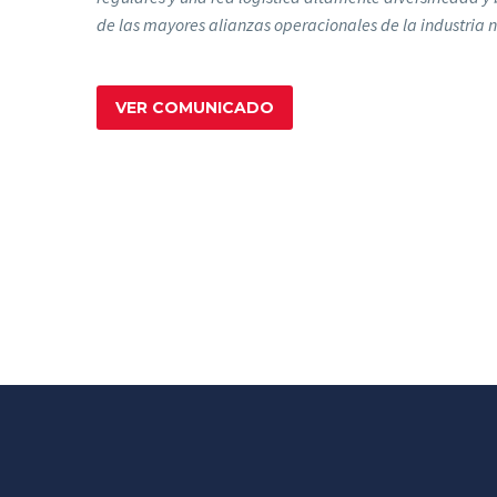
de las mayores alianzas operacionales de la industria 
VER COMUNICADO