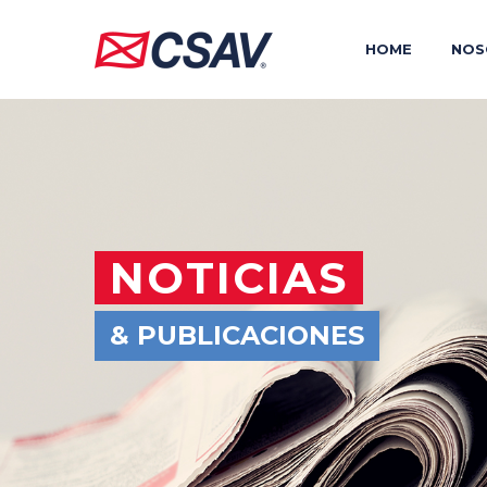
HOME
NOS
NOTICIAS
& PUBLICACIONES