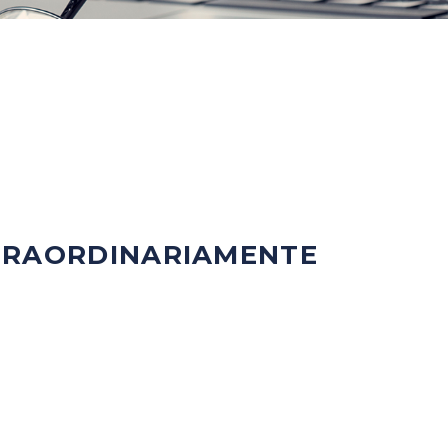
TRAORDINARIAMENTE