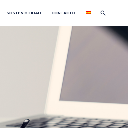
SOSTENIBILIDAD
CONTACTO