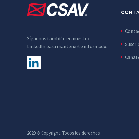
CONT
Conta
Síguenos también en nuestro
Suscri
LinkedIn para mantenerte informado:
Canal 
2020 © Copyright. Todos los derechos