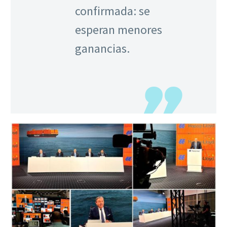
confirmada: se
esperan menores
ganancias.