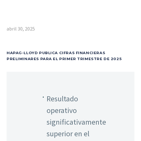
abril 30, 2025
HAPAG-LLOYD PUBLICA CIFRAS FINANCIERAS
PRELIMINARES PARA EL PRIMER TRIMESTRE DE 2025
Resultado
operativo
significativamente
superior en el