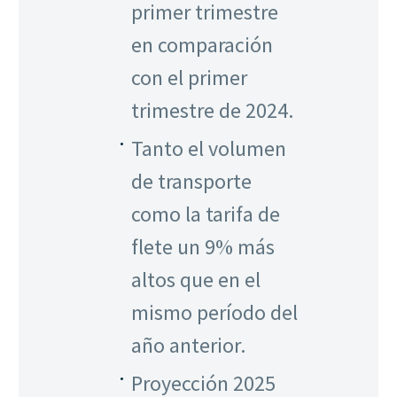
primer trimestre
en comparación
con el primer
trimestre de 2024.
Tanto el volumen
de transporte
como la tarifa de
flete un 9% más
altos que en el
mismo período del
año anterior.
Proyección 2025