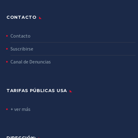
CONTACTO
Contacto
Suscribirse
Canal de Denuncias
TARIFAS PÚBLICAS USA
+ ver más
DIRECCIÓN: