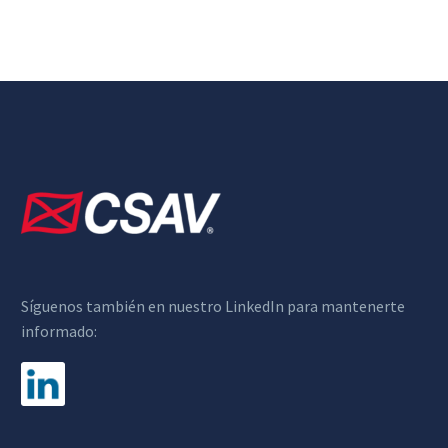
Síguenos también en nuestro LinkedIn para mantenerte
informado: