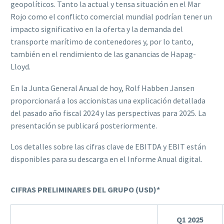
geopolíticos. Tanto la actual y tensa situación en el Mar
Rojo como el conflicto comercial mundial podrían tener un
impacto significativo en la oferta y la demanda del
transporte marítimo de contenedores y, por lo tanto,
también en el rendimiento de las ganancias de Hapag-
Lloyd.
En la Junta General Anual de hoy, Rolf Habben Jansen
proporcionará a los accionistas una explicación detallada
del pasado año fiscal 2024 y las perspectivas para 2025. La
presentación se publicará posteriormente.
Los detalles sobre las cifras clave de EBITDA y EBIT están
disponibles para su descarga en el Informe Anual digital.
CIFRAS PRELIMINARES DEL GRUPO (USD)*
Q1 2025