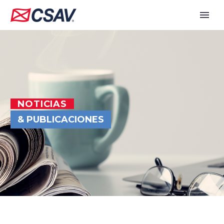
NOTICIAS
& PUBLICACIONES