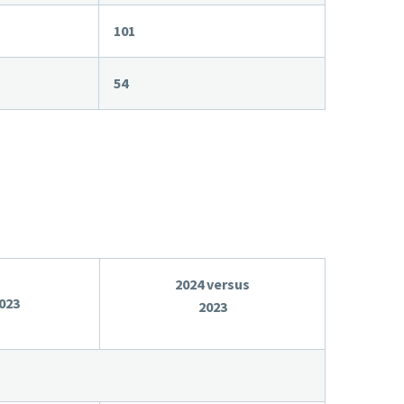
101
54
2024 versus
023
2023