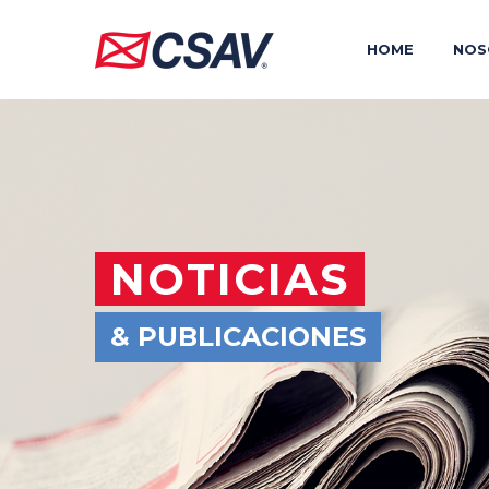
HOME
NOS
NOTICIAS
& PUBLICACIONES