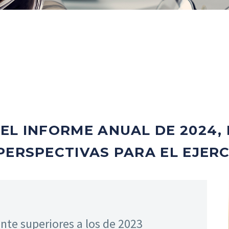
EL INFORME ANUAL DE 2024
PERSPECTIVAS PARA EL EJERC
nte superiores a los de 2023