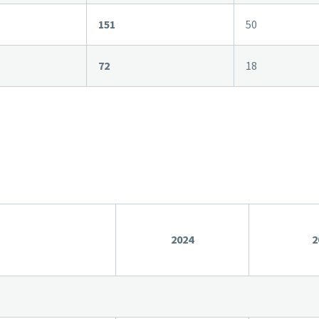
151
50
72
18
2024
2