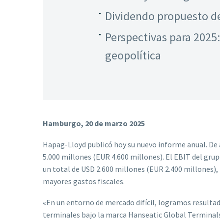
Dividendo propuesto de
Perspectivas para 2025
geopolítica
Hamburgo, 20 de marzo 2025
Hapag-Lloyd publicó hoy su nuevo informe anual. De 
5.000 millones (EUR 4.600 millones). El EBIT del gr
un total de USD 2.600 millones (EUR 2.400 millones), l
mayores gastos fiscales.
«En un entorno de mercado difícil, logramos result
terminales bajo la marca Hanseatic Global Terminals