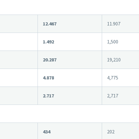
12.467
11.907
1.492
1,500
20.287
19,210
4.878
4,775
2.717
2,717
434
202