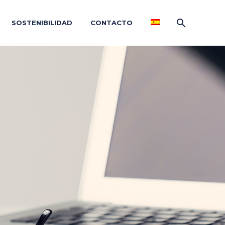
SOSTENIBILIDAD
CONTACTO