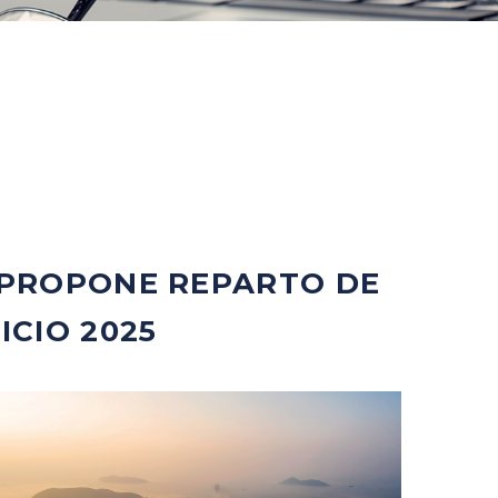
, PROPONE REPARTO DE
ICIO 2025