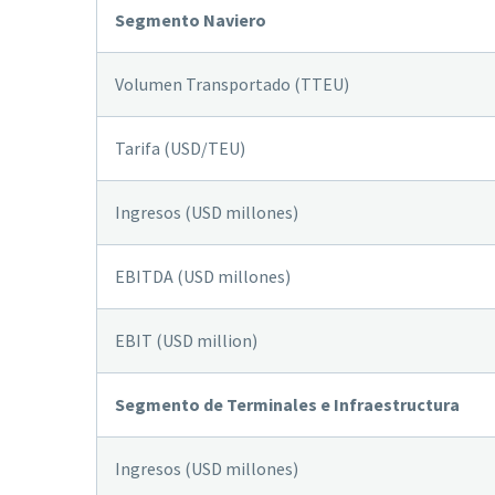
Segmento Naviero
Volumen Transportado (TTEU)
Tarifa (USD/TEU)
Ingresos (USD millones)
EBITDA (USD millones)
EBIT (USD million)
Segmento de Terminales e Infraestructura
Ingresos (USD millones)