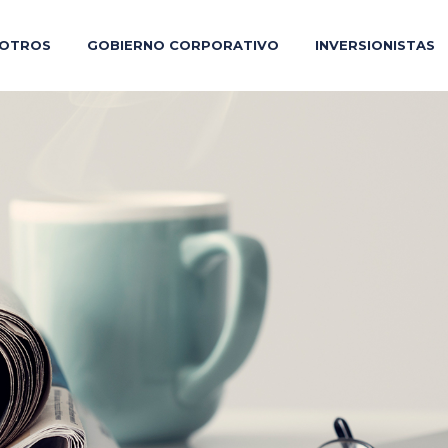
OTROS
GOBIERNO CORPORATIVO
INVERSIONISTAS