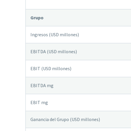
Grupo
Ingresos (USD millones)
EBITDA (USD millones)
EBIT (USD millones)
EBITDA mg
EBIT mg
Ganancia del Grupo (USD millones)