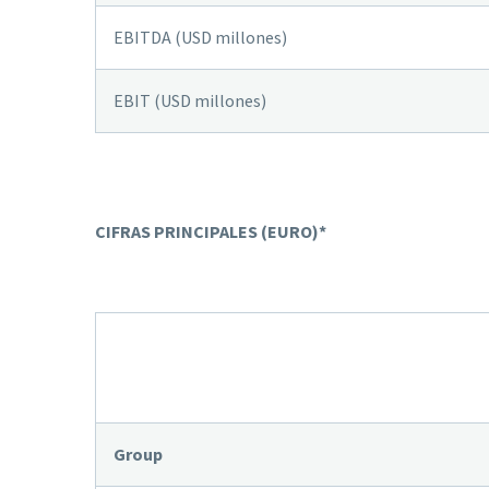
EBITDA (USD millones)
EBIT (USD millones)
CIFRAS PRINCIPALES (EURO)*
Group