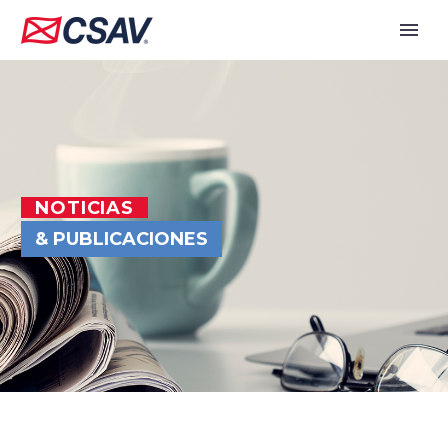
NOTICIAS
& PUBLICACIONES