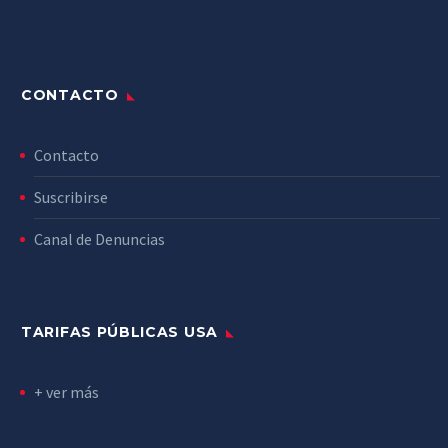
CONTACTO
Contacto
Suscribirse
Canal de Denuncias
TARIFAS PÚBLICAS USA
+ ver más