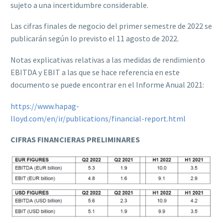
sujeto a una incertidumbre considerable.
Las cifras finales de negocio del primer semestre de 2022 se
publicarán según lo previsto el 11 agosto de 2022.
Notas explicativas relativas a las medidas de rendimiento
EBITDA y EBIT a las que se hace referencia en este
documento se puede encontrar en el Informe Anual 2021:
https://www.hapag-
lloyd.com/en/ir/publications/financial-report.html
CIFRAS FINANCIERAS PRELIMINARES