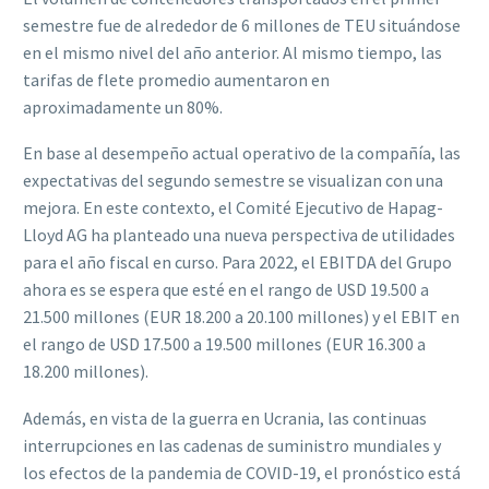
semestre fue de alrededor de 6 millones de TEU situándose
en el mismo nivel del año anterior. Al mismo tiempo, las
tarifas de flete promedio aumentaron en
aproximadamente un 80%.
En base al desempeño actual operativo de la compañía, las
expectativas del segundo semestre se visualizan con una
mejora. En este contexto, el Comité Ejecutivo de Hapag-
Lloyd AG ha planteado una nueva perspectiva de utilidades
para el año fiscal en curso. Para 2022, el EBITDA del Grupo
ahora es se espera que esté en el rango de USD 19.500 a
21.500 millones (EUR 18.200 a 20.100 millones) y el EBIT en
el rango de USD 17.500 a 19.500 millones (EUR 16.300 a
18.200 millones).
Además, en vista de la guerra en Ucrania, las continuas
interrupciones en las cadenas de suministro mundiales y
los efectos de la pandemia de COVID-19, el pronóstico está