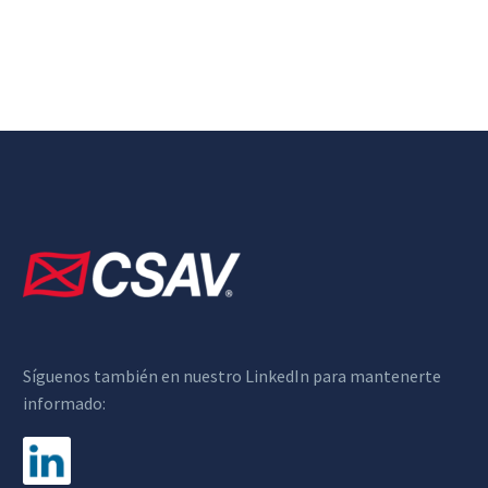
Síguenos también en nuestro LinkedIn para mantenerte
informado: