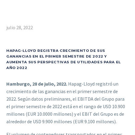
julio 28, 2022
HAPAG-LLOYD REGISTRA CRECIMIENTO DE SUS
GANANCIAS EN EL PRIMER SEMESTRE DE 2022 Y
AUMENTA SUS PERSPECTIVAS DE UTILIDADES PARA EL
AÑO 2022
Hamburgo, 28 de julio, 2022.
Hapag-Lloyd registró un
crecimiento de las ganancias en el primer semestre de
2022. Según datos preliminares, el EBITDA del Grupo para
el primer semestre de 2022 está en el rango de USD 10.900
millones (EUR 10.0000 millones) y el EBIT del Grupo es de
alrededor de USD 9.900 millones (EUR 9.100 millones).
El volumen de contenedores transportados en el primer