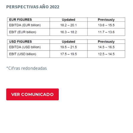
PERSPECTIVAS AÑO 2022
*Cifras redondeadas
VER COMUNICADO