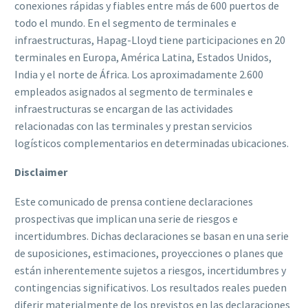
conexiones rápidas y fiables entre más de 600 puertos de
todo el mundo. En el segmento de terminales e
infraestructuras, Hapag-Lloyd tiene participaciones en 20
terminales en Europa, América Latina, Estados Unidos,
India y el norte de África. Los aproximadamente 2.600
empleados asignados al segmento de terminales e
infraestructuras se encargan de las actividades
relacionadas con las terminales y prestan servicios
logísticos complementarios en determinadas ubicaciones.
Disclaimer
Este comunicado de prensa contiene declaraciones
prospectivas que implican una serie de riesgos e
incertidumbres. Dichas declaraciones se basan en una serie
de suposiciones, estimaciones, proyecciones o planes que
están inherentemente sujetos a riesgos, incertidumbres y
contingencias significativos. Los resultados reales pueden
diferir materialmente de los previstos en las declaraciones