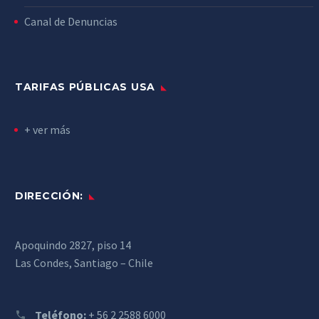
Canal de Denuncias
TARIFAS PÚBLICAS USA
+ ver más
DIRECCIÓN:
Apoquindo 2827, piso 14
Las Condes, Santiago – Chile
Teléfono:
+ 56 2 2588 6000