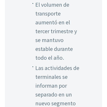
El volumen de
transporte
aumentó en el
tercer trimestre y
se mantuvo
estable durante
todo el año.
Las actividades de
terminales se
informan por
separado en un
nuevo segmento