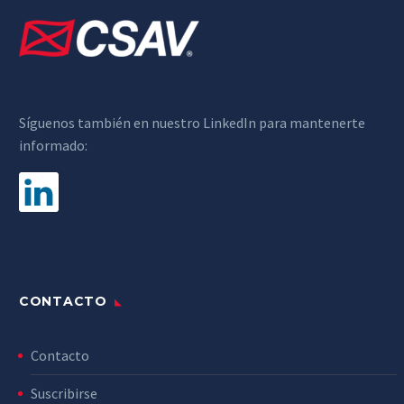
Síguenos también en nuestro LinkedIn para mantenerte
informado:
CONTACTO
Contacto
Suscribirse