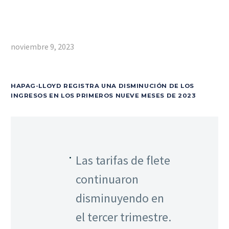
noviembre 9, 2023
HAPAG-LLOYD REGISTRA UNA DISMINUCIÓN DE LOS
INGRESOS EN LOS PRIMEROS NUEVE MESES DE 2023
Las tarifas de flete
continuaron
disminuyendo en
el tercer trimestre.