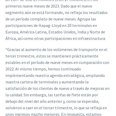
primeros nueve meses de 2023. Dado que el nuevo
segmento aún se está formando, no refleja los resultados
de un período completo de nueve meses. Agrupa las
participaciones de Hapag-Lloyd en 20 terminales en
Europa, América Latina, Estados Unidos, India y Norte de
África, así como otras participaciones en infraestructura.
“Gracias al aumento de los volúmenes de transporte en el
tercer trimestre, estos se mantienen prácticamente
estables en el período de nueve meses en comparación con
2022. Al mismo tiempo, hemos continuado
implementando nuestra agenda estratégica, ampliando
nuestra cartera de terminales y aumentando la
satisfacción de los clientes de nuevo a través de mejoras en
la calidad. Sin embargo, las tarifas de flete están por
debajo del nivel del año anterior y, como se esperaba,
volvieron a caer en el tercer trimestre, lo que se refleja en
unos ingresos mucho menores. En respuesta, estamos