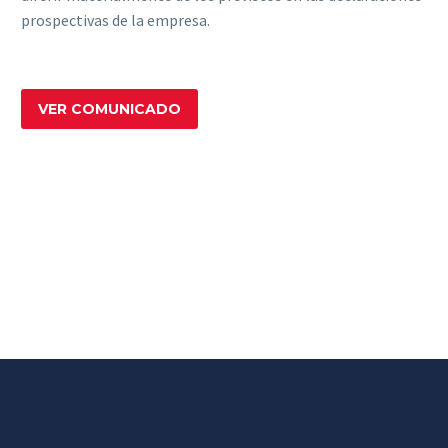
prospectivas de la empresa.
VER COMUNICADO