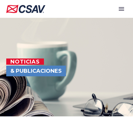
NOTICIAS
& PUBLICACIONES