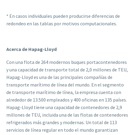
* En casos individuales pueden producirse diferencias de
redondeo en las tablas por motivos computacionales.
Acerca de Hapag-Lloyd
Con una flota de 264 modernos buques portacontenedores
y una capacidad de transporte total de 2,0 millones de TEU,
Hapag-Lloyd es una de las principales compañías de
transporte marítimo de línea del mundo. En el segmento
de transporte marítimo de línea, la empresa cuenta con
alrededor de 13.500 empleados y 400 oficinas en 135 países.
Hapag-Lloyd tiene una capacidad de contenedores de 2,9
millones de TEU, incluida una de las flotas de contenedores
refrigerados más grandes y modernas. Un total de 113
servicios de línea regular en todo el mundo garantizan