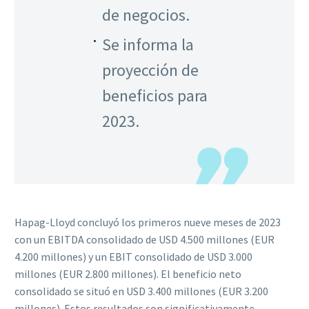
de negocios.
Se informa la
proyección de
beneficios para
2023.
Hapag-Lloyd concluyó los primeros nueve meses de 2023
con un EBITDA consolidado de USD 4.500 millones (EUR
4.200 millones) y un EBIT consolidado de USD 3.000
millones (EUR 2.800 millones). El beneficio neto
consolidado se situó en USD 3.400 millones (EUR 3.200
millones). Estos resultados son significativamente