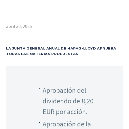
abril 30, 2025
LA JUNTA GENERAL ANUAL DE HAPAG-LLOYD APRUEBA
TODAS LAS MATERIAS PROPUESTAS
Aprobación del
dividendo de 8,20
EUR por acción.
Aprobación de la