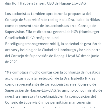
dijo Rolf Habben Jansen, CEO de Hapag-Lloyd AG.
Los accionistas también aprobaron la propuesta del
Consejo de Supervisión de reelegir a la Dra. Isabella Niklas
como representante de los accionistas en el Consejo de
Supervisión. Ella es directora general de HGV (Hamburger
Gesellschaft für Vermögens- und
Beteiligungsmanagement mbH), la sociedad de gestión de
activos y holding de la Ciudad de Hamburgo y ha sido parte
del Consejo de Supervisión de Hapag-Lloyd AG desde junio
de 2020.
“Me complace mucho contar con la confianza de nuestros
accionistas y con la reelección de la Dra. Isabella Niklas
como representante de los accionistas en el Consejo de
Supervisión de Hapag-Lloyd AG. Su amplio conocimiento de
nuestra empresa y la continuidad en la composición del
Consejo de Supervisión nos permitirán mantener sin