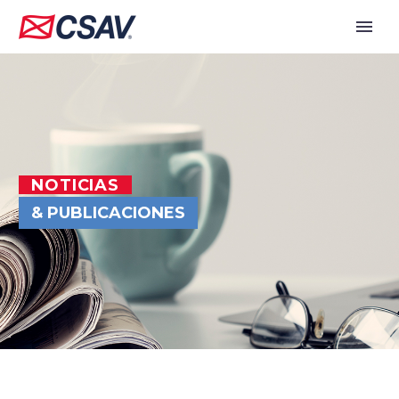
NOTICIAS
& PUBLICACIONES