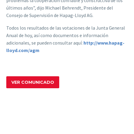
problemas la cooperación confiable y constructiva de los
últimos años”, dijo Michael Behrendt, Presidente del
Consejo de Supervisión de Hapag-Lloyd AG.
Todos los resultados de las votaciones de la Junta General
Anual de hoy, así como documentos e información
adicionales, se pueden consultar aquí:
http://www.hapag-
lloyd.com/agm
VER COMUNICADO