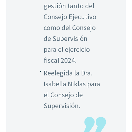
gestión tanto del
Consejo Ejecutivo
como del Consejo
de Supervisión
para el ejercicio
fiscal 2024.
Reelegida la Dra.
Isabella Niklas para
el Consejo de
Supervisión.