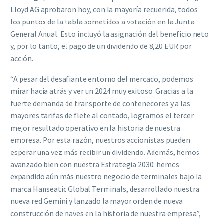
Lloyd AG aprobaron hoy, con la mayoría requerida, todos
los puntos de la tabla sometidos a votación en la Junta
General Anual. Esto incluyó la asignación del beneficio neto
y, por lo tanto, el pago de un dividendo de 8,20 EUR por
acción.
“A pesar del desafiante entorno del mercado, podemos
mirar hacia atrás y ver un 2024 muy exitoso. Gracias a la
fuerte demanda de transporte de contenedores y a las
mayores tarifas de flete al contado, logramos el tercer
mejor resultado operativo en la historia de nuestra
empresa. Por esta razón, nuestros accionistas pueden
esperar una vez más recibir un dividendo. Además, hemos
avanzado bien con nuestra Estrategia 2030: hemos
expandido aún más nuestro negocio de terminales bajo la
marca Hanseatic Global Terminals, desarrollado nuestra
nueva red Gemini y lanzado la mayor orden de nueva
construcción de naves en la historia de nuestra empresa”,