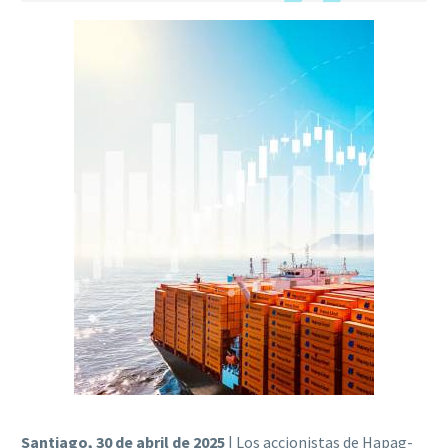
Santiago, 30 de abril de 2025
| Los accionistas de Hapag-