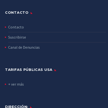
CONTACTO
Contacto
Suscribirse
Canal de Denuncias
TARIFAS PÚBLICAS USA
+ ver más
DIRECCIÓN: