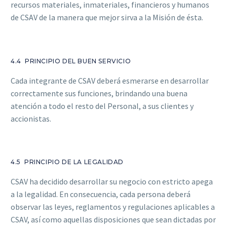
recursos materiales, inmateriales, financieros y humanos
de CSAV de la manera que mejor sirva a la Misión de ésta.
4.4 PRINCIPIO DEL BUEN SERVICIO
Cada integrante de CSAV deberá esmerarse en desarrollar
correctamente sus funciones, brindando una buena
atención a todo el resto del Personal, a sus clientes y
accionistas.
4.5 PRINCIPIO DE LA LEGALIDAD
CSAV ha decidido desarrollar su negocio con estricto apega
a la legalidad. En consecuencia, cada persona deberá
observar las leyes, reglamentos y regulaciones aplicables a
CSAV, así como aquellas disposiciones que sean dictadas por