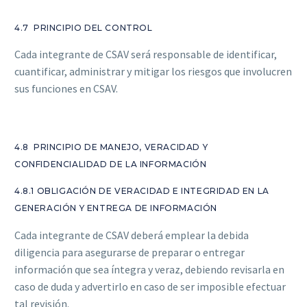
4.7 PRINCIPIO DEL CONTROL
Cada integrante de CSAV será responsable de identificar,
cuantificar, administrar y mitigar los riesgos que involucren
sus funciones en CSAV.
4.8 PRINCIPIO DE MANEJO, VERACIDAD Y
CONFIDENCIALIDAD DE LA INFORMACIÓN
4.8.1 OBLIGACIÓN DE VERACIDAD E INTEGRIDAD EN LA
GENERACIÓN Y ENTREGA DE INFORMACIÓN
Cada integrante de CSAV deberá emplear la debida
diligencia para asegurarse de preparar o entregar
información que sea íntegra y veraz, debiendo revisarla en
caso de duda y advertirlo en caso de ser imposible efectuar
tal revisión.