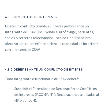
4.9.1 CONFLICTOS DE INTERESES
Existe un conflicto cuando el interés particular de un
integrante de CSAV (incluyendo a su cónyuge, parientes,
socios o terceros relacionados), sea de tipo financiero,
afectivo u otro, interfiere o tiene la capacidad de interferir
con el interés de CSAV.
4.9.2 DEBERES ANTE UN CONFLICTO DE INTERÉS
Todo integrante o funcionario de CSAV deberá:
Suscribir el Formulario de Declaración de Conflictos
de Intereses (P.COMP. N°2: Declaraciones asociadas al
MPD punto 4).