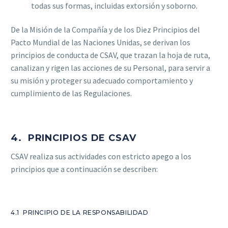
todas sus formas, incluidas extorsión y soborno.
De la Misión de la Compañía y de los Diez Principios del
Pacto Mundial de las Naciones Unidas, se derivan los
principios de conducta de CSAV, que trazan la hoja de ruta,
canalizan y rigen las acciones de su Personal, para servir a
su misión y proteger su adecuado comportamiento y
cumplimiento de las Regulaciones.
4. PRINCIPIOS DE CSAV
CSAV realiza sus actividades con estricto apego a los
principios que a continuación se describen:
4.1 PRINCIPIO DE LA RESPONSABILIDAD