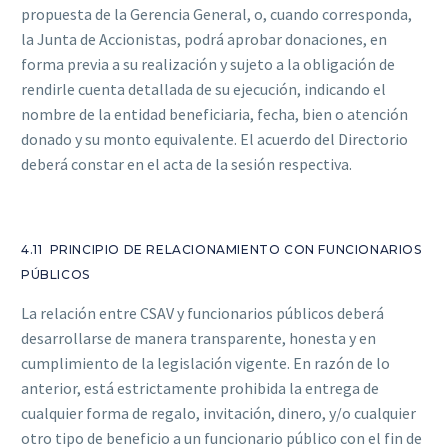
propuesta de la Gerencia General, o, cuando corresponda,
la Junta de Accionistas, podrá aprobar donaciones, en
forma previa a su realización y sujeto a la obligación de
rendirle cuenta detallada de su ejecución, indicando el
nombre de la entidad beneficiaria, fecha, bien o atención
donado y su monto equivalente. El acuerdo del Directorio
deberá constar en el acta de la sesión respectiva.
4.11 PRINCIPIO DE RELACIONAMIENTO CON FUNCIONARIOS
PÚBLICOS
La relación entre CSAV y funcionarios públicos deberá
desarrollarse de manera transparente, honesta y en
cumplimiento de la legislación vigente. En razón de lo
anterior, está estrictamente prohibida la entrega de
cualquier forma de regalo, invitación, dinero, y/o cualquier
otro tipo de beneficio a un funcionario público con el fin de