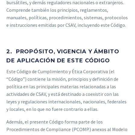
bursátiles, y demás reguladores nacionales o extranjeros.
Comprende también los principios, reglamentos,
manuales, políticas, procedimientos, sistemas, protocolos
e instrucciones emitidas por CSAV, incluyendo este Código.
2. PROPÓSITO, VIGENCIA Y ÁMBITO
DE APLICACIÓN DE ESTE CÓDIGO
Este Código de Cumplimiento y Ética Corporativa (el
“Código”) contiene la misión, principios y definición de
política en las principales materias relacionadas a las
actividades de CSAV, y está destinado a coexistir con las
leyes y regulaciones internacionales, nacionales, federales
y locales, en lo que no fuere contrario a ellas.
Además, el presente Código forma parte de los
Procedimientos de Compliance (PCOMP.) anexos al Modelo