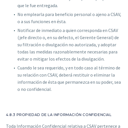
que le fue entregada.
No emplearla para beneficio personal o ajeno a CSAV,
o a sus funciones en ésta.
Notificar de inmediato a quien corresponda en CSAV
(jefe directo o, en su defecto, el Gerente General) de
su filtración o divulgación no autorizada, y adoptar
todas las medidas razonablemente necesarias para
evitar o mitigar los efectos de la divulgación.
Cuando le sea requerido, y en todo caso al término de
su relación con CSAV, deberá restituir o eliminar la
información de ésta que permanezca en su poder, sea
o no confidencial.
4.8.3 PROPIEDAD DE LA INFORMACIÓN CONFIDENCIAL
Toda Información Confidencial relativa a CSAV pertenece a