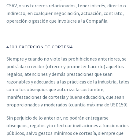
CSAV, o sus terceros relacionados, tener interés, directo o
indirecto, en cualquier negociación, actuación, contrato,
operación o gestión que involucre a la Compañía.
4.10.1 EXCEPCIÓN DE CORTESÍA
Siempre y cuando no viole las prohibiciones anteriores, se
podrá dar o recibir (ofrecer y prometer hacerlo) aquellos
regalos, atenciones y demás prestaciones que sean
razonables y adecuados a las prácticas de la industria, tales
como los obsequios que autoriza la costumbre,
manifestaciones de cortesía y buena educación, que sean
proporcionados y moderados (cuantía máxima de USD150).
Sin perjuicio de lo anterior, no podrán entregarse
obsequios, regalos y/o efectuar invitaciones a funcionarios
públicos, salvo gestos mínimos de cortesía, siempre que