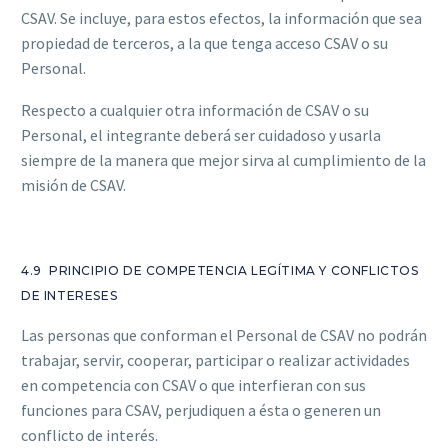
CSAV. Se incluye, para estos efectos, la información que sea
propiedad de terceros, a la que tenga acceso CSAV o su
Personal.
Respecto a cualquier otra información de CSAV o su
Personal, el integrante deberá ser cuidadoso y usarla
siempre de la manera que mejor sirva al cumplimiento de la
misión de CSAV.
4.9 PRINCIPIO DE COMPETENCIA LEGÍTIMA Y CONFLICTOS
DE INTERESES
Las personas que conforman el Personal de CSAV no podrán
trabajar, servir, cooperar, participar o realizar actividades
en competencia con CSAV o que interfieran con sus
funciones para CSAV, perjudiquen a ésta o generen un
conflicto de interés.