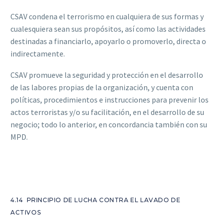
CSAV condena el terrorismo en cualquiera de sus formas y
cualesquiera sean sus propósitos, así como las actividades
destinadas a financiarlo, apoyarlo o promoverlo, directa o
indirectamente.
CSAV promueve la seguridad y protección en el desarrollo
de las labores propias de la organización, y cuenta con
políticas, procedimientos e instrucciones para prevenir los
actos terroristas y/o su facilitación, en el desarrollo de su
negocio; todo lo anterior, en concordancia también con su
MPD.
4.14 PRINCIPIO DE LUCHA CONTRA EL LAVADO DE
ACTIVOS