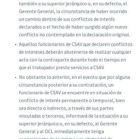
también a su superior jerárquico o, en su defecto, el
Gerente General, la circunstancia de haber ocurrido
un cambio dentro de sus conflictos de interés
declarados o el hecho de haber surgido algún nuevo
conflicto no contemplado en la declaración original.
Aquellos funcionarios de CSAV que declaren conflictos
de intereses deberán abstenerse de realizar cualquier
acto con la contraparte durante todo el tiempo en
que el trabajador preste servicios a CSAV.
No obstante lo anterior, en el evento que por alguna
circunstancia posterior a su contratación, un
funcionario de CSAV se encuentre en situación de
conflicto de interés permanente o temporal, bien
sea directo o indirecto, a través de sus partes
vinculadas o terceros, informará de la situación a su
superior jerárquico o, en su defecto, al Gerente
General y al OCL inmediatamente tenga
conocimiento de la misma y se abstendrá de