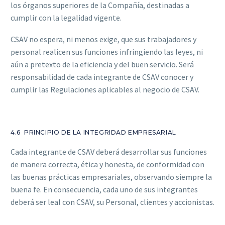
los órganos superiores de la Compañía, destinadas a
cumplir con la legalidad vigente.
CSAV no espera, ni menos exige, que sus trabajadores y
personal realicen sus funciones infringiendo las leyes, ni
aún a pretexto de la eficiencia y del buen servicio. Será
responsabilidad de cada integrante de CSAV conocer y
cumplir las Regulaciones aplicables al negocio de CSAV.
4.6 PRINCIPIO DE LA INTEGRIDAD EMPRESARIAL
Cada integrante de CSAV deberá desarrollar sus funciones
de manera correcta, ética y honesta, de conformidad con
las buenas prácticas empresariales, observando siempre la
buena fe. En consecuencia, cada uno de sus integrantes
deberá ser leal con CSAV, su Personal, clientes y accionistas.