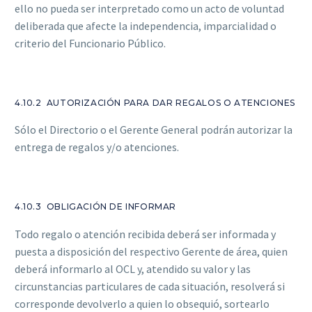
ello no pueda ser interpretado como un acto de voluntad
deliberada que afecte la independencia, imparcialidad o
criterio del Funcionario Público.
4.10.2 AUTORIZACIÓN PARA DAR REGALOS O ATENCIONES
Sólo el Directorio o el Gerente General podrán autorizar la
entrega de regalos y/o atenciones.
4.10.3 OBLIGACIÓN DE INFORMAR
Todo regalo o atención recibida deberá ser informada y
puesta a disposición del respectivo Gerente de área, quien
deberá informarlo al OCL y, atendido su valor y las
circunstancias particulares de cada situación, resolverá si
corresponde devolverlo a quien lo obsequió, sortearlo