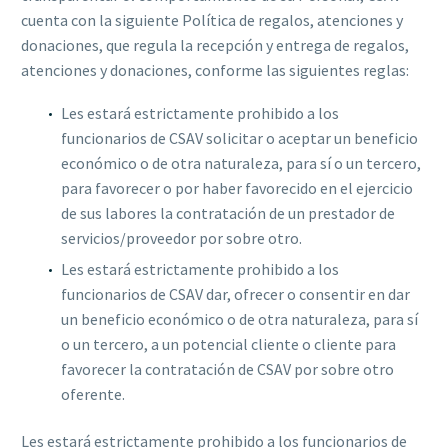
cuenta con la siguiente Política de regalos, atenciones y
donaciones, que regula la recepción y entrega de regalos,
atenciones y donaciones, conforme las siguientes reglas:
Les estará estrictamente prohibido a los
funcionarios de CSAV solicitar o aceptar un beneficio
económico o de otra naturaleza, para sí o un tercero,
para favorecer o por haber favorecido en el ejercicio
de sus labores la contratación de un prestador de
servicios/proveedor por sobre otro.
Les estará estrictamente prohibido a los
funcionarios de CSAV dar, ofrecer o consentir en dar
un beneficio económico o de otra naturaleza, para sí
o un tercero, a un potencial cliente o cliente para
favorecer la contratación de CSAV por sobre otro
oferente.
Les estará estrictamente prohibido a los funcionarios de