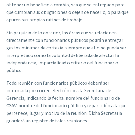
obtener un beneficio a cambio, sea que se entreguen para
que cumplan sus obligaciones o dejen de hacerlo, o para que
apuren sus propias rutinas de trabajo.
Sin perjuicio de lo anterior, las áreas que se relacionen
directamente con funcionarios públicos podrán entregar
gestos mínimos de cortesía, siempre que ello no pueda ser
interpretado como la voluntad deliberada de afectar la
independencia, imparcialidad o criterio del funcionario
público.
Toda reunión con funcionarios públicos deberá ser
informada por correo electrónico a la Secretaria de
Gerencia, indicando la fecha, nombre del funcionario de
CSAV, nombre del funcionario público y repartición a la que
pertenece, lugar y motivo de la reunión. Dicha Secretaria
guardará un registro de tales reuniones.