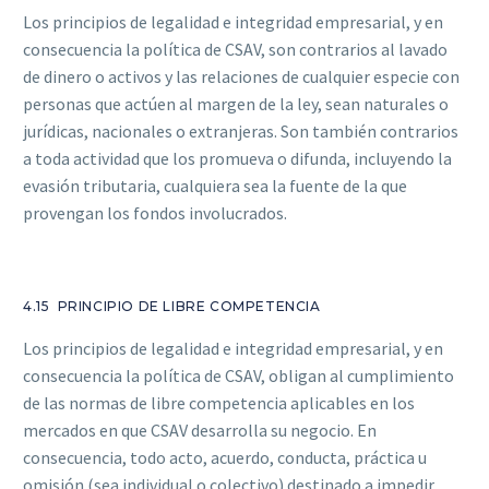
Los principios de legalidad e integridad empresarial, y en
consecuencia la política de CSAV, son contrarios al lavado
de dinero o activos y las relaciones de cualquier especie con
personas que actúen al margen de la ley, sean naturales o
jurídicas, nacionales o extranjeras. Son también contrarios
a toda actividad que los promueva o difunda, incluyendo la
evasión tributaria, cualquiera sea la fuente de la que
provengan los fondos involucrados.
4.15 PRINCIPIO DE LIBRE COMPETENCIA
Los principios de legalidad e integridad empresarial, y en
consecuencia la política de CSAV, obligan al cumplimiento
de las normas de libre competencia aplicables en los
mercados en que CSAV desarrolla su negocio. En
consecuencia, todo acto, acuerdo, conducta, práctica u
omisión (sea individual o colectivo) destinado a impedir,