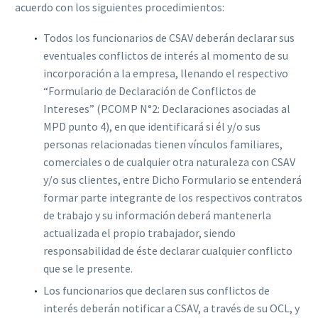
acuerdo con los siguientes procedimientos:
Todos los funcionarios de CSAV deberán declarar sus
eventuales conflictos de interés al momento de su
incorporación a la empresa, llenando el respectivo
“Formulario de Declaración de Conflictos de
Intereses” (PCOMP N°2: Declaraciones asociadas al
MPD punto 4), en que identificará si él y/o sus
personas relacionadas tienen vínculos familiares,
comerciales o de cualquier otra naturaleza con CSAV
y/o sus clientes, entre Dicho Formulario se entenderá
formar parte integrante de los respectivos contratos
de trabajo y su información deberá mantenerla
actualizada el propio trabajador, siendo
responsabilidad de éste declarar cualquier conflicto
que se le presente.
Los funcionarios que declaren sus conflictos de
interés deberán notificar a CSAV, a través de su OCL, y