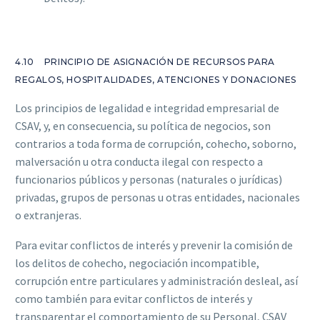
4.10 PRINCIPIO DE ASIGNACIÓN DE RECURSOS PARA
REGALOS, HOSPITALIDADES, ATENCIONES Y DONACIONES
Los principios de legalidad e integridad empresarial de
CSAV, y, en consecuencia, su política de negocios, son
contrarios a toda forma de corrupción, cohecho, soborno,
malversación u otra conducta ilegal con respecto a
funcionarios públicos y personas (naturales o jurídicas)
privadas, grupos de personas u otras entidades, nacionales
o extranjeras.
Para evitar conflictos de interés y prevenir la comisión de
los delitos de cohecho, negociación incompatible,
corrupción entre particulares y administración desleal, así
como también para evitar conflictos de interés y
transparentar el comportamiento de su Personal, CSAV