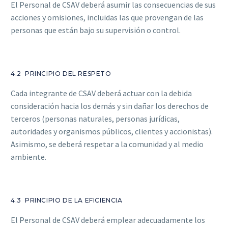
El Personal de CSAV deberá asumir las consecuencias de sus
acciones y omisiones, incluidas las que provengan de las
personas que están bajo su supervisión o control.
4.2 PRINCIPIO DEL RESPETO
Cada integrante de CSAV deberá actuar con la debida
consideración hacia los demás y sin dañar los derechos de
terceros (personas naturales, personas jurídicas,
autoridades y organismos públicos, clientes y accionistas).
Asimismo, se deberá respetar a la comunidad y al medio
ambiente.
4.3 PRINCIPIO DE LA EFICIENCIA
El Personal de CSAV deberá emplear adecuadamente los