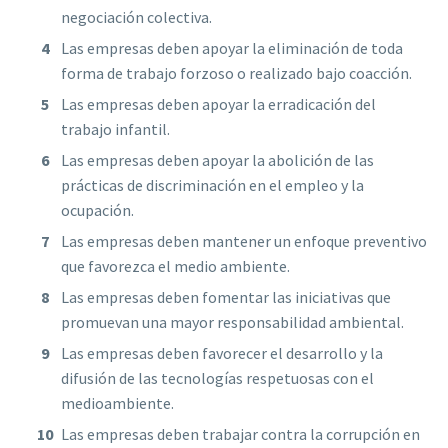
negociación colectiva.
Las empresas deben apoyar la eliminación de toda
forma de trabajo forzoso o realizado bajo coacción.
Las empresas deben apoyar la erradicación del
trabajo infantil.
Las empresas deben apoyar la abolición de las
prácticas de discriminación en el empleo y la
ocupación.
Las empresas deben mantener un enfoque preventivo
que favorezca el medio ambiente.
Las empresas deben fomentar las iniciativas que
promuevan una mayor responsabilidad ambiental.
Las empresas deben favorecer el desarrollo y la
difusión de las tecnologías respetuosas con el
medioambiente.
Las empresas deben trabajar contra la corrupción en