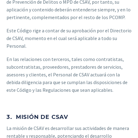
de Prevención de Delitos o MPD de CSAV, por tanto, su
aplicación y contenido deberán entenderse siempre, y en lo
pertinente, complementados por el resto de los PCOMP.
Este Código rige a contar de su aprobación por el Directorio
de CSAV, momento en el cual será aplicable a todo su
Personal.
En las relaciones con terceros, tales como contratistas,
subcontratistas, proveedores, prestadores de servicios,
asesores y clientes, el Personal de CSAV actuará con la
debida diligencia para que se cumplan las disposiciones de
este Código y las Regulaciones que sean aplicables.
3. MISIÓN DE CSAV
La misión de CSAV es desarrollar sus actividades de manera
rentable y responsable, potenciando el desarrollo