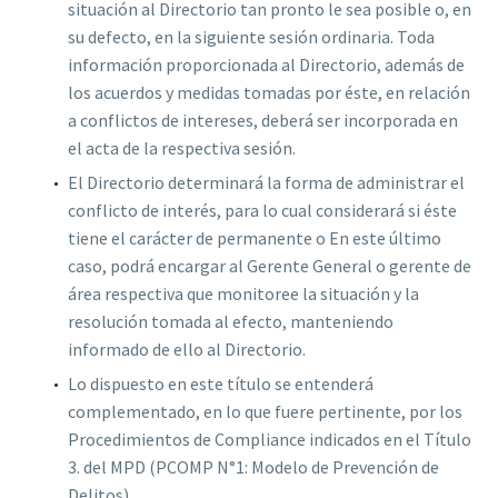
situación al Directorio tan pronto le sea posible o, en
su defecto, en la siguiente sesión ordinaria. Toda
información proporcionada al Directorio, además de
los acuerdos y medidas tomadas por éste, en relación
a conflictos de intereses, deberá ser incorporada en
el acta de la respectiva sesión.
El Directorio determinará la forma de administrar el
conflicto de interés, para lo cual considerará si éste
tiene el carácter de permanente o En este último
caso, podrá encargar al Gerente General o gerente de
área respectiva que monitoree la situación y la
resolución tomada al efecto, manteniendo
informado de ello al Directorio.
Lo dispuesto en este título se entenderá
complementado, en lo que fuere pertinente, por los
Procedimientos de Compliance indicados en el Título
3. del MPD (PCOMP N°1: Modelo de Prevención de
Delitos).