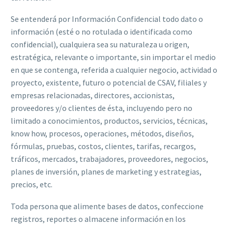
Se entenderá por Información Confidencial todo dato o
información (esté o no rotulada o identificada como
confidencial), cualquiera sea su naturaleza u origen,
estratégica, relevante o importante, sin importar el medio
en que se contenga, referida a cualquier negocio, actividad o
proyecto, existente, futuro o potencial de CSAV, filiales y
empresas relacionadas, directores, accionistas,
proveedores y/o clientes de ésta, incluyendo pero no
limitado a conocimientos, productos, servicios, técnicas,
know how, procesos, operaciones, métodos, diseños,
fórmulas, pruebas, costos, clientes, tarifas, recargos,
tráficos, mercados, trabajadores, proveedores, negocios,
planes de inversión, planes de marketing y estrategias,
precios, etc.
Toda persona que alimente bases de datos, confeccione
registros, reportes o almacene información en los