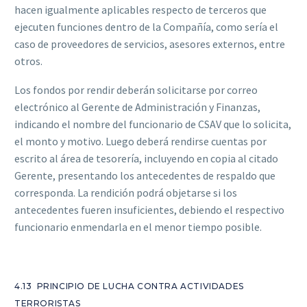
hacen igualmente aplicables respecto de terceros que
ejecuten funciones dentro de la Compañía, como sería el
caso de proveedores de servicios, asesores externos, entre
otros.
Los fondos por rendir deberán solicitarse por correo
electrónico al Gerente de Administración y Finanzas,
indicando el nombre del funcionario de CSAV que lo solicita,
el monto y motivo. Luego deberá rendirse cuentas por
escrito al área de tesorería, incluyendo en copia al citado
Gerente, presentando los antecedentes de respaldo que
corresponda. La rendición podrá objetarse si los
antecedentes fueren insuficientes, debiendo el respectivo
funcionario enmendarla en el menor tiempo posible.
4.13 PRINCIPIO DE LUCHA CONTRA ACTIVIDADES
TERRORISTAS