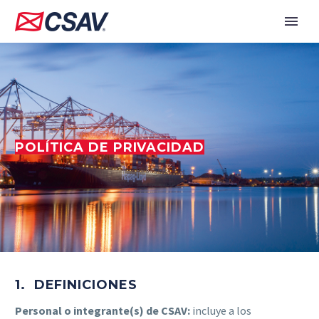
POLÍTICA DE PRIVACIDAD
1. DEFINICIONES
Personal o integrante(s) de CSAV:
incluye a los