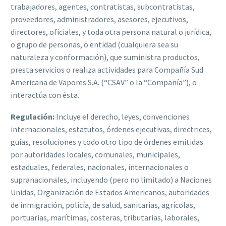
trabajadores, agentes, contratistas, subcontratistas,
proveedores, administradores, asesores, ejecutivos,
directores, oficiales, y toda otra persona natural o jurídica,
o grupo de personas, o entidad (cualquiera sea su
naturaleza y conformación), que suministra productos,
presta servicios o realiza actividades para Compañía Sud
Americana de Vapores S.A. (“CSAV” o la “Compañía”), o
interactúa con ésta.
Regulación:
Incluye el derecho, leyes, convenciones
internacionales, estatutos, órdenes ejecutivas, directrices,
guías, resoluciones y todo otro tipo de órdenes emitidas
por autoridades locales, comunales, municipales,
estaduales, federales, nacionales, internacionales o
supranacionales, incluyendo (pero no limitado) a Naciones
Unidas, Organización de Estados Americanos, autoridades
de inmigración, policía, de salud, sanitarias, agrícolas,
portuarias, marítimas, costeras, tributarias, laborales,