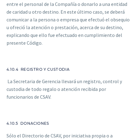
entre el personal de la Compañía o donarlo a una entidad
de caridad u otro destino. En este último caso, se deberá
comunicar a la persona o empresa que efectuó el obsequio
u ofreció la atención o prestación, acerca de su destino,
explicando que ello fue efectuado en cumplimiento del
presente Código.
4.10.4 REGISTRO Y CUSTODIA
La Secretaria de Gerencia llevará un registro, control y
custodia de todo regalo o atención recibida por
funcionarios de CSAV.
4.10.5 DONACIONES
Sólo el Directorio de CSAV, por iniciativa propia o a