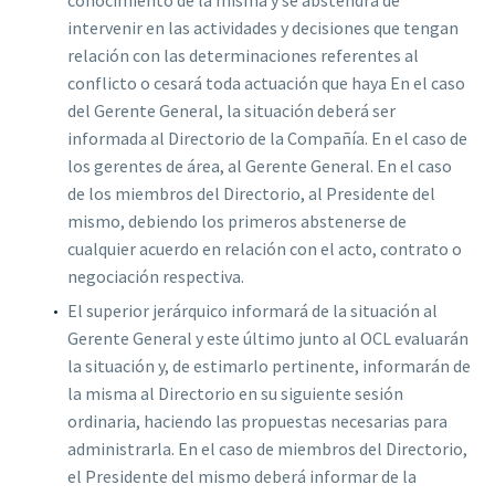
intervenir en las actividades y decisiones que tengan
relación con las determinaciones referentes al
conflicto o cesará toda actuación que haya En el caso
del Gerente General, la situación deberá ser
informada al Directorio de la Compañía. En el caso de
los gerentes de área, al Gerente General. En el caso
de los miembros del Directorio, al Presidente del
mismo, debiendo los primeros abstenerse de
cualquier acuerdo en relación con el acto, contrato o
negociación respectiva.
El superior jerárquico informará de la situación al
Gerente General y este último junto al OCL evaluarán
la situación y, de estimarlo pertinente, informarán de
la misma al Directorio en su siguiente sesión
ordinaria, haciendo las propuestas necesarias para
administrarla. En el caso de miembros del Directorio,
el Presidente del mismo deberá informar de la