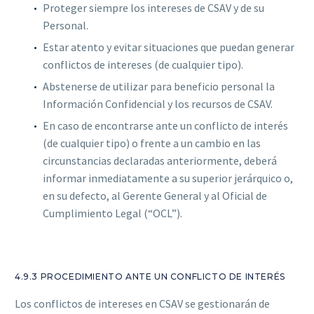
Proteger siempre los intereses de CSAV y de su
Personal.
Estar atento y evitar situaciones que puedan generar
conflictos de intereses (de cualquier tipo).
Abstenerse de utilizar para beneficio personal la
Información Confidencial y los recursos de CSAV.
En caso de encontrarse ante un conflicto de interés
(de cualquier tipo) o frente a un cambio en las
circunstancias declaradas anteriormente, deberá
informar inmediatamente a su superior jerárquico o,
en su defecto, al Gerente General y al Oficial de
Cumplimiento Legal (“OCL”).
4.9.3 PROCEDIMIENTO ANTE UN CONFLICTO DE INTERÉS
Los conflictos de intereses en CSAV se gestionarán de