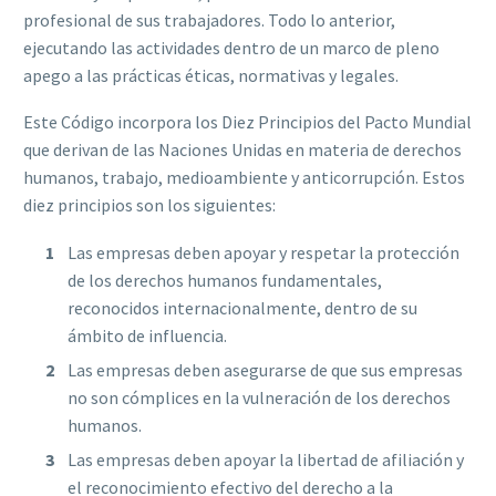
profesional de sus trabajadores. Todo lo anterior,
ejecutando las actividades dentro de un marco de pleno
apego a las prácticas éticas, normativas y legales.
Este Código incorpora los Diez Principios del Pacto Mundial
que derivan de las Naciones Unidas en materia de derechos
humanos, trabajo, medioambiente y anticorrupción. Estos
diez principios son los siguientes:
Las empresas deben apoyar y respetar la protección
de los derechos humanos fundamentales,
reconocidos internacionalmente, dentro de su
ámbito de influencia.
Las empresas deben asegurarse de que sus empresas
no son cómplices en la vulneración de los derechos
humanos.
Las empresas deben apoyar la libertad de afiliación y
el reconocimiento efectivo del derecho a la