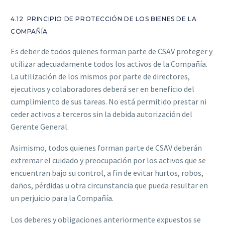
4.12 PRINCIPIO DE PROTECCIÓN DE LOS BIENES DE LA
COMPAÑÍA
Es deber de todos quienes forman parte de CSAV proteger y
utilizar adecuadamente todos los activos de la Compañía.
La utilización de los mismos por parte de directores,
ejecutivos y colaboradores deberá ser en beneficio del
cumplimiento de sus tareas. No está permitido prestar ni
ceder activos a terceros sin la debida autorización del
Gerente General.
Asimismo, todos quienes forman parte de CSAV deberán
extremar el cuidado y preocupación por los activos que se
encuentran bajo su control, a fin de evitar hurtos, robos,
daños, pérdidas u otra circunstancia que pueda resultar en
un perjuicio para la Compañía.
Los deberes y obligaciones anteriormente expuestos se