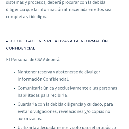
sistemas y procesos, deberá procurar con la debida
diligencia que la información almacenada en ellos sea
completa y fidedigna.
4.8.2 OBLIGACIONES RELATIVAS A LA INFORMACIÓN
CONFIDENCIAL
El Personal de CSAV deberá:
Mantener reserva y abstenerse de divulgar
Información Confidencial.
Comunicarla única y exclusivamente a las personas
habilitadas para recibirla.
Guardarla con la debida diligencia y cuidado, para
evitar divulgaciones, revelaciones y/o copias no
autorizadas.
Utilizarla adecuadamente y sólo para el propósito