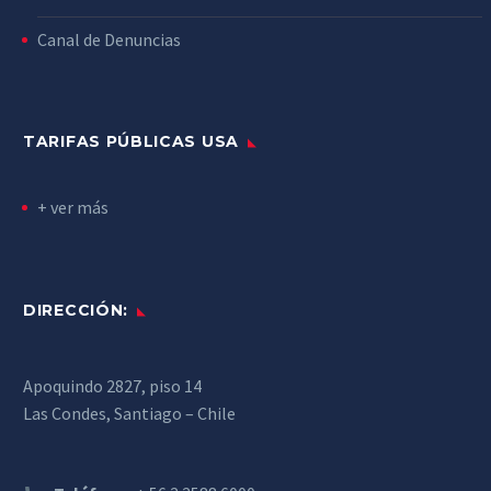
Canal de Denuncias
TARIFAS PÚBLICAS USA
+ ver más
DIRECCIÓN:
Apoquindo 2827, piso 14
Las Condes, Santiago – Chile