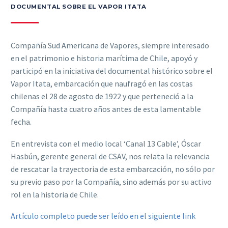
DOCUMENTAL SOBRE EL VAPOR ITATA
Compañía Sud Americana de Vapores, siempre interesado
en el patrimonio e historia marítima de Chile, apoyó y
participó en la iniciativa del documental histórico sobre el
Vapor Itata, embarcación que naufragó en las costas
chilenas el 28 de agosto de 1922 y que perteneció a la
Compañía hasta cuatro años antes de esta lamentable
fecha.
En entrevista con el medio local ‘Canal 13 Cable’, Óscar
Hasbún, gerente general de CSAV, nos relata la relevancia
de rescatar la trayectoria de esta embarcación, no sólo por
su previo paso por la Compañía, sino además por su activo
rol en la historia de Chile.
Artículo completo puede ser leído en el siguiente link