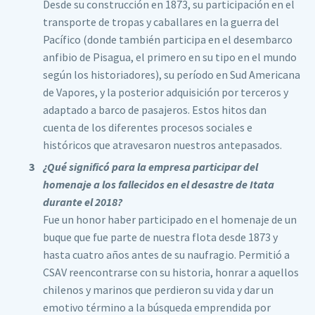
Desde su construcción en 1873, su participación en el
transporte de tropas y caballares en la guerra del
Pacífico (donde también participa en el desembarco
anfibio de Pisagua, el primero en su tipo en el mundo
según los historiadores), su período en Sud Americana
de Vapores, y la posterior adquisición por terceros y
adaptado a barco de pasajeros. Estos hitos dan
cuenta de los diferentes procesos sociales e
históricos que atravesaron nuestros antepasados.
¿Qué significó para la empresa participar del
homenaje a los fallecidos en el desastre de Itata
durante el 2018?
Fue un honor haber participado en el homenaje de un
buque que fue parte de nuestra flota desde 1873 y
hasta cuatro años antes de su naufragio. Permitió a
CSAV reencontrarse con su historia, honrar a aquellos
chilenos y marinos que perdieron su vida y dar un
emotivo término a la búsqueda emprendida por