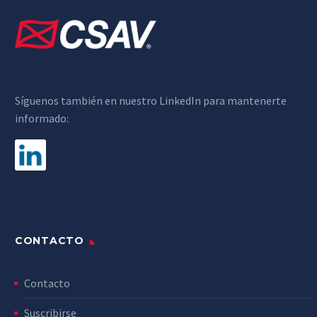
Síguenos también en nuestro LinkedIn para mantenerte
informado:
CONTACTO
Contacto
Suscribirse