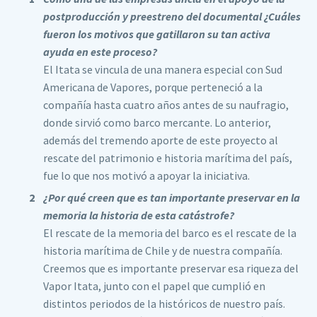
postproducción y preestreno del documental ¿Cuáles
fueron los motivos que gatillaron su tan activa
ayuda en este proceso?
El Itata se vincula de una manera especial con Sud
Americana de Vapores, porque perteneció a la
compañía hasta cuatro años antes de su naufragio,
donde sirvió como barco mercante. Lo anterior,
además del tremendo aporte de este proyecto al
rescate del patrimonio e historia marítima del país,
fue lo que nos motivó a apoyar la iniciativa.
¿Por qué creen que es tan importante preservar en la
memoria la historia de esta catástrofe?
El rescate de la memoria del barco es el rescate de la
historia marítima de Chile y de nuestra compañía.
Creemos que es importante preservar esa riqueza del
Vapor Itata, junto con el papel que cumplió en
distintos periodos de la históricos de nuestro país.