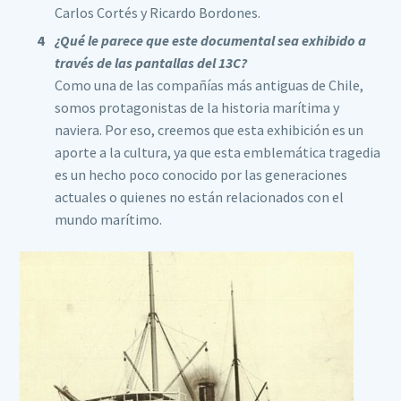
Carlos Cortés y Ricardo Bordones.
¿Qué le parece que este documental sea exhibido a
través de las pantallas del 13C?
Como una de las compañías más antiguas de Chile,
somos protagonistas de la historia marítima y
naviera. Por eso, creemos que esta exhibición es un
aporte a la cultura, ya que esta emblemática tragedia
es un hecho poco conocido por las generaciones
actuales o quienes no están relacionados con el
mundo marítimo.