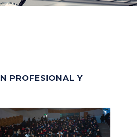
ÓN PROFESIONAL Y