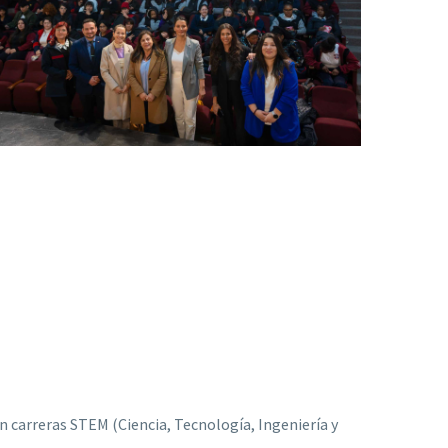
 carreras STEM (Ciencia, Tecnología, Ingeniería y