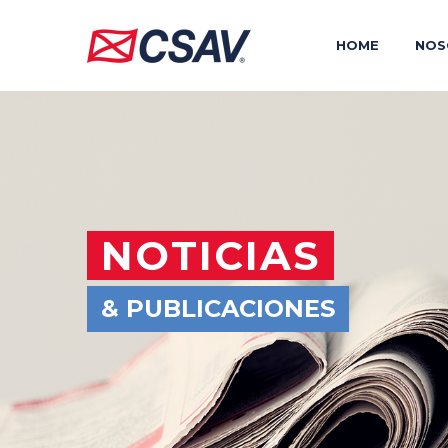
HOME
NOS
NOTICIAS
& PUBLICACIONES