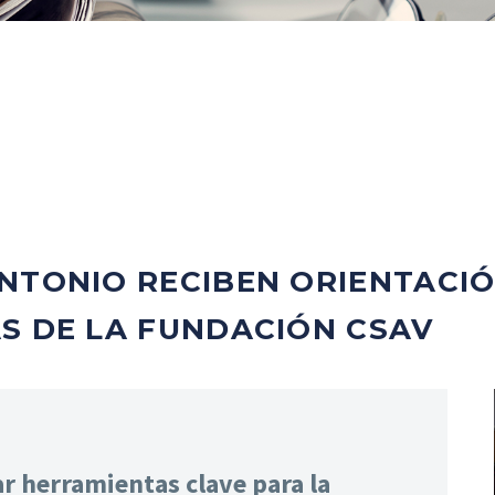
NTONIO RECIBEN ORIENTACI
S DE LA FUNDACIÓN CSAV
ar herramientas clave para la