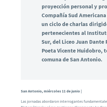
proyección personal y pro
Compañía Sud Americana 
un ciclo de charlas dirigi
pertenecientes al Institu
Sur, del Liceo Juan Dante 
Poeta Vicente Huidobro, t
comuna de San Antonio.
San Antonio, miércoles 11 de junio
|
Las jornadas abordaron interrogantes fundamentales 