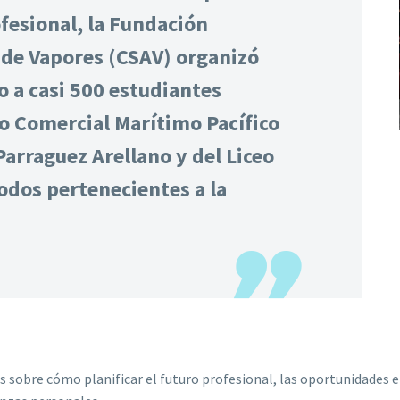
fesional, la Fundación
de Vapores (CSAV) organizó
do a casi 500 estudiantes
to Comercial Marítimo Pacífico
Parraguez Arellano y del Liceo
odos pertenecientes a la
sobre cómo planificar el futuro profesional, las oportunidades en