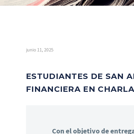
junio 11, 2025
ESTUDIANTES DE SAN A
FINANCIERA EN CHARLA
Con el objetivo de entreg