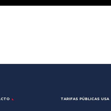
ACTO
TARIFAS PÚBLICAS USA