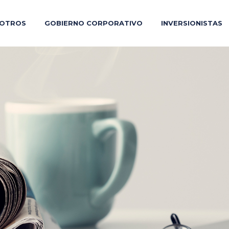
OTROS
GOBIERNO CORPORATIVO
INVERSIONISTAS