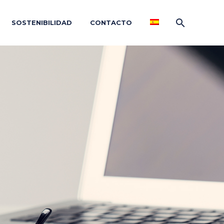
SOSTENIBILIDAD
CONTACTO