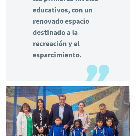
educativos, con un
renovado espacio
destinado a la
recreación y el
esparcimiento.