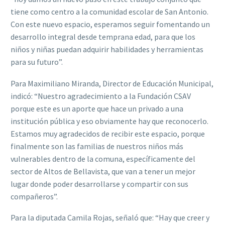
tiene como centro a la comunidad escolar de San Antonio.
Con este nuevo espacio, esperamos seguir fomentando un
desarrollo integral desde temprana edad, para que los
niños y niñas puedan adquirir habilidades y herramientas
para su futuro”.
Para Maximiliano Miranda, Director de Educación Municipal,
indicó: “Nuestro agradecimiento a la Fundación CSAV
porque este es un aporte que hace un privado a una
institución pública y eso obviamente hay que reconocerlo.
Estamos muy agradecidos de recibir este espacio, porque
finalmente son las familias de nuestros niños más
vulnerables dentro de la comuna, específicamente del
sector de Altos de Bellavista, que van a tener un mejor
lugar donde poder desarrollarse y compartir con sus
compañeros”.
Para la diputada Camila Rojas, señaló que: “Hay que creer y