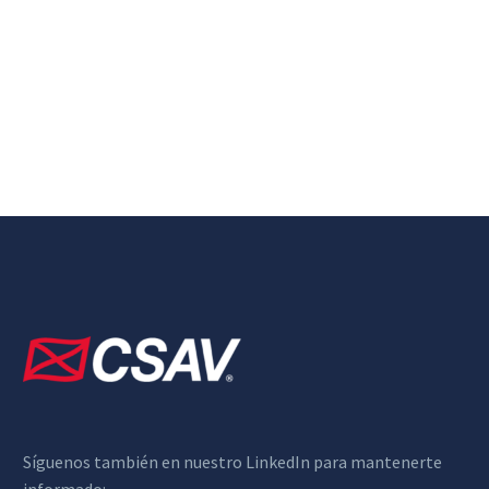
Síguenos también en nuestro LinkedIn para mantenerte
informado: