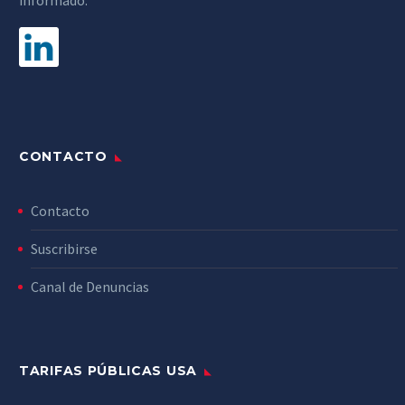
CONTACTO
Contacto
Suscribirse
Canal de Denuncias
TARIFAS PÚBLICAS USA