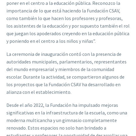
poner en el centro a la educación pública. Reconozco la
importancia de lo que está haciendo la Fundación CSAV,
como también lo que hacen los profesores y profesoras,
los asistentes de la educación y por supuesto también el rol
que juegan los apoderados creyendo en la educación pública
y poniendo en el centro a los niños y niñas”.
La ceremonia de inauguración contó con la presencia de
autoridades municipales, parlamentarios, representantes
del mundo empresarial y miembros de la comunidad
escolar. Durante la actividad, se compartieron algunos de
los proyectos que la Fundación CSAV ha desarrollado en
alianza con el establecimiento.
Desde el año 2022, la Fundación ha impulsado mejoras
significativas en la infraestructura de la escuela, como una
moderna multicancha y un gimnasio completamente
renovado. Estos espacios no solo han brindado a
estudiantes y profesores la oportunidad de desarrollar una