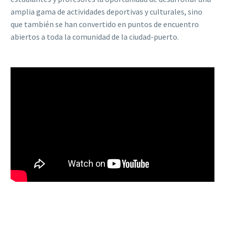
amplia gama de actividades deportivas y culturales, sino
que también se han convertido en puntos de encuentro
abiertos a toda la comunidad de la ciudad-puerto.