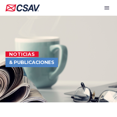
NOTICIAS
& PUBLICACIONES