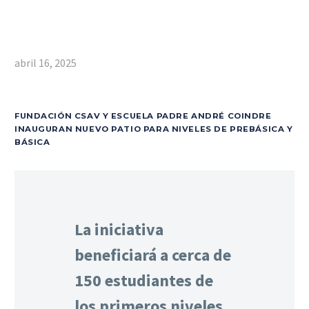
abril 16, 2025
FUNDACIÓN CSAV Y ESCUELA PADRE ANDRÉ COINDRE
INAUGURAN NUEVO PATIO PARA NIVELES DE PREBÁSICA Y
BÁSICA
La iniciativa
beneficiará a cerca de
150 estudiantes de
los primeros niveles