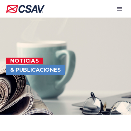
NOTICIAS
& PUBLICACIONES