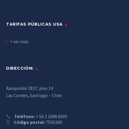
TARIFAS PÚBLICAS USA
+ ver más
DIRECCIÓN:
Apoquindo 2827, piso 14
Las Condes, Santiago – Chile
Teléfono:
+ 56 2 2588 6000
Código postal:
7550268