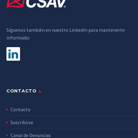
Síguenos también en nuestro LinkedIn para mantenerte
informado:
CONTACTO
Contacto
Suscribirse
Canal de Denuncias