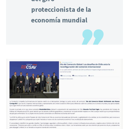
proteccionista de la
economía mundial