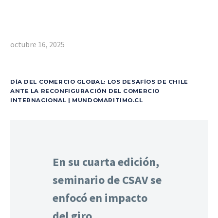
octubre 16, 2025
DÍA DEL COMERCIO GLOBAL: LOS DESAFÍOS DE CHILE
ANTE LA RECONFIGURACIÓN DEL COMERCIO
INTERNACIONAL | MUNDOMARITIMO.CL
En su cuarta edición,
seminario de CSAV se
enfocó en impacto
del giro