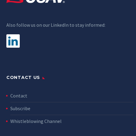
Also follow us on our LinkedIn to stay informed:
CONTACT US
Contact
Subscribe
Whistleblowing Channel