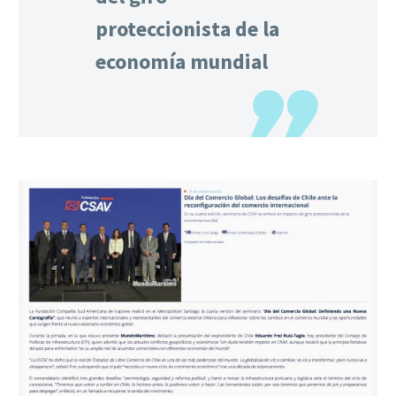
proteccionista de la
economía mundial