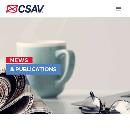
NEWS
& PUBLICATIONS