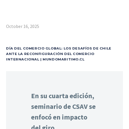
October 16, 2025
DÍA DEL COMERCIO GLOBAL: LOS DESAFÍOS DE CHILE
ANTE LA RECONFIGURACIÓN DEL COMERCIO
INTERNACIONAL | MUNDOMARITIMO.CL
En su cuarta edición,
seminario de CSAV se
enfocó en impacto
del giro