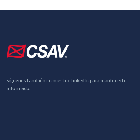
Síguenos también en nuestro LinkedIn para mantenerte
informado: