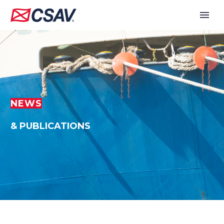
NEWS
& PUBLICATIONS