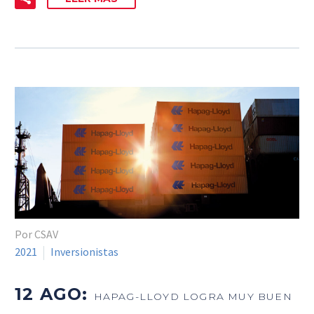
Por CSAV
2021
Inversionistas
12 AGO:
HAPAG-LLOYD LOGRA MUY BUEN