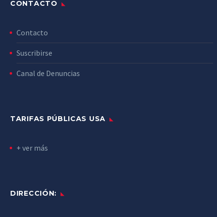
CONTACTO
Contacto
Suscribirse
Canal de Denuncias
TARIFAS PÚBLICAS USA
+ ver más
DIRECCIÓN: