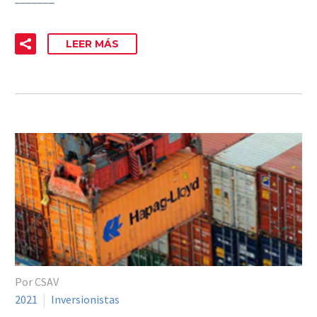
LEER MÁS
Por CSAV
2021
Inversionistas