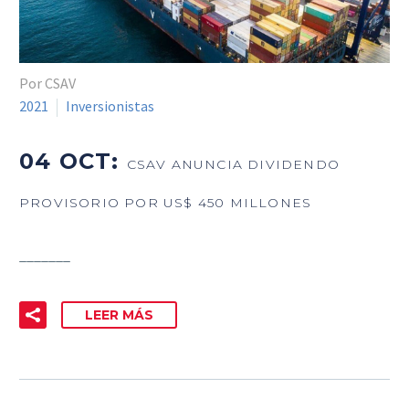
Por CSAV
2021
Inversionistas
04 OCT:
CSAV ANUNCIA DIVIDENDO
PROVISORIO POR US$ 450 MILLONES
_______
LEER MÁS