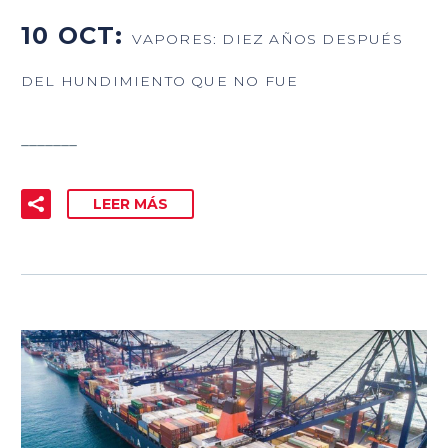
10 OCT:
VAPORES: DIEZ AÑOS DESPUÉS
DEL HUNDIMIENTO QUE NO FUE
_______
LEER MÁS