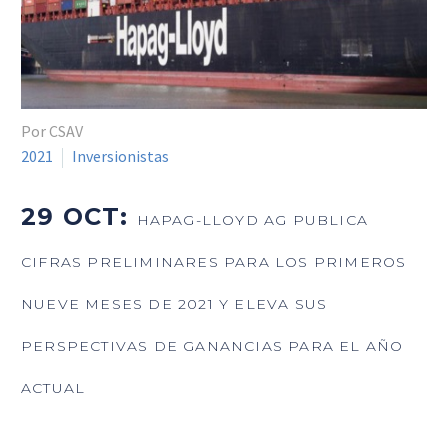
Por CSAV
2021
Inversionistas
29 OCT:
HAPAG-LLOYD AG PUBLICA
CIFRAS PRELIMINARES PARA LOS PRIMEROS
NUEVE MESES DE 2021 Y ELEVA SUS
PERSPECTIVAS DE GANANCIAS PARA EL AÑO
ACTUAL
_______