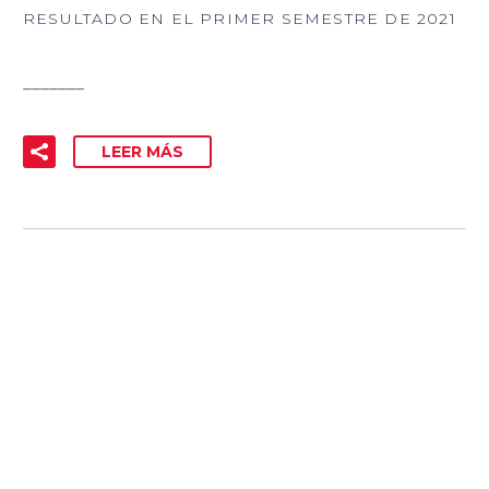
RESULTADO EN EL PRIMER SEMESTRE DE 2021
_______
LEER MÁS