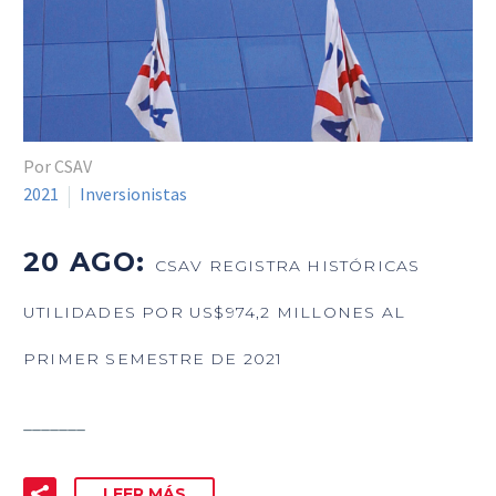
Por CSAV
2021
Inversionistas
20 AGO:
CSAV REGISTRA HISTÓRICAS
UTILIDADES POR US$974,2 MILLONES AL
PRIMER SEMESTRE DE 2021
_______
LEER MÁS