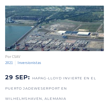
Por CSAV
2021
Inversionistas
29 SEP:
HAPAG-LLOYD INVIERTE EN EL
PUERTO JADEWESERPORT EN
WILHELMSHAVEN, ALEMANIA