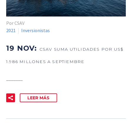
Por CSAV
2021
Inversionistas
19 NOV:
CSAV SUMA UTILIDADES POR US$
1.986 MILLONES A SEPTIEMBRE
_______
LEER MÁS