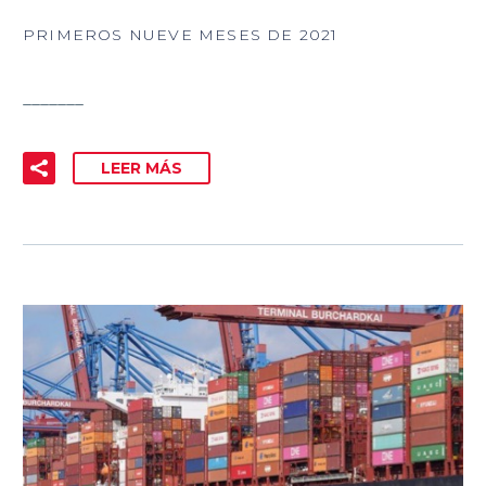
PRIMEROS NUEVE MESES DE 2021
_______
LEER MÁS