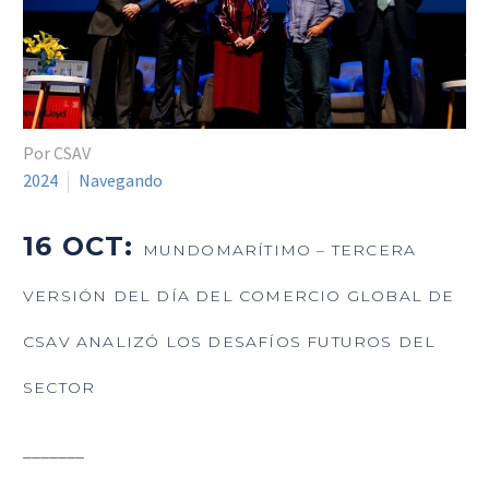
Por CSAV
2024
Navegando
16 OCT:
MUNDOMARÍTIMO – TERCERA
VERSIÓN DEL DÍA DEL COMERCIO GLOBAL DE
CSAV ANALIZÓ LOS DESAFÍOS FUTUROS DEL
SECTOR
_______