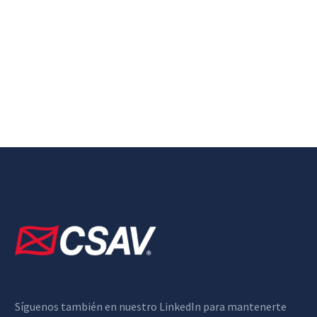
Síguenos también en nuestro LinkedIn para mantenerte