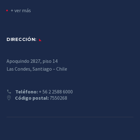
+ ver más
DIRECCIÓN:
Apoquindo 2827, piso 14
Las Condes, Santiago – Chile
Teléfono:
+ 56 2 2588 6000
Código postal:
7550268