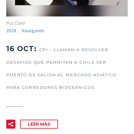
Por CSAV
2024
Navegando
16 OCT:
CPI – LLAMAN A RESOLVER
DESAFÍOS QUE PERMITAN A CHILE SER
PUERTO DE SALIDA AL MERCADO ASIÁTICO
PARA CORREDORES BIOCEÁNICOS
_______
LEER MÁS