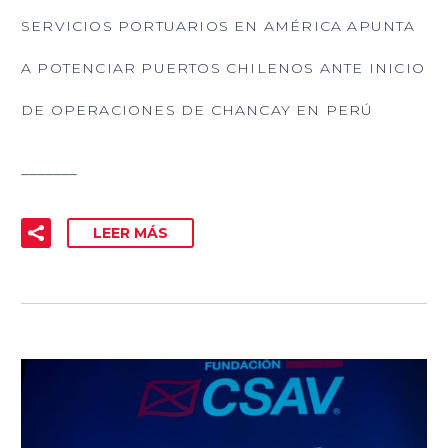
SERVICIOS PORTUARIOS EN AMÉRICA APUNTA
A POTENCIAR PUERTOS CHILENOS ANTE INICIO
DE OPERACIONES DE CHANCAY EN PERÚ
_______
LEER MÁS