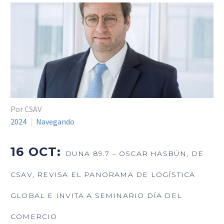
Por CSAV
2024
Navegando
16 OCT:
DUNA 89.7 – OSCAR HASBÚN, DE
CSAV, REVISA EL PANORAMA DE LOGÍSTICA
GLOBAL E INVITA A SEMINARIO DÍA DEL
COMERCIO