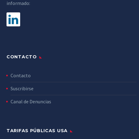
informado:
CONTACTO
Contacto
Suscribirse
Canal de Denuncias
TARIFAS PÚBLICAS USA