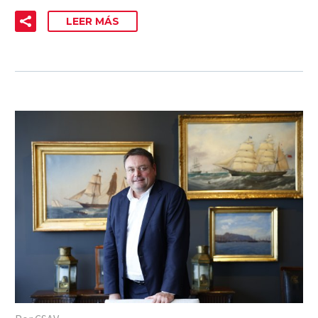
LEER MÁS