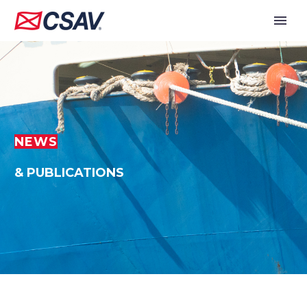
NEWS
& PUBLICATIONS