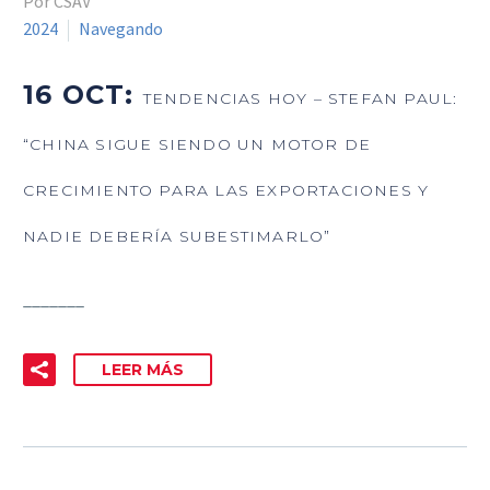
Por CSAV
2024
Navegando
16 OCT:
TENDENCIAS HOY – STEFAN PAUL:
“CHINA SIGUE SIENDO UN MOTOR DE
CRECIMIENTO PARA LAS EXPORTACIONES Y
NADIE DEBERÍA SUBESTIMARLO”
_______
LEER MÁS