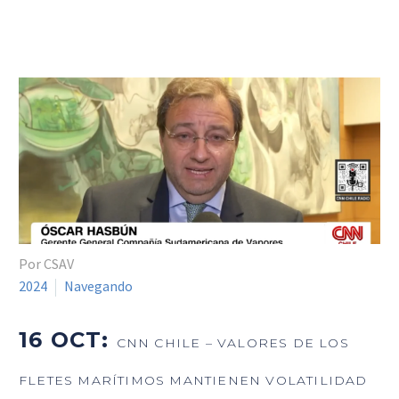
Por CSAV
2024
Navegando
16 OCT:
CNN CHILE – VALORES DE LOS
FLETES MARÍTIMOS MANTIENEN VOLATILIDAD