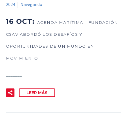
2024
Navegando
16 OCT:
AGENDA MARÍTIMA – FUNDACIÓN
CSAV ABORDÓ LOS DESAFÍOS Y
OPORTUNIDADES DE UN MUNDO EN
MOVIMIENTO
_______
LEER MÁS