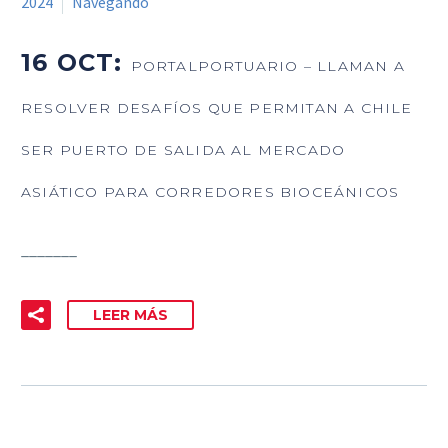
2024
Navegando
16 OCT:
PORTALPORTUARIO – LLAMAN A
RESOLVER DESAFÍOS QUE PERMITAN A CHILE
SER PUERTO DE SALIDA AL MERCADO
ASIÁTICO PARA CORREDORES BIOCEÁNICOS
_______
LEER MÁS