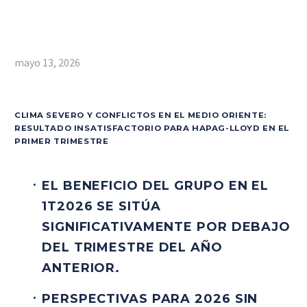
mayo 13, 2026
CLIMA SEVERO Y CONFLICTOS EN EL MEDIO ORIENTE:
RESULTADO INSATISFACTORIO PARA HAPAG-LLOYD EN EL
PRIMER TRIMESTRE
EL BENEFICIO DEL GRUPO EN EL
1T2026 SE SITÚA
SIGNIFICATIVAMENTE POR DEBAJO
DEL TRIMESTRE DEL AÑO
ANTERIOR.
PERSPECTIVAS PARA 2026 SIN