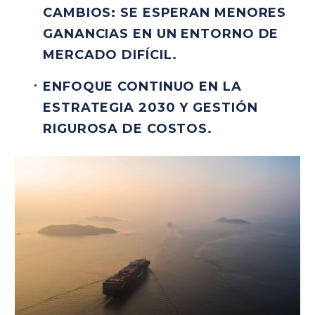
CAMBIOS: SE ESPERAN MENORES
GANANCIAS EN UN ENTORNO DE
MERCADO DIFÍCIL.
ENFOQUE CONTINUO EN LA
ESTRATEGIA 2030 Y GESTIÓN
RIGUROSA DE COSTOS.