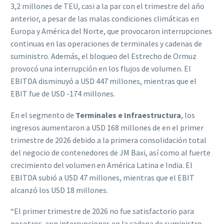
3,2 millones de TEU, casi a la par con el trimestre del año
anterior, a pesar de las malas condiciones climáticas en
Europa y América del Norte, que provocaron interrupciones
continuas en las operaciones de terminales y cadenas de
suministro. Además, el bloqueo del Estrecho de Ormuz
provocó una interrupción en los flujos de volumen. El
EBITDA disminuyó a USD 447 millones, mientras que el
EBIT fue de USD -174 millones.
En el segmento de
Terminales e Infraestructura
, los
ingresos aumentaron a USD 168 millones de en el primer
trimestre de 2026 debido a la primera consolidación total
del negocio de contenedores de JM Baxi, así como al fuerte
crecimiento del volumen en América Latina e India. El
EBITDA subió a USD 47 millones, mientras que el EBIT
alcanzó los USD 18 millones.
“El primer trimestre de 2026 no fue satisfactorio para
nosotros, con interrupciones en la cadena de suministro