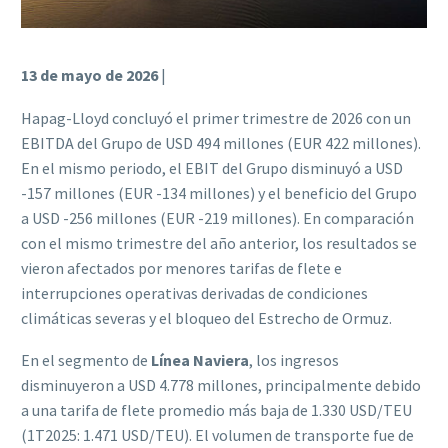
13 de mayo de 2026
|
Hapag-Lloyd concluyó el primer trimestre de 2026 con un
EBITDA del Grupo de USD 494 millones (EUR 422 millones).
En el mismo periodo, el EBIT del Grupo disminuyó a USD
-157 millones (EUR -134 millones) y el beneficio del Grupo
a USD -256 millones (EUR -219 millones). En comparación
con el mismo trimestre del año anterior, los resultados se
vieron afectados por menores tarifas de flete e
interrupciones operativas derivadas de condiciones
climáticas severas y el bloqueo del Estrecho de Ormuz.
En el segmento de
Línea Naviera
, los ingresos
disminuyeron a USD 4.778 millones, principalmente debido
a una tarifa de flete promedio más baja de 1.330 USD/TEU
(1T2025: 1.471 USD/TEU). El volumen de transporte fue de