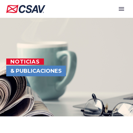
NOTICIAS
& PUBLICACIONES