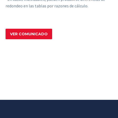
redondeo en las tablas por razones de cálculo.
VER COMUNICADO