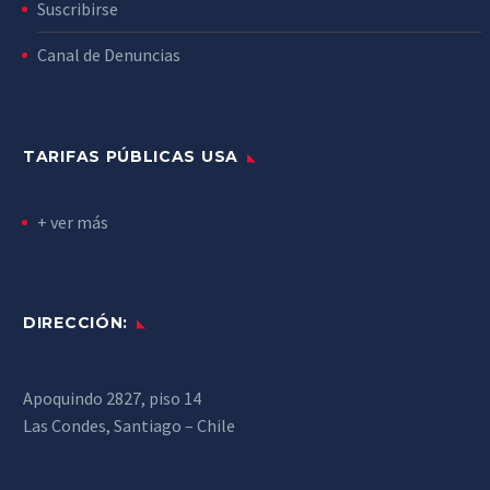
Suscribirse
Canal de Denuncias
TARIFAS PÚBLICAS USA
+ ver más
DIRECCIÓN:
Apoquindo 2827, piso 14
Las Condes, Santiago – Chile