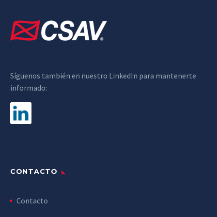
Síguenos también en nuestro LinkedIn para mantenerte
informado:
CONTACTO
Contacto