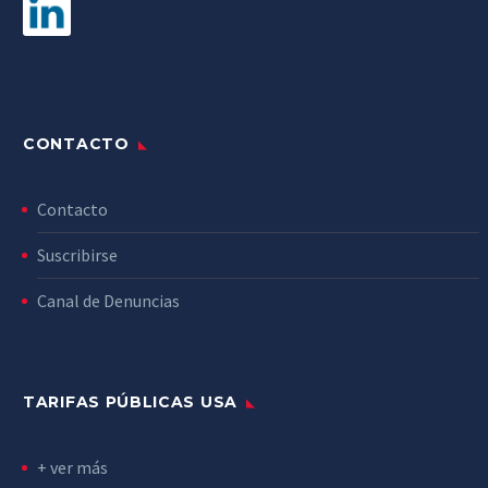
CONTACTO
Contacto
Suscribirse
Canal de Denuncias
TARIFAS PÚBLICAS USA
+ ver más