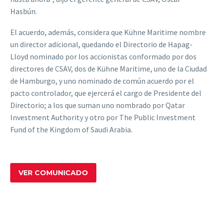
Hasbún.
El acuerdo, además, considera que Kühne Maritime nombre
un director adicional, quedando el Directorio de Hapag-
Lloyd nominado por los accionistas conformado por dos
directores de CSAV, dos de Kühne Maritime, uno de la Ciudad
de Hamburgo, y uno nominado de común acuerdo por el
pacto controlador, que ejercerá el cargo de Presidente del
Directorio; a los que suman uno nombrado por Qatar
Investment Authority y otro por The Public Investment
Fund of the Kingdom of Saudi Arabia.
VER COMUNICADO