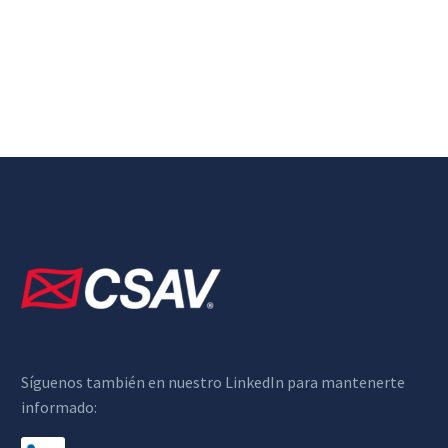
Síguenos también en nuestro LinkedIn para mantenerte
informado: