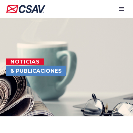
NOTICIAS
& PUBLICACIONES