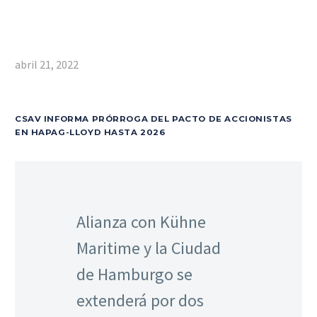
abril 21, 2022
CSAV INFORMA PRÓRROGA DEL PACTO DE ACCIONISTAS
EN HAPAG-LLOYD HASTA 2026
Alianza con Kühne
Maritime y la Ciudad
de Hamburgo se
extenderá por dos