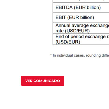
VER COMUNICADO