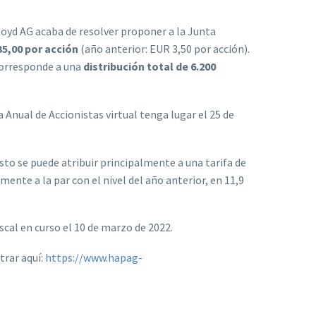
loyd AG acaba de resolver proponer a la Junta
5,00 por acción
(año anterior: EUR 3,50 por acción).
 corresponde a una
distribución total de 6.200
 Anual de Accionistas virtual tenga lugar el 25 de
 se puede atribuir principalmente a una tarifa de
te a la par con el nivel del año anterior, en 11,9
scal en curso el 10 de marzo de 2022.
trar aquí:
https://www.hapag-