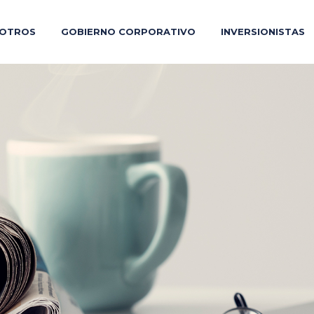
OTROS
GOBIERNO CORPORATIVO
INVERSIONISTAS