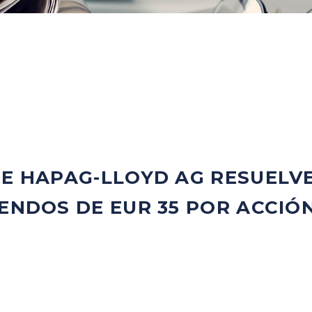
DE HAPAG-LLOYD AG RESUEL
ENDOS DE EUR 35 POR ACCIÓN