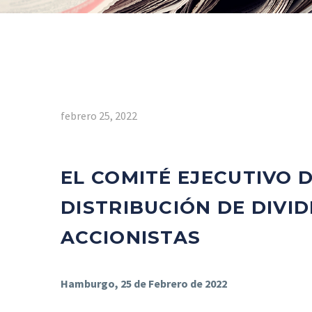
febrero 25, 2022
EL COMITÉ EJECUTIVO 
DISTRIBUCIÓN DE DIVID
ACCIONISTAS
Hamburgo, 25 de Febrero de 2022