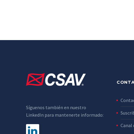
CONT
Conta
Síguenos también en nuestro
Suscri
LinkedIn para mantenerte informado:
Canal 