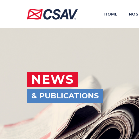
HOME
NOS
NEWS
& PUBLICATIONS