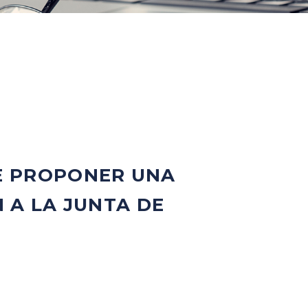
VE PROPONER UNA
 A LA JUNTA DE