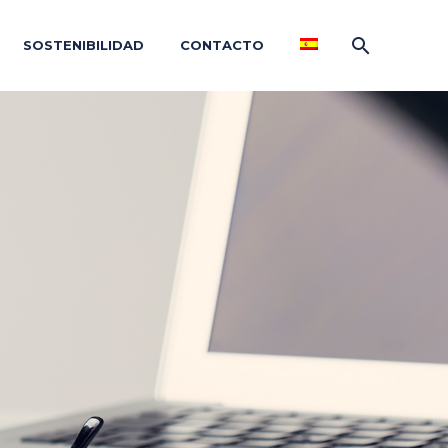
SOSTENIBILIDAD
CONTACTO