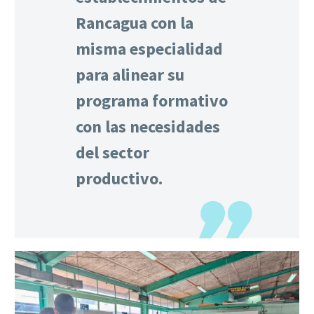
Rancagua con la
misma especialidad
para alinear su
programa formativo
con las necesidades
del sector
productivo.