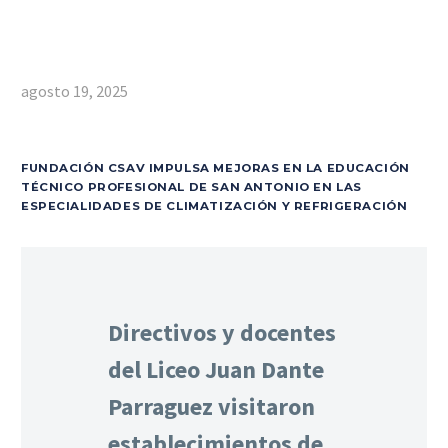
agosto 19, 2025
FUNDACIÓN CSAV IMPULSA MEJORAS EN LA EDUCACIÓN
TÉCNICO PROFESIONAL DE SAN ANTONIO EN LAS
ESPECIALIDADES DE CLIMATIZACIÓN Y REFRIGERACIÓN
Directivos y docentes
del Liceo Juan Dante
Parraguez visitaron
establecimientos de