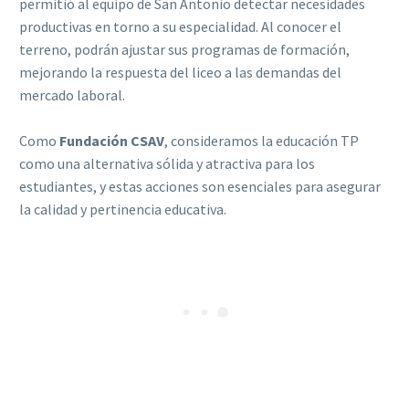
permitió al equipo de San Antonio detectar necesidades
productivas en torno a su especialidad. Al conocer el
terreno, podrán ajustar sus programas de formación,
mejorando la respuesta del liceo a las demandas del
mercado laboral.
Como
Fundación CSAV
, consideramos la educación TP
como una alternativa sólida y atractiva para los
estudiantes, y estas acciones son esenciales para asegurar
la calidad y pertinencia educativa.