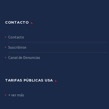
CONTACTO
Contacto
Suscribirse
Canal de Denuncias
TARIFAS PÚBLICAS USA
+ ver más