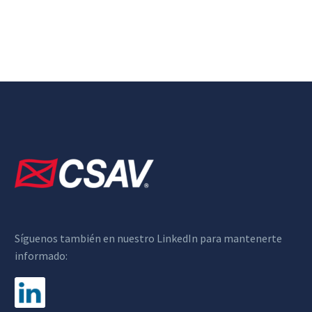
Síguenos también en nuestro LinkedIn para mantenerte
informado: