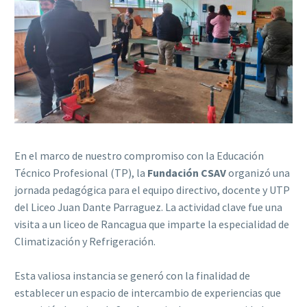
En el marco de nuestro compromiso con la Educación
Técnico Profesional (TP), la
Fundación CSAV
organizó una
jornada pedagógica para el equipo directivo, docente y UTP
del Liceo Juan Dante Parraguez. La actividad clave fue una
visita a un liceo de Rancagua que imparte la especialidad de
Climatización y Refrigeración.
Esta valiosa instancia se generó con la finalidad de
establecer un espacio de intercambio de experiencias que