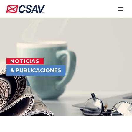
NOTICIAS
& PUBLICACIONES