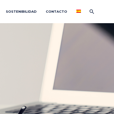
SOSTENIBILIDAD
CONTACTO