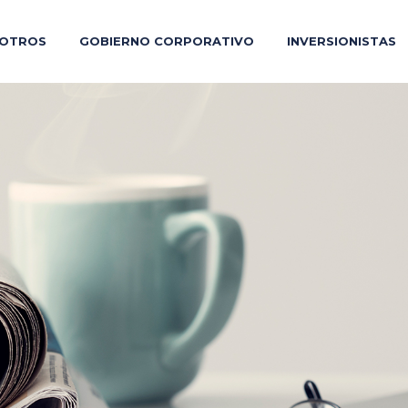
OTROS
GOBIERNO CORPORATIVO
INVERSIONISTAS