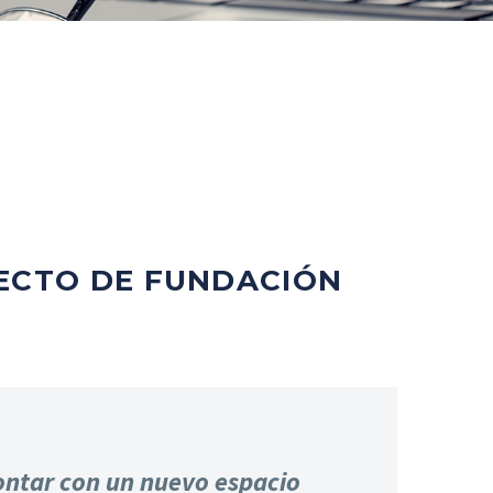
ECTO DE FUNDACIÓN
ontar con un nuevo espacio