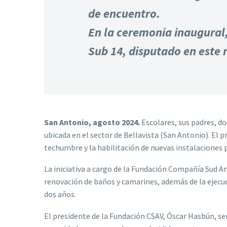
de encuentro.
En la ceremonia inaugural
Sub 14, disputado en este 
San Antonio, agosto 2024.
Escolares, sus padres, d
ubicada en el sector de Bellavista (San Antonio). El p
techumbre y la habilitación de nuevas instalaciones pa
La iniciativa a cargo de la Fundación Compañía Sud A
renovación de baños y camarines, además de la ejecuc
dos años.
El presidente de la Fundación CSAV, Óscar Hasbún, s