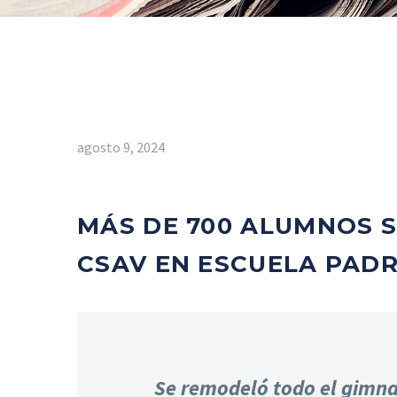
agosto 9, 2024
MÁS DE 700 ALUMNOS 
CSAV EN ESCUELA PAD
Se remodeló todo el gimna