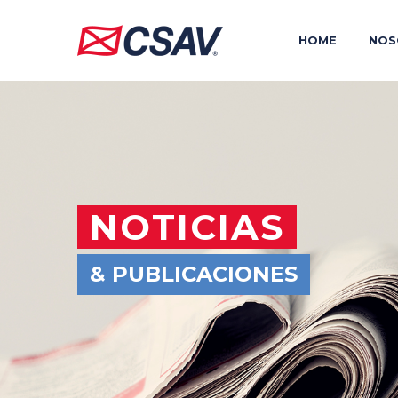
HOME
NOS
NOTICIAS
& PUBLICACIONES