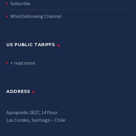
Subscribe
Whistleblowing Channel
US PUBLIC TARIFFS
+ read more
ADDRESS
Apoquindo 2827, 14 floor
Las Condes, Santiago – Chile