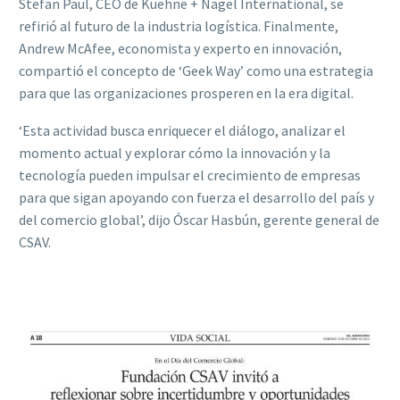
Stefan Paul, CEO de Kuehne + Nagel International, se
refirió al futuro de la industria logística. Finalmente,
Andrew McAfee, economista y experto en innovación,
compartió el concepto de ‘Geek Way’ como una estrategia
para que las organizaciones prosperen en la era digital.
‘Esta actividad busca enriquecer el diálogo, analizar el
momento actual y explorar cómo la innovación y la
tecnología pueden impulsar el crecimiento de empresas
para que sigan apoyando con fuerza el desarrollo del país y
del comercio global’, dijo Óscar Hasbún, gerente general de
CSAV.