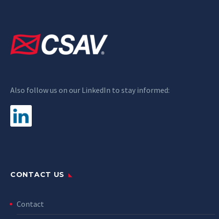
Also follow us on our LinkedIn to stay informed:
CONTACT US
Contact