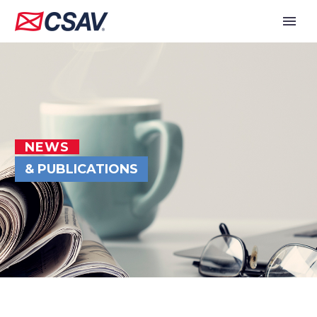
NEWS
& PUBLICATIONS