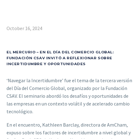
October 16, 2024
EL MERCURIO – EN EL DÍA DEL COMERCIO GLOBAL:
FUNDACIÓN CSAV INVITÓ A REFLEXIONAR SOBRE
INCERTIDUMBRE Y OPORTUNIDADES
‘Navegar la Incertidumbre’ fue el tema de la tercera versión
del Día del Comercio Global, organizado por la Fundación
CSAV. El seminario abordó los desafíos y oportunidades de
las empresas en un contexto volátil y de acelerado cambio
tecnológico.
En el encuentro, Kathleen Barclay, directora de AmCham,
expuso sobre los factores de incertidumbre a nivel global y