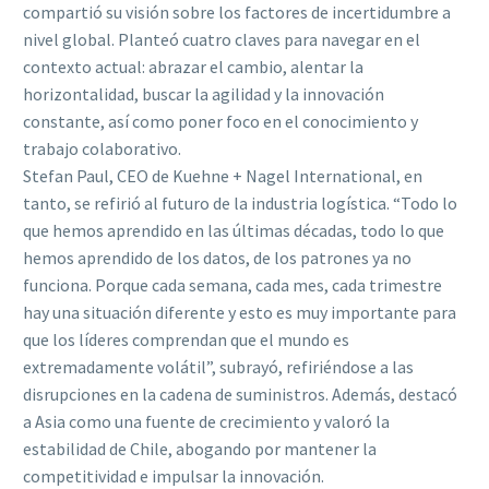
compartió su visión sobre los factores de incertidumbre a
nivel global. Planteó cuatro claves para navegar en el
contexto actual: abrazar el cambio, alentar la
horizontalidad, buscar la agilidad y la innovación
constante, así como poner foco en el conocimiento y
trabajo colaborativo.
Stefan Paul, CEO de Kuehne + Nagel International, en
tanto, se refirió al futuro de la industria logística. “Todo lo
que hemos aprendido en las últimas décadas, todo lo que
hemos aprendido de los datos, de los patrones ya no
funciona. Porque cada semana, cada mes, cada trimestre
hay una situación diferente y esto es muy importante para
que los líderes comprendan que el mundo es
extremadamente volátil”, subrayó, refiriéndose a las
disrupciones en la cadena de suministros. Además, destacó
a Asia como una fuente de crecimiento y valoró la
estabilidad de Chile, abogando por mantener la
competitividad e impulsar la innovación.