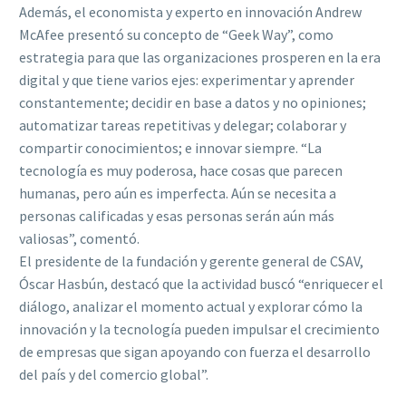
Además, el economista y experto en innovación Andrew
McAfee presentó su concepto de “Geek Way”, como
estrategia para que las organizaciones prosperen en la era
digital y que tiene varios ejes: experimentar y aprender
constantemente; decidir en base a datos y no opiniones;
automatizar tareas repetitivas y delegar; colaborar y
compartir conocimientos; e innovar siempre. “La
tecnología es muy poderosa, hace cosas que parecen
humanas, pero aún es imperfecta. Aún se necesita a
personas calificadas y esas personas serán aún más
valiosas”, comentó.
El presidente de la fundación y gerente general de CSAV,
Óscar Hasbún, destacó que la actividad buscó “enriquecer el
diálogo, analizar el momento actual y explorar cómo la
innovación y la tecnología pueden impulsar el crecimiento
de empresas que sigan apoyando con fuerza el desarrollo
del país y del comercio global”.