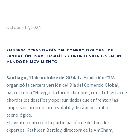
October 17, 2024
EMPRESA OCEANO – DÍA DEL COMERCIO GLOBAL DE
FUNDACIÓN CSAV: DESAFÍOS Y OPORTUNIDADES EN UN
MUNDO EN MOVIMIENTO
Santiago, 11 de octubre de 2024.
La Fundación CSAV
organizó la tercera versión del Día del Comercio Global,
bajo el tema “Navegar la Incertidumbre”, con el objetivo de
abordar los desafíos y oportunidades que enfrentan las
empresas en un entorno volátil y de rápido cambio
tecnológico.
El evento contó con la participación de destacados
expertos. Kathleen Barclay, directora de la AmCham,