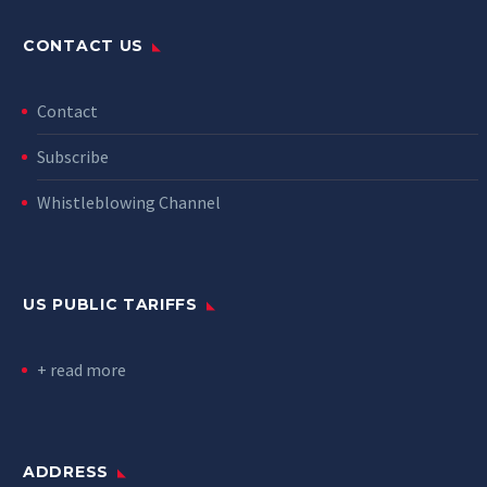
CONTACT US
Contact
Subscribe
Whistleblowing Channel
US PUBLIC TARIFFS
+ read more
ADDRESS