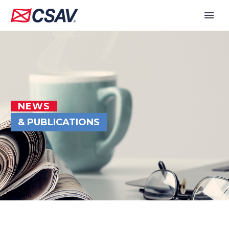
NEWS
& PUBLICATIONS