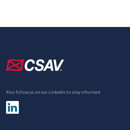
Also follow us on our LinkedIn to stay informed: