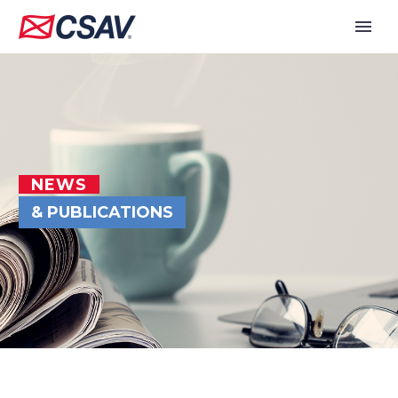
NEWS
& PUBLICATIONS