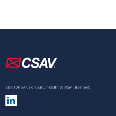
Also follow us on our LinkedIn to stay informed: