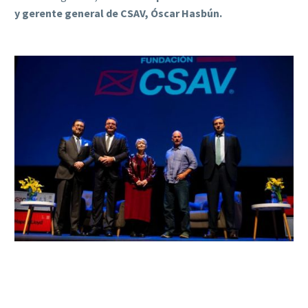
y gerente general de CSAV, Óscar Hasbún.