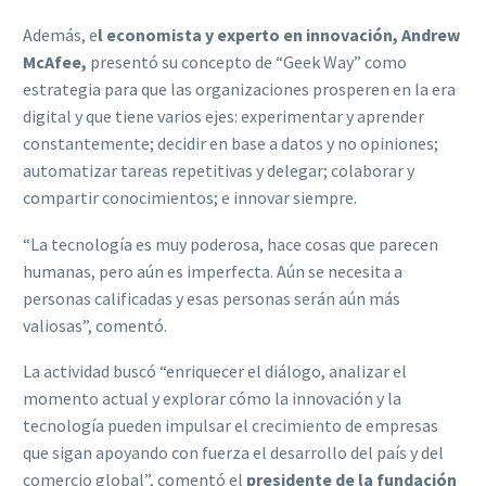
Además, e
l economista y experto en innovación, Andrew
McAfee,
presentó su concepto de “Geek Way” como
estrategia para que las organizaciones prosperen en la era
digital y que tiene varios ejes: experimentar y aprender
constantemente; decidir en base a datos y no opiniones;
automatizar tareas repetitivas y delegar; colaborar y
compartir conocimientos; e innovar siempre.
“La tecnología es muy poderosa, hace cosas que parecen
humanas, pero aún es imperfecta. Aún se necesita a
personas calificadas y esas personas serán aún más
valiosas”, comentó.
La actividad buscó “enriquecer el diálogo, analizar el
momento actual y explorar cómo la innovación y la
tecnología pueden impulsar el crecimiento de empresas
que sigan apoyando con fuerza el desarrollo del país y del
comercio global”, comentó el
presidente de la fundación