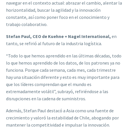
navegar en el contexto actual: abrazar el cambio, alentar la
horizontalidad, buscar la agilidad y la innovación
constante, así como poner foco en el conocimiento y
trabajo colaborativo.
Stefan Paul, CEO de Kuehne + Nagel International,
en
tanto, se refirió al futuro de la industria logística.
“Todo lo que hemos aprendido en las últimas décadas, todo
lo que hemos aprendido de los datos, de los patrones ya no
funciona. Porque cada semana, cada mes, cada trimestre
hay una situación diferente y esto es muy importante para
que los líderes comprendan que el mundo es
extremadamente volátil”, subrayó, refiriéndose a las
disrupciones en la cadena de suministros.
Además, Stefan Paul destacó a Asia como una fuente de
crecimiento y valoró la estabilidad de Chile, abogando por
mantener la competitividad e impulsar la innovación.