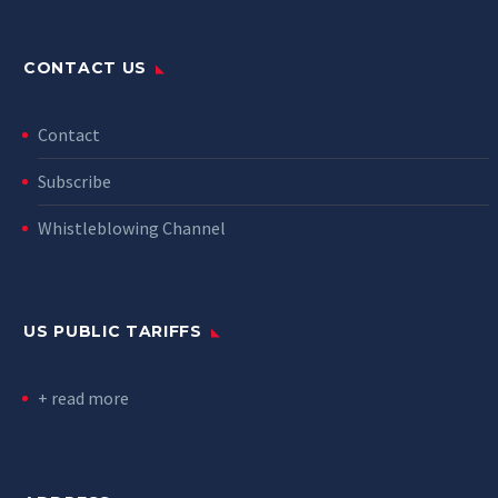
CONTACT US
Contact
Subscribe
Whistleblowing Channel
US PUBLIC TARIFFS
+ read more