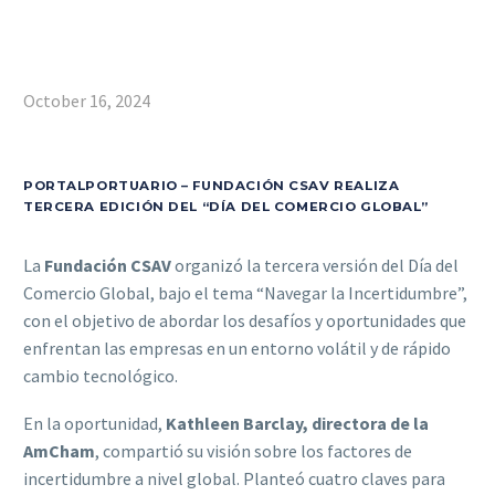
October 16, 2024
PORTALPORTUARIO – FUNDACIÓN CSAV REALIZA
TERCERA EDICIÓN DEL “DÍA DEL COMERCIO GLOBAL”
La
Fundación CSAV
organizó la tercera versión del Día del
Comercio Global, bajo el tema “Navegar la Incertidumbre”,
con el objetivo de abordar los desafíos y oportunidades que
enfrentan las empresas en un entorno volátil y de rápido
cambio tecnológico.
En la oportunidad,
Kathleen Barclay, directora de la
AmCham
, compartió su visión sobre los factores de
incertidumbre a nivel global. Planteó cuatro claves para