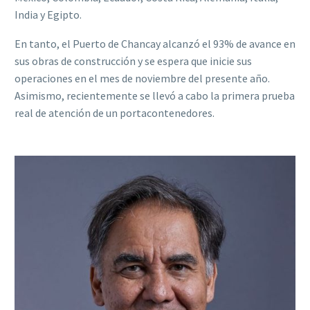
India y Egipto.
En tanto, el Puerto de Chancay alcanzó el 93% de avance en
sus obras de construcción y se espera que inicie sus
operaciones en el mes de noviembre del presente año.
Asimismo, recientemente se llevó a cabo la primera prueba
real de atención de un portacontenedores.