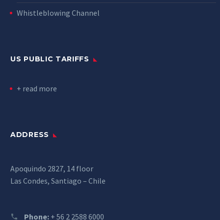
Whistleblowing Channel
US PUBLIC TARIFFS
+ read more
ADDRESS
Apoquindo 2827, 14 floor
Las Condes, Santiago – Chile
Phone:
+ 56 2 2588 6000