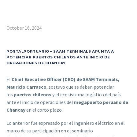
October 16, 2024
PORTALPORTUARIO – SAAM TERMINALS APUNTA A
POTENCIAR PUERTOS CHILENOS ANTE INICIO DE
OPERACIONES DE CHANCAY
El
Chief Executive Officer (CEO) de SAAM Terminals,
Mauricio Carrasco
, sostuvo que se deben potenciar
los
puertos chilenos
y el ecosistema logístico del país
ante el inicio de operaciones del
megapuerto peruano de
Chancay
en el corto plazo.
Lo anterior fue expresado por el ingeniero eléctrico en el
marco de su participación en el seminario