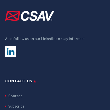
Also follow us on our LinkedIn to stay informed:
CONTACT US
Contact
Subscribe