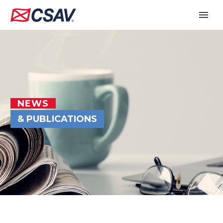
NEWS
& PUBLICATIONS