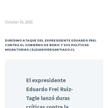
October 16, 2025
DURÍSIMO ATAQUE DEL EXPRESIDENTE EDUARDO FREI
CONTRA EL GOBIERNO DE BORIC Y SUS POLÍTICAS
MIGRATORIAS | ELDIARIODESANTIAGO.CL
El expresidente
Eduardo Frei Ruiz-
Tagle lanzó duras
críticas contra la