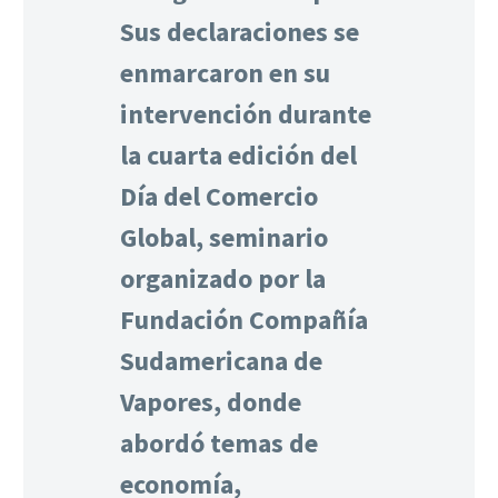
Sus declaraciones se
enmarcaron en su
intervención durante
la cuarta edición del
Día del Comercio
Global, seminario
organizado por la
Fundación Compañía
Sudamericana de
Vapores, donde
abordó temas de
economía,