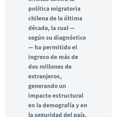
política migratoria
chilena de la última
década, la cual —
según su diagnóstico
— ha permitido el
ingreso de más de
dos millones de
extranjeros,
generando un
impacto estructural
en la demografía y en
la seguridad del país.