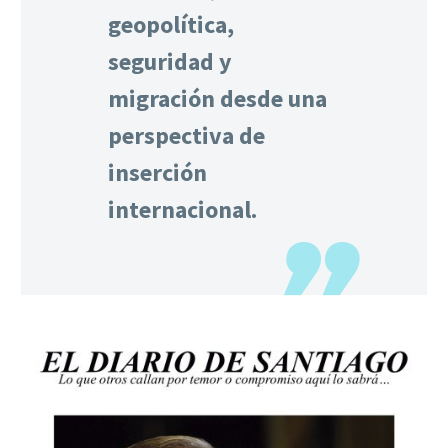
geopolítica,
seguridad y
migración desde una
perspectiva de
inserción
internacional.