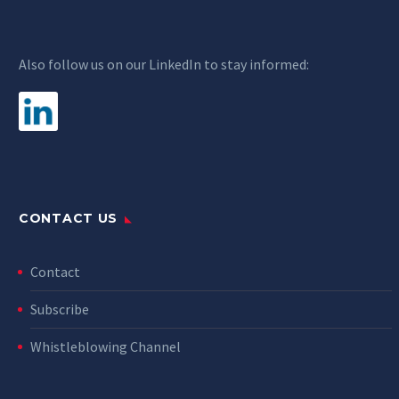
Also follow us on our LinkedIn to stay informed:
CONTACT US
Contact
Subscribe
Whistleblowing Channel