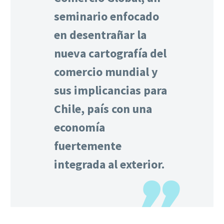
seminario enfocado
en desentrañar la
nueva cartografía del
comercio mundial y
sus implicancias para
Chile, país con una
economía
fuertemente
integrada al exterior.