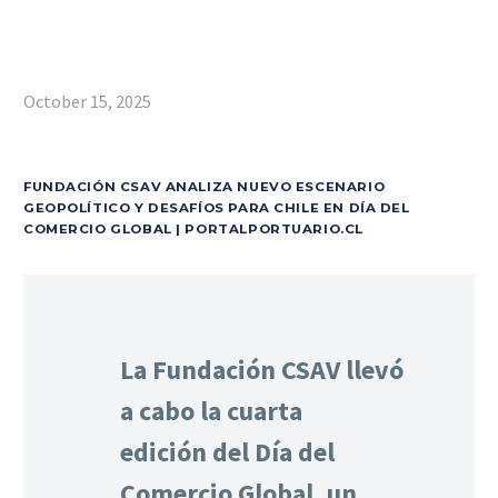
October 15, 2025
FUNDACIÓN CSAV ANALIZA NUEVO ESCENARIO
GEOPOLÍTICO Y DESAFÍOS PARA CHILE EN DÍA DEL
COMERCIO GLOBAL | PORTALPORTUARIO.CL
La Fundación CSAV llevó
a cabo la cuarta
edición del Día del
Comercio Global, un