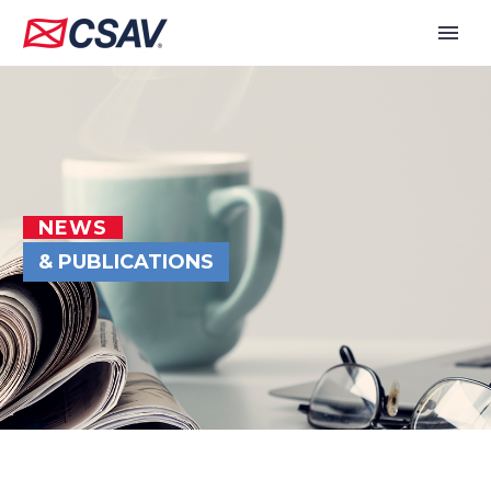
NEWS
& PUBLICATIONS