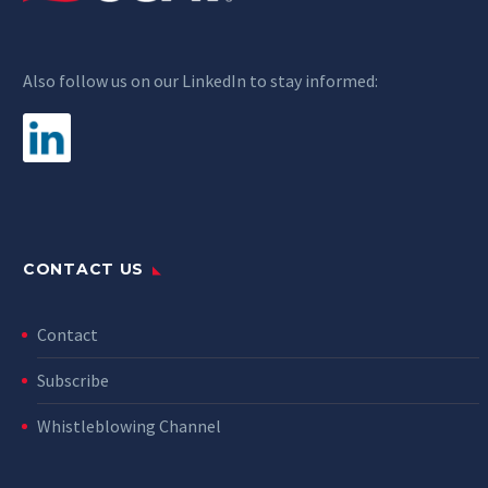
Also follow us on our LinkedIn to stay informed:
CONTACT US
Contact
Subscribe
Whistleblowing Channel