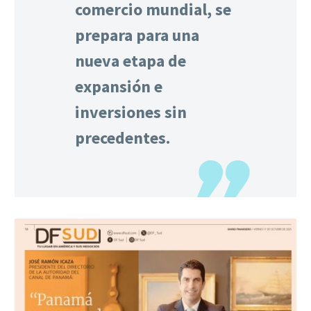
comercio mundial, se
prepara para una
nueva etapa de
expansión e
inversiones sin
precedentes.