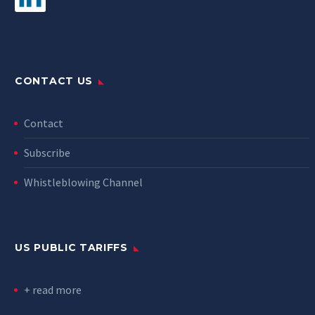
CONTACT US
Contact
Subscribe
Whistleblowing Channel
US PUBLIC TARIFFS
+ read more