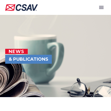
NEWS
& PUBLICATIONS