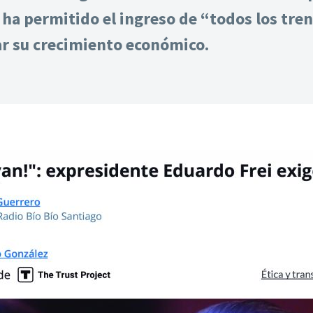
 ha permitido el ingreso de “todos los tren
ar su crecimiento económico.