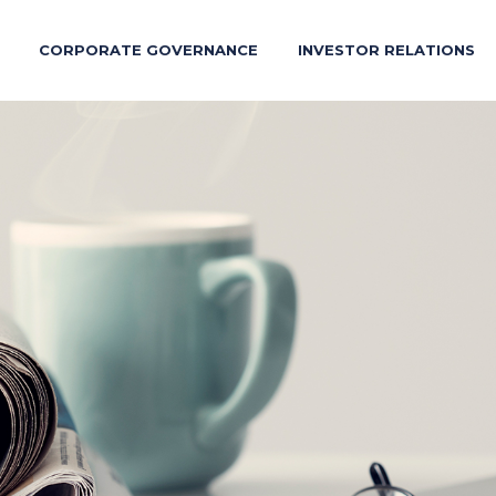
CORPORATE GOVERNANCE
INVESTOR RELATIONS