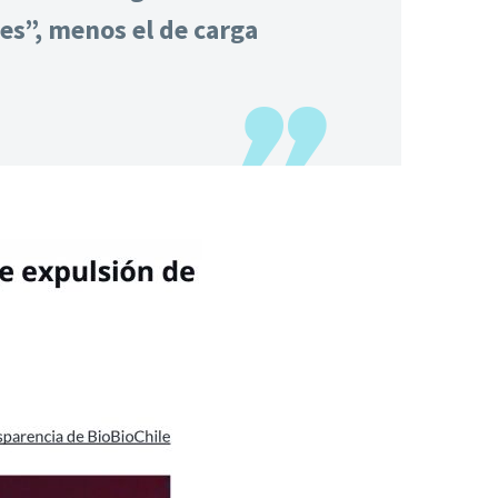
es”, menos el de carga