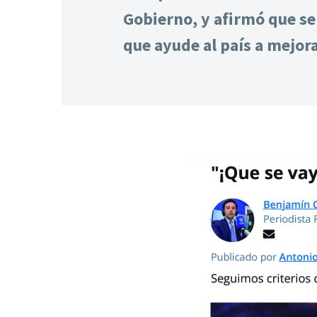
Gobierno, y afirmó que se
que ayude al país a mejor