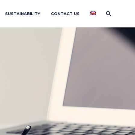
SUSTAINABILITY
CONTACT US