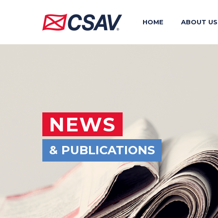
HOME
ABOUT US
NEWS
& PUBLICATIONS