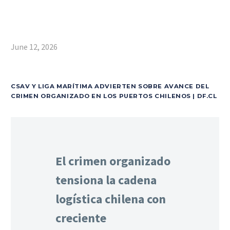
June 12, 2026
CSAV Y LIGA MARÍTIMA ADVIERTEN SOBRE AVANCE DEL
CRIMEN ORGANIZADO EN LOS PUERTOS CHILENOS | DF.CL
El crimen organizado
tensiona la cadena
logística chilena con
creciente