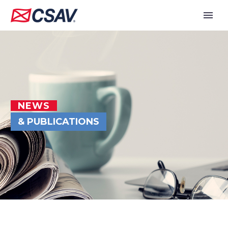
NEWS
& PUBLICATIONS