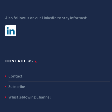
Also follow us on our LinkedIn to stay informed:
CONTACT US
Contact
Subscribe
Whistleblowing Channel