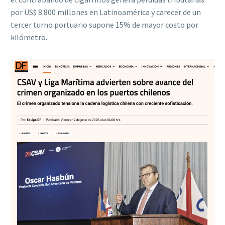
por US$ 8.800 millones en Latinoamérica y carecer de un
tercer turno portuario supone 15% de mayor costo por
kilómetro.