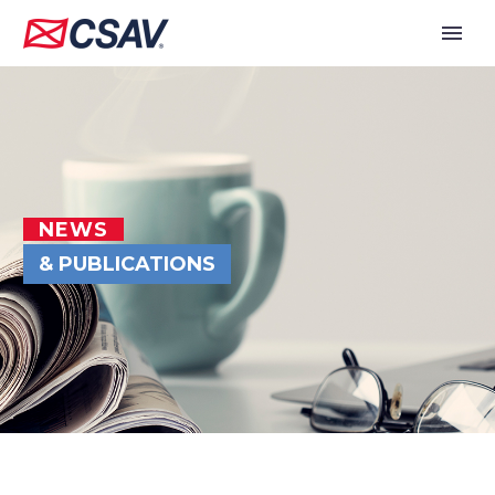
NEWS
& PUBLICATIONS