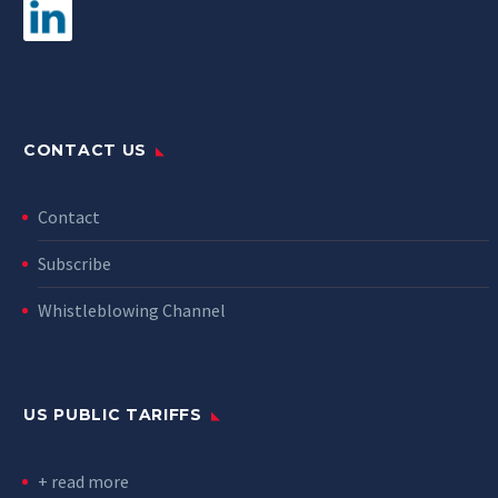
CONTACT US
Contact
Subscribe
Whistleblowing Channel
US PUBLIC TARIFFS
+ read more