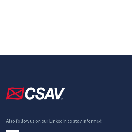
Also follow us on our LinkedIn to stay informed: