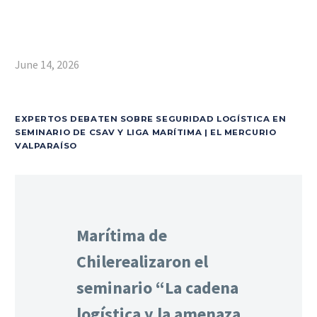
June 14, 2026
EXPERTOS DEBATEN SOBRE SEGURIDAD LOGÍSTICA EN
SEMINARIO DE CSAV Y LIGA MARÍTIMA | EL MERCURIO
VALPARAÍSO
Marítima de
Chilerealizaron el
seminario “La cadena
logística y la amenaza