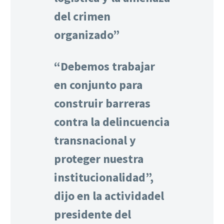
del crimen
organizado”
“Debemos trabajar
en conjunto para
construir barreras
contra la delincuencia
transnacional y
proteger nuestra
institucionalidad”,
dijo en la actividadel
presidente del