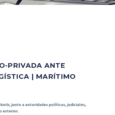
O-PRIVADA ANTE
ÍSTICA | MARÍTIMO
batir, junto a autoridades políticas, judiciales,
 exterior.