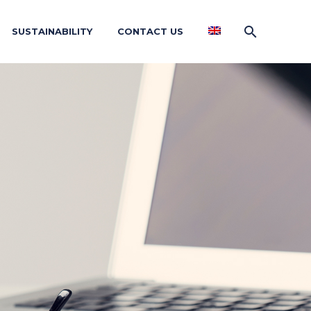
SUSTAINABILITY
CONTACT US