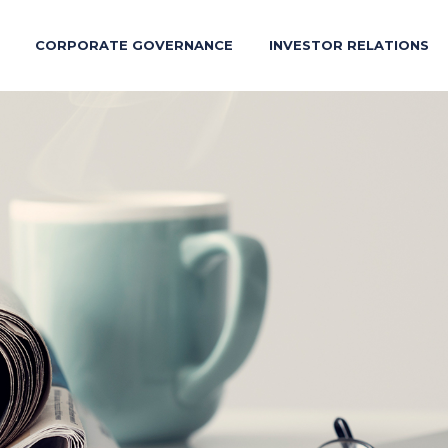
CORPORATE GOVERNANCE
INVESTOR RELATIONS