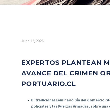
June 12, 2026
EXPERTOS PLANTEAN M
AVANCE DEL CRIMEN OR
PORTUARIO.CL
El tradicional seminario Día del Comercio Glo
policiales y las Fuerzas Armadas, sobre una