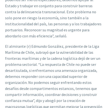
Estado y trabajar en conjunto para construir barreras
contra la delincuencia transnacional. Este problema no
solo pone en riesgo la economía, sino también a la
institucionalidad del país, las personas y a los trabajadores
portuarios. Reconocer su magnitud es urgente para
abordarlo con más eficiencia”, señaló.
El almirante (r) Edmundo González, presidente de la Liga
Marítima de Chile, subrayó que la vulnerabilidad de las
fronteras marítimas y de la cadena logística dejó de ser un
problema sectorial. “La respuesta de Chile no puede ser
desarticulada, si enfrentamos una amenaza organizada,
debemos responder con una capacidad superior de
organización. No podemos seguir enfrentando estos
desafíos desde compartimentos estancos, tenemos que
compartir información, coordinar decisiones y construir
confianza mutua”, dijo y abogó por la creación de
macrozonas logísticas que permitan mejorar la prevención