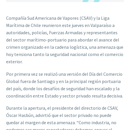
Compañía Sud Americana de Vapores (CSAV) y la Liga
Marítima de Chile reunieron este jueves en Valparaíso a
autoridades, policías, Fuerzas Armadas y representantes
del sector marítimo-portuario para abordar el avance del
crimen organizado en la cadena logística, una amenaza que
hoy tensiona tanto la seguridad nacional como el comercio
exterior.
Por primera vez se realizó una versión del Día del Comercio
Global fuera de Santiago y en la principal región portuaria
del país, donde los desafíos de seguridad han escalado y la
coordinación entre Estado y sector privado resulta decisiva.
Durante la apertura, el presidente del directorio de CSAV,
Óscar Hasbún, advirtió que el sector privado no puede
quedar al margen de esta amenaza. “Como industria, no
podemos ser meros espectadores; debemos apoyar al