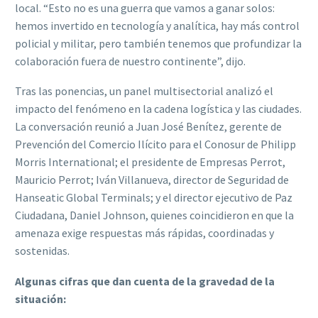
local. “Esto no es una guerra que vamos a ganar solos:
hemos invertido en tecnología y analítica, hay más control
policial y militar, pero también tenemos que profundizar la
colaboración fuera de nuestro continente”, dijo.
Tras las ponencias, un panel multisectorial analizó el
impacto del fenómeno en la cadena logística y las ciudades.
La conversación reunió a Juan José Benítez, gerente de
Prevención del Comercio Ilícito para el Conosur de Philipp
Morris International; el presidente de Empresas Perrot,
Mauricio Perrot; Iván Villanueva, director de Seguridad de
Hanseatic Global Terminals; y el director ejecutivo de Paz
Ciudadana, Daniel Johnson, quienes coincidieron en que la
amenaza exige respuestas más rápidas, coordinadas y
sostenidas.
Algunas cifras que dan cuenta de la gravedad de la
situación: