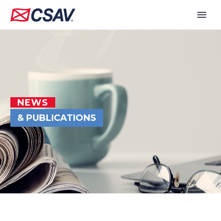
NEWS
& PUBLICATIONS