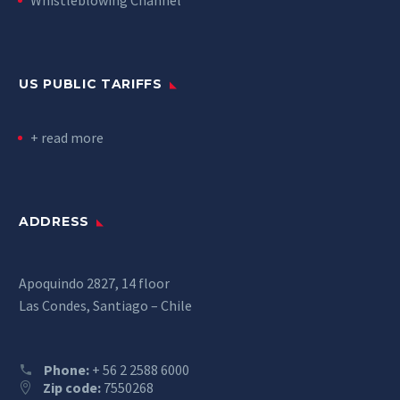
US PUBLIC TARIFFS
+ read more
ADDRESS
Apoquindo 2827, 14 floor
Las Condes, Santiago – Chile
Phone:
+ 56 2 2588 6000
Zip code:
7550268