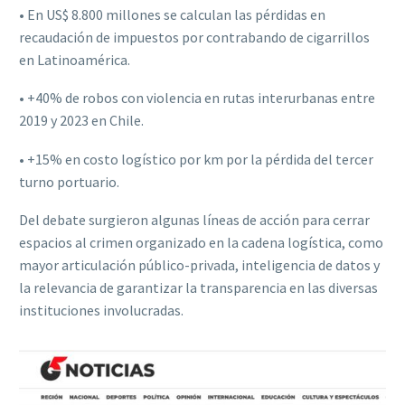
• En US$ 8.800 millones se calculan las pérdidas en
recaudación de impuestos por contrabando de cigarrillos
en Latinoamérica.
• +40% de robos con violencia en rutas interurbanas entre
2019 y 2023 en Chile.
• +15% en costo logístico por km por la pérdida del tercer
turno portuario.
Del debate surgieron algunas líneas de acción para cerrar
espacios al crimen organizado en la cadena logística, como
mayor articulación público-privada, inteligencia de datos y
la relevancia de garantizar la transparencia en las diversas
instituciones involucradas.