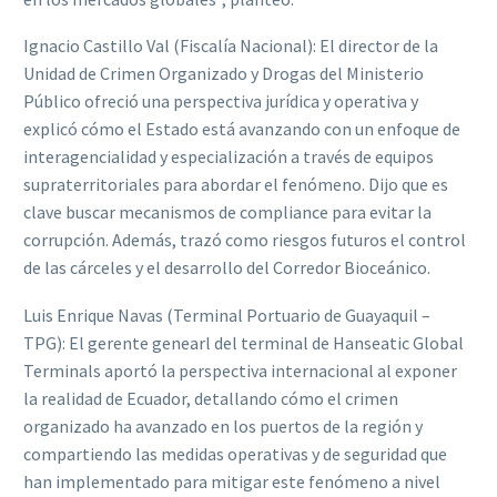
Ignacio Castillo Val (Fiscalía Nacional): El director de la
Unidad de Crimen Organizado y Drogas del Ministerio
Público ofreció una perspectiva jurídica y operativa y
explicó cómo el Estado está avanzando con un enfoque de
interagencialidad y especialización a través de equipos
supraterritoriales para abordar el fenómeno. Dijo que es
clave buscar mecanismos de compliance para evitar la
corrupción. Además, trazó como riesgos futuros el control
de las cárceles y el desarrollo del Corredor Bioceánico.
Luis Enrique Navas (Terminal Portuario de Guayaquil –
TPG): El gerente genearl del terminal de Hanseatic Global
Terminals aportó la perspectiva internacional al exponer
la realidad de Ecuador, detallando cómo el crimen
organizado ha avanzado en los puertos de la región y
compartiendo las medidas operativas y de seguridad que
han implementado para mitigar este fenómeno a nivel