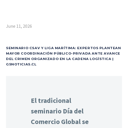
June 11, 2026
SEMINARIO CSAV Y LIGA MARÍTIMA: EXPERTOS PLANTEAN
MAYOR COORDINACIÓN PÚBLICO-PRIVADA ANTE AVANCE
DEL CRIMEN ORGANIZADO EN LA CADENA LOGÍSTICA |
G5NOTICIAS.CL
El tradicional
seminario Día del
Comercio Global se