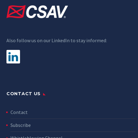
Also follow us on our LinkedIn to stay informed:
CONTACT US
Contact
Subscribe
Whistleblowing Channel