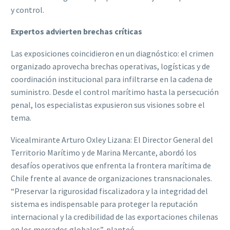
y control.
Expertos advierten brechas críticas
Las exposiciones coincidieron en un diagnóstico: el crimen
organizado aprovecha brechas operativas, logísticas y de
coordinación institucional para infiltrarse en la cadena de
suministro. Desde el control marítimo hasta la persecución
penal, los especialistas expusieron sus visiones sobre el
tema.
Vicealmirante Arturo Oxley Lizana: El Director General del
Territorio Marítimo y de Marina Mercante, abordó los
desafíos operativos que enfrenta la frontera marítima de
Chile frente al avance de organizaciones transnacionales.
“Preservar la rigurosidad fiscalizadora y la integridad del
sistema es indispensable para proteger la reputación
internacional y la credibilidad de las exportaciones chilenas
en los mercados globales”, planteó.