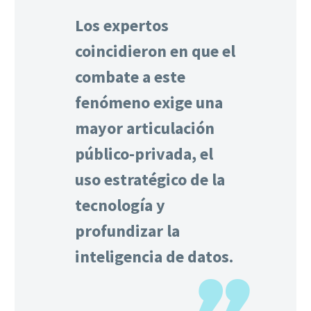
Los expertos
coincidieron en que el
combate a este
fenómeno exige una
mayor articulación
público-privada, el
uso estratégico de la
tecnología y
profundizar la
inteligencia de datos.