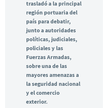
trasladó a la principal
región portuaria del
país para debatir,
junto a autoridades
políticas, judiciales,
policiales y las
Fuerzas Armadas,
sobre una de las
mayores amenazas a
la seguridad nacional
y el comercio
exterior.