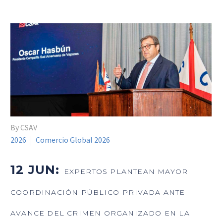
By CSAV
2026
Comercio Global 2026
12 JUN:
EXPERTOS PLANTEAN MAYOR
COORDINACIÓN PÚBLICO-PRIVADA ANTE
AVANCE DEL CRIMEN ORGANIZADO EN LA