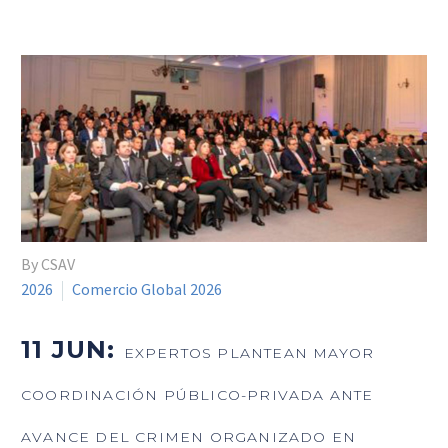
By CSAV
2026
Comercio Global 2026
11 JUN:
EXPERTOS PLANTEAN MAYOR
COORDINACIÓN PÚBLICO-PRIVADA ANTE
AVANCE DEL CRIMEN ORGANIZADO EN