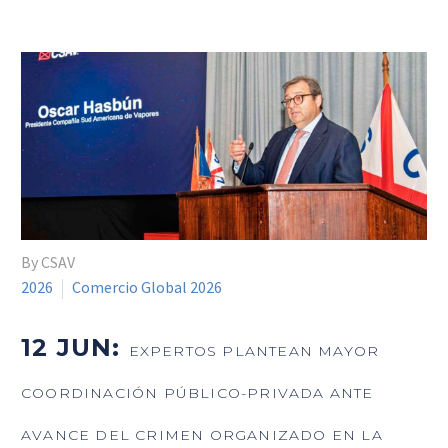
By CSAV
2026
Comercio Global 2026
12 JUN:
EXPERTOS PLANTEAN MAYOR
COORDINACIÓN PÚBLICO-PRIVADA ANTE
AVANCE DEL CRIMEN ORGANIZADO EN LA