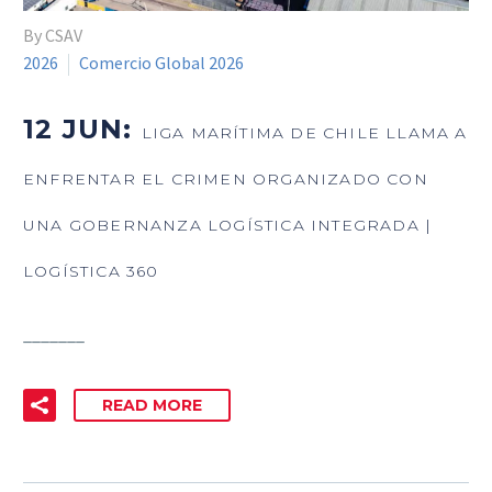
By CSAV
2026
Comercio Global 2026
12 JUN:
LIGA MARÍTIMA DE CHILE LLAMA A
ENFRENTAR EL CRIMEN ORGANIZADO CON
UNA GOBERNANZA LOGÍSTICA INTEGRADA |
LOGÍSTICA 360
_______
READ MORE