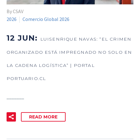
By CSAV
2026
Comercio Global 2026
12 JUN:
LUISENRIQUE NAVAS: “EL CRIMEN
ORGANIZADO ESTÁ IMPREGNADO NO SOLO EN
LA CADENA LOGÍSTICA” | PORTAL
PORTUARIO.CL
_______
READ MORE