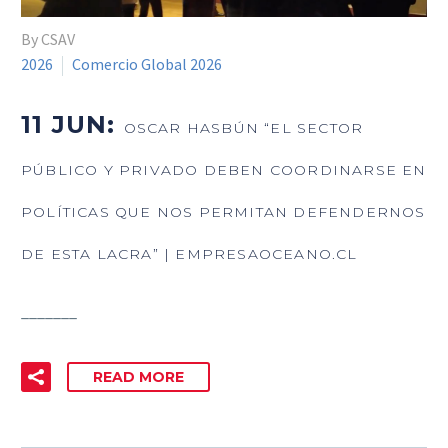
By CSAV
2026
Comercio Global 2026
11 JUN:
OSCAR HASBÚN “EL SECTOR
PÚBLICO Y PRIVADO DEBEN COORDINARSE EN
POLÍTICAS QUE NOS PERMITAN DEFENDERNOS
DE ESTA LACRA” | EMPRESAOCEANO.CL
_______
READ MORE