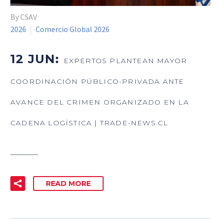
By CSAV
2026
Comercio Global 2026
12 JUN:
EXPERTOS PLANTEAN MAYOR
COORDINACIÓN PÚBLICO-PRIVADA ANTE
AVANCE DEL CRIMEN ORGANIZADO EN LA
CADENA LOGÍSTICA | TRADE-NEWS.CL
_______
READ MORE