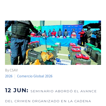
By CSAV
2026
Comercio Global 2026
12 JUN:
SEMINARIO ABORDÓ EL AVANCE
DEL CRIMEN ORGANIZADO EN LA CADENA