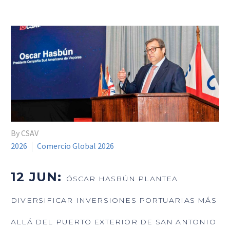
By CSAV
2026
Comercio Global 2026
12 JUN:
ÓSCAR HASBÚN PLANTEA
DIVERSIFICAR INVERSIONES PORTUARIAS MÁS
ALLÁ DEL PUERTO EXTERIOR DE SAN ANTONIO