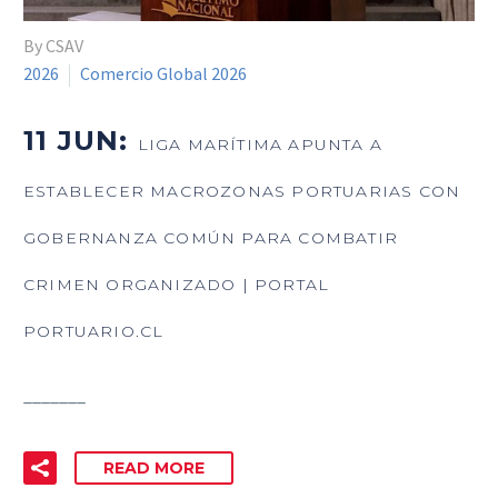
By CSAV
2026
Comercio Global 2026
11 JUN:
LIGA MARÍTIMA APUNTA A
ESTABLECER MACROZONAS PORTUARIAS CON
GOBERNANZA COMÚN PARA COMBATIR
CRIMEN ORGANIZADO | PORTAL
PORTUARIO.CL
_______
READ MORE