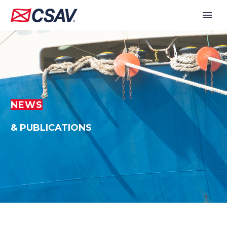
NEWS
& PUBLICATIONS