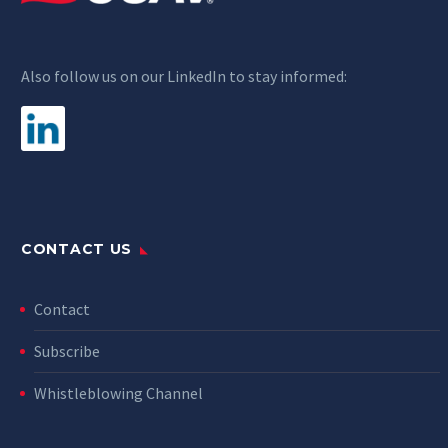
Also follow us on our LinkedIn to stay informed:
CONTACT US
Contact
Subscribe
Whistleblowing Channel