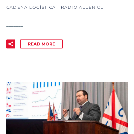
CADENA LOGÍSTICA | RADIO ALLEN.CL
_______
READ MORE