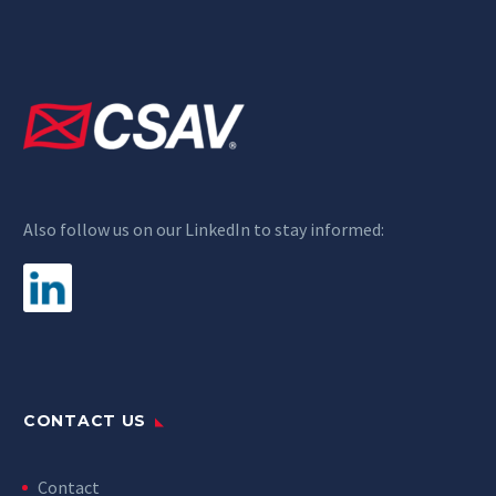
Also follow us on our LinkedIn to stay informed:
CONTACT US
Contact