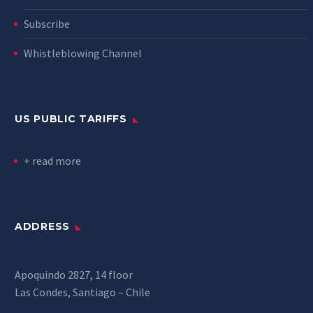
Subscribe
Whistleblowing Channel
US PUBLIC TARIFFS
+ read more
ADDRESS
Apoquindo 2827, 14 floor
Las Condes, Santiago – Chile