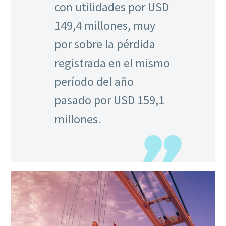
con utilidades por USD
149,4 millones, muy
por sobre la pérdida
registrada en el mismo
período del año
pasado por USD 159,1
millones.