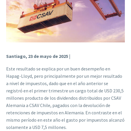
Santiago, 23 de mayo de 2025
|
Este resultado se explica por un buen desempeño en
Hapag-Lloyd, pero principalmente por un mejor resultado
a nivel de impuestos, dado que en el año anterior se
registró en el primer trimestre un cargo total de USD 230,5
millones producto de los dividendos distribuidos por CSAV
Alemania a CSAV Chile, pagados con la devolución de
retenciones de impuestos en Alemania. En contraste en el
mismo período en este año el gasto por impuestos alcanzó
solamente a USD 7,5 millones.