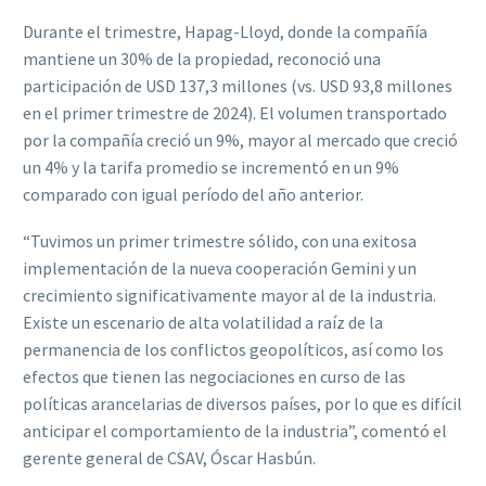
Durante el trimestre, Hapag-Lloyd, donde la compañía
mantiene un 30% de la propiedad, reconoció una
participación de USD 137,3 millones (vs. USD 93,8 millones
en el primer trimestre de 2024). El volumen transportado
por la compañía creció un 9%, mayor al mercado que creció
un 4% y la tarifa promedio se incrementó en un 9%
comparado con igual período del año anterior.
“Tuvimos un primer trimestre sólido, con una exitosa
implementación de la nueva cooperación Gemini y un
crecimiento significativamente mayor al de la industria.
Existe un escenario de alta volatilidad a raíz de la
permanencia de los conflictos geopolíticos, así como los
efectos que tienen las negociaciones en curso de las
políticas arancelarias de diversos países, por lo que es difícil
anticipar el comportamiento de la industria”, comentó el
gerente general de CSAV, Óscar Hasbún.