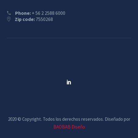
Phone:
+ 56 2 2588 6000
Zip code:
7550268
2020 © Copyright. Todos los derechos reservados. Diseñado por
BAOBAB Diseño