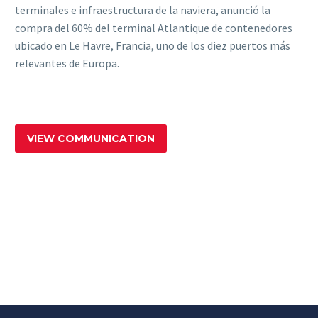
terminales e infraestructura de la naviera, anunció la
compra del 60% del terminal Atlantique de contenedores
ubicado en Le Havre, Francia, uno de los diez puertos más
relevantes de Europa.
VIEW COMMUNICATION