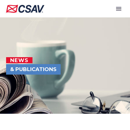
NEWS
& PUBLICATIONS