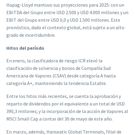
Hapag-Lloyd mantuvo sus proyecciones para 2025: con un
EBITDA del Grupo entre USD 2.500 y USD 4.000 millones y un
EBIT del Grupo entre USD 0,0 y USD 1.500 millones. Este
pronóstico, dado el contexto global, está sujeto a un alto
grado de incertidumbre.
Hitos del período
En enero, la clasificadora de riesgo ICR elevó la
clasificación de solvencia y bonos de Compañía Sud
Americana de Vapores (CSAV) desde categoría A hasta
categoría A+, manteniendo la tendencia Estable.
Entre los hitos más recientes, se cuenta la aprobación y
reparto de dividendos por el equivalente a un total de USD
390,3 millones; y la incorporación de la acción de Vapores al
MSCI Small Cap a contar del 30 de mayo de este año.
En marzo, además, Hanseatic Global Terminals, filial de