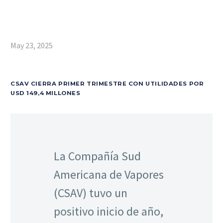
May 23, 2025
CSAV CIERRA PRIMER TRIMESTRE CON UTILIDADES POR
USD 149,4 MILLONES
La Compañía Sud
Americana de Vapores
(CSAV) tuvo un
positivo inicio de año,