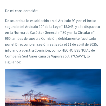
De mi consideración:
De acuerdo a lo establecido en el Artículo 9° y en el inciso
segundo del Artículo 10° de la Ley n° 18.045, y a lo dispuesto
en la Norma de Carácter General n° 30 y en la Circular n°
660, ambas de vuestra Comisión, debidamente facultado
por el Directorio en sesión realizada el 11 de abril de 2025,
informo a vuestra Comisión, como HECHO ESENCIAL de
Compañía Sud Americana de Vapores S.A. (“
CSAV
”), lo
siguiente: