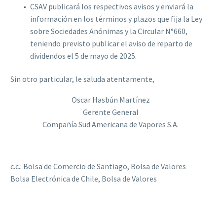
CSAV publicará los respectivos avisos y enviará la
información en los términos y plazos que fija la Ley
sobre Sociedades Anónimas y la Circular N°660,
teniendo previsto publicar el aviso de reparto de
dividendos el 5 de mayo de 2025.
Sin otro particular, le saluda atentamente,
Oscar Hasbún Martínez
Gerente General
Compañía Sud Americana de Vapores S.A.
c.c.: Bolsa de Comercio de Santiago, Bolsa de Valores
Bolsa Electrónica de Chile, Bolsa de Valores