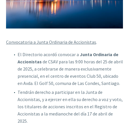
Convocatoria a Junta Ordinaria de Accionistas
.
El Directorio acordó convocar a
Junta Ordinaria de
Accionistas
de CSAV para las 9:00 horas del 25 de abril
de 2025, a celebrarse de manera exclusivamente
presencial, en el centro de eventos Club 50, ubicado
en Avda. El Golf 50, comuna de Las Condes, Santiago.
Tendrán derecho a participar en la Junta de
Accionistas, y a ejercer en ella su derecho a voz y voto,
los titulares de acciones inscritos en el Registro de
Accionistas a la medianoche del día 17 de abril de
2025.