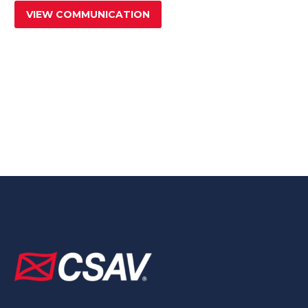
VIEW COMMUNICATION