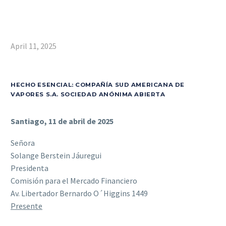
April 11, 2025
HECHO ESENCIAL: COMPAÑÍA SUD AMERICANA DE
VAPORES S.A. SOCIEDAD ANÓNIMA ABIERTA
Santiago, 11 de abril de 2025
Señora
Solange Berstein Jáuregui
Presidenta
Comisión para el Mercado Financiero
Av. Libertador Bernardo O´Higgins 1449
Presente