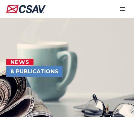
NEWS
& PUBLICATIONS