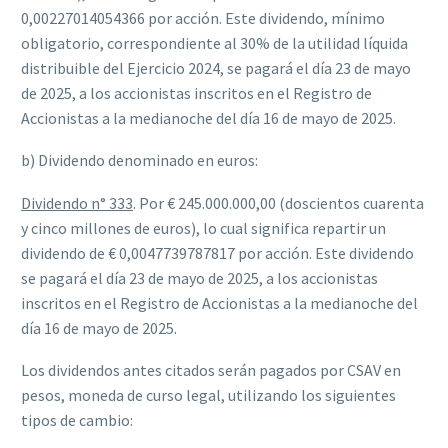
0,00227014054366 por acción. Este dividendo, mínimo
obligatorio, correspondiente al 30% de la utilidad líquida
distribuible del Ejercicio 2024, se pagará el día 23 de mayo
de 2025, a los accionistas inscritos en el Registro de
Accionistas a la medianoche del día 16 de mayo de 2025.
b) Dividendo denominado en euros:
Dividendo n° 333
. Por € 245.000.000,00 (doscientos cuarenta
y cinco millones de euros), lo cual significa repartir un
dividendo de € 0,0047739787817 por acción. Este dividendo
se pagará el día 23 de mayo de 2025, a los accionistas
inscritos en el Registro de Accionistas a la medianoche del
día 16 de mayo de 2025.
Los dividendos antes citados serán pagados por CSAV en
pesos, moneda de curso legal, utilizando los siguientes
tipos de cambio: