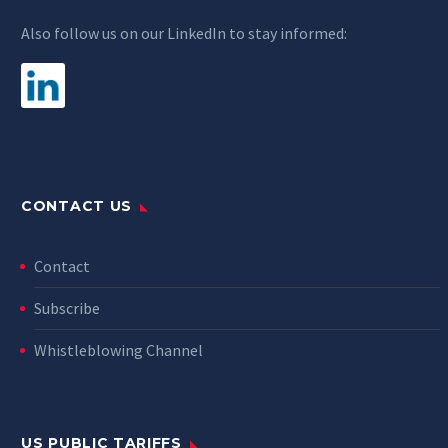
Also follow us on our LinkedIn to stay informed:
CONTACT US
Contact
Subscribe
Whistleblowing Channel
US PUBLIC TARIFFS