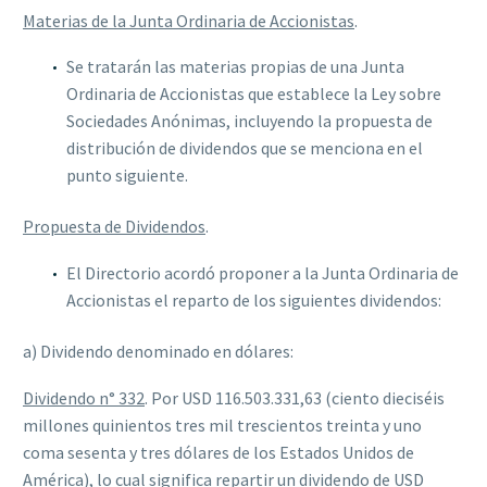
Materias de la Junta Ordinaria de Accionistas
.
Se tratarán las materias propias de una Junta
Ordinaria de Accionistas que establece la Ley sobre
Sociedades Anónimas, incluyendo la propuesta de
distribución de dividendos que se menciona en el
punto siguiente.
Propuesta de Dividendos
.
El Directorio acordó proponer a la Junta Ordinaria de
Accionistas el reparto de los siguientes dividendos:
a) Dividendo denominado en dólares:
Dividendo n° 332
. Por USD 116.503.331,63 (ciento dieciséis
millones quinientos tres mil trescientos treinta y uno
coma sesenta y tres dólares de los Estados Unidos de
América), lo cual significa repartir un dividendo de USD