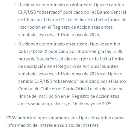
Dividendo denominado en dólares: el tipo de cambio
CLP/USD “observado” publicado por el Banco Central
de Chile en el Diario Oficial el día de la fecha límite de
inscripción en el Registro de Accionistas antes
señalada, esto es, el 16 de mayo de 2025.
Dividendo denominado en euros: el tipo de cambio
USD/EUR BFIX publicado por Bloomberg a las 13:30
horas de Nueva York el día anterior de la fecha límite
de inscripción en el Registro de Accionistas antes
señalada, esto es, el 15 de mayo de 2025 y el tipo de
cambio CLP/USD “observado” publicado por el Banco
Central de Chile en el Diario Oficial el día de la fecha
límite de inscripción en el Registro de Accionistas
antes señalada, esto es, el 16 de mayo de 2025.
CSAV publicará oportunamente los tipos de cambio como
información de interés en su sitio de Internet.