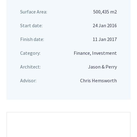
Surface Area:
500,435 m2
Start date:
24 Jan 2016
Finish date:
11 Jan 2017
Category:
Finance, Investment
Architect:
Jason & Perry
Advisor:
Chris Hemsworth