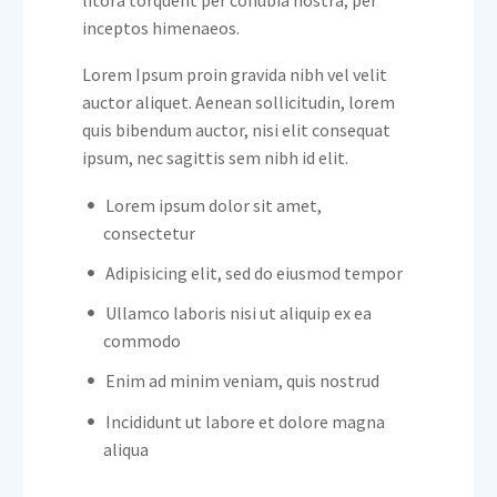
inceptos himenaeos.
Lorem Ipsum proin gravida nibh vel velit
auctor aliquet. Aenean sollicitudin, lorem
quis bibendum auctor, nisi elit consequat
ipsum, nec sagittis sem nibh id elit.
Lorem ipsum dolor sit amet,
consectetur
Adipisicing elit, sed do eiusmod tempor
Ullamco laboris nisi ut aliquip ex ea
commodo
Enim ad minim veniam, quis nostrud
Incididunt ut labore et dolore magna
aliqua