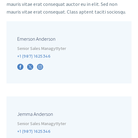
mauris vitae erat consequat auctor eu in elit. Sed non
mauris vitae erat consequat. Class aptent taciti sociosqu.
Emerson Anderson
Senior Sales Managyttyter
+1 (987) 1625346
Jemma Anderson
Senior Sales Managyttyter
+1 (987) 1625346