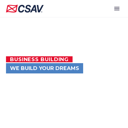
BUSINESS BUILDING
WE BUILD YOUR DREAMS