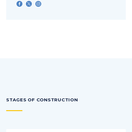
STAGES OF CONSTRUCTION