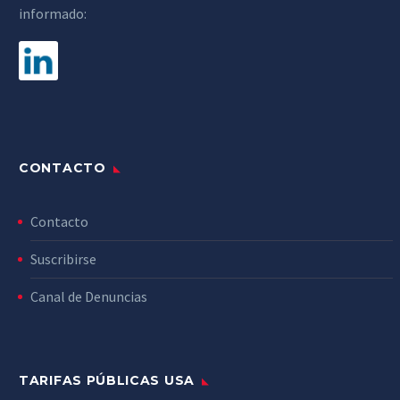
informado:
CONTACTO
Contacto
Suscribirse
Canal de Denuncias
TARIFAS PÚBLICAS USA