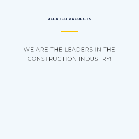
RELATED PROJECTS
WE ARE THE LEADERS IN THE
CONSTRUCTION INDUSTRY!