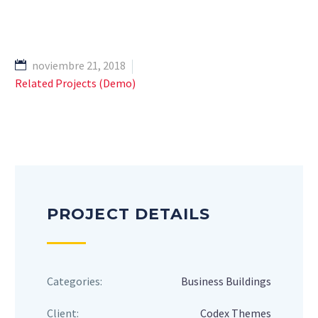
noviembre 21, 2018
Related Projects (Demo)
PROJECT DETAILS
Categories:
Business Buildings
Client:
Codex Themes