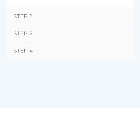
STEP 2
STEP 3
STEP 4