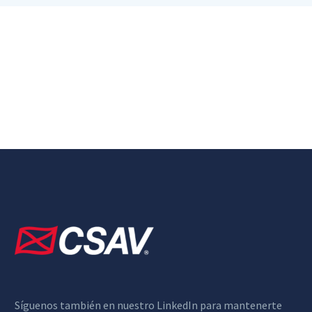
Síguenos también en nuestro LinkedIn para mantenerte