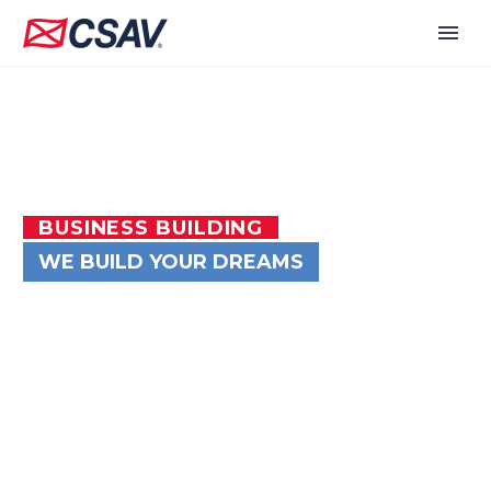
BUSINESS BUILDING
WE BUILD YOUR DREAMS