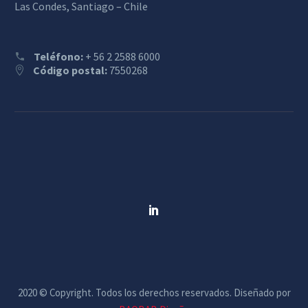
Las Condes, Santiago – Chile
Teléfono:
+ 56 2 2588 6000
Código postal:
7550268
2020 © Copyright. Todos los derechos reservados. Diseñado por