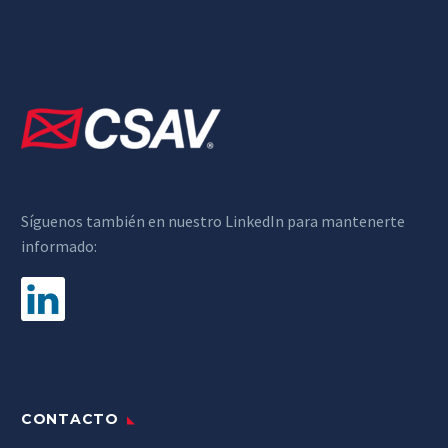
Síguenos también en nuestro LinkedIn para mantenerte
informado:
CONTACTO