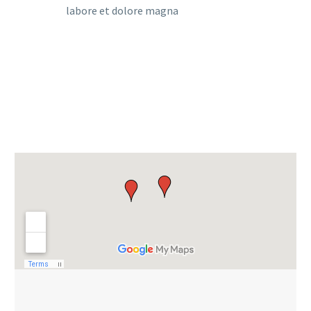
labore et dolore magna