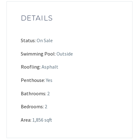
DETAILS
Status:
On Sale
Swimming Pool:
Outside
Roofling:
Asphalt
Penthouse:
Yes
Bathrooms:
2
Bedrooms:
2
Area:
1,856 sqft