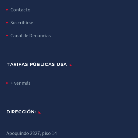
Contacto
Suscribirse
Canal de Denuncias
TARIFAS PÚBLICAS USA
+ ver más
DIRECCIÓN:
Apoquindo 2827, piso 14