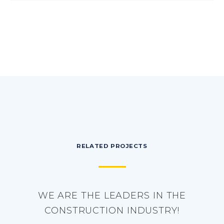
RELATED PROJECTS
WE ARE THE LEADERS IN THE
CONSTRUCTION INDUSTRY!