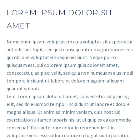
LOREM IPSUM DOLOR SIT
AMET
Nemo enim ipsam voluptatem quia voluptas sit aspernatur
aut odit aut fugit, sed quia consequuntur magni dolores eos
qui ratione voluptatem sequi nesciunt. Neque porro
quisquam est, qui dolorem ipsum quia dolor sit amet,
consectetur, adipisci velit, sed quia non numquam eius modi
tempora incidunt ut labore et dolore magnam aliquam
quaerat volupta
tem. Lorem ipsum dolor sit amet, consectetur adipisicing
elit, sed do eiusmod tempor incididunt ut labore et dolore
magna aliqua. Ut enim ad minim veniam, quis nostrud
exercitation ullamco laboris nisi ut aliquip ex ea commodo
consequat. Duis aute irure dolor in reprehenderit in
voluptate velit esse cillum dolore eu fugiat nulla pariatur.