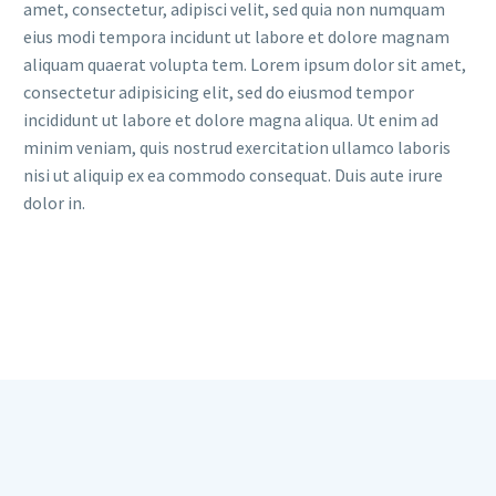
amet, consectetur, adipisci velit, sed quia non numquam
eius modi tempora incidunt ut labore et dolore magnam
aliquam quaerat volupta tem. Lorem ipsum dolor sit amet,
consectetur adipisicing elit, sed do eiusmod tempor
incididunt ut labore et dolore magna aliqua. Ut enim ad
minim veniam, quis nostrud exercitation ullamco laboris
nisi ut aliquip ex ea commodo consequat. Duis aute irure
dolor in.