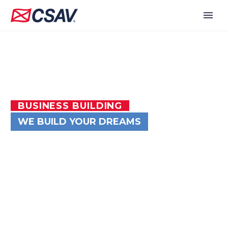
BUSINESS BUILDING
WE BUILD YOUR DREAMS