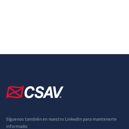
Síguenos también en nuestro LinkedIn para mantenerte
informado: