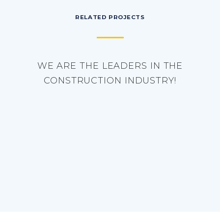
RELATED PROJECTS
WE ARE THE LEADERS IN THE
CONSTRUCTION INDUSTRY!