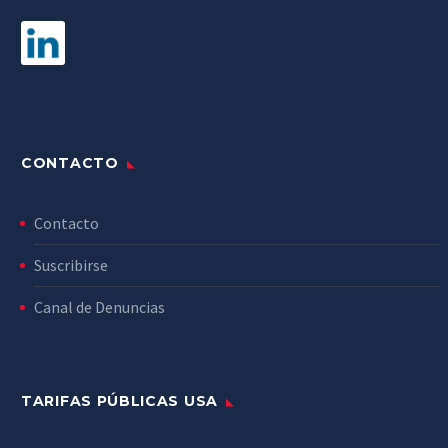
CONTACTO
Contacto
Suscribirse
Canal de Denuncias
TARIFAS PÚBLICAS USA