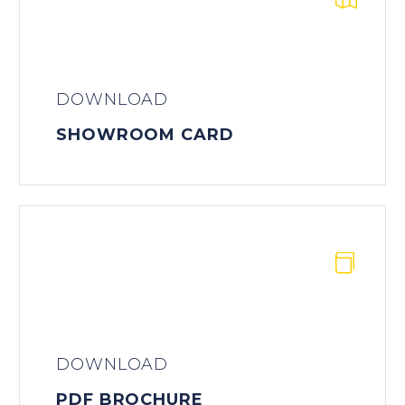
DOWNLOAD
SHOWROOM CARD


DOWNLOAD
PDF BROCHURE