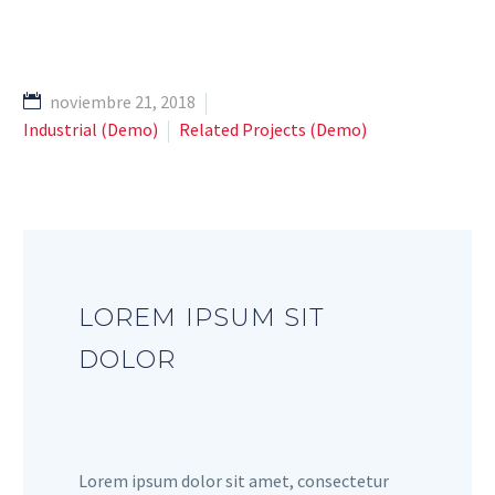
noviembre 21, 2018
Industrial (Demo)
Related Projects (Demo)
LOREM IPSUM SIT
DOLOR
Lorem ipsum dolor sit amet, consectetur