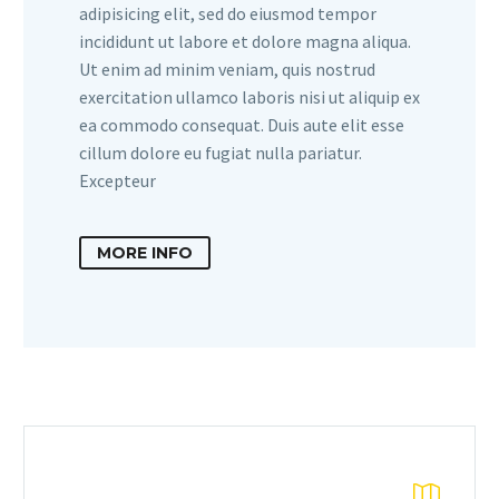
adipisicing elit, sed do eiusmod tempor
incididunt ut labore et dolore magna aliqua.
Ut enim ad minim veniam, quis nostrud
exercitation ullamco laboris nisi ut aliquip ex
ea commodo consequat. Duis aute elit esse
cillum dolore eu fugiat nulla pariatur.
Excepteur
MORE INFO

