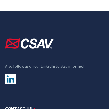
Also follow us on our LinkedIn to stay informed:
CONTACT US