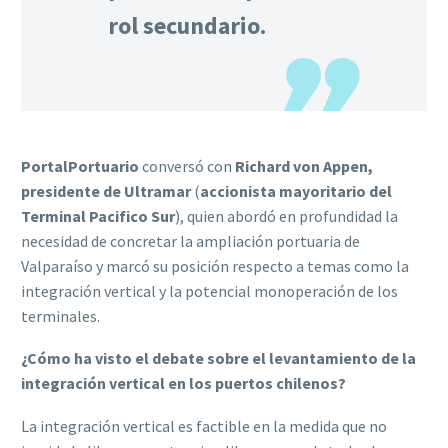
rol secundario.
PortalPortuario
conversó con
Richard von Appen,
presidente de Ultramar
(
accionista mayoritario del
Terminal Pacifico Sur
), quien abordó en profundidad la
necesidad de concretar la ampliación portuaria de
Valparaíso y marcó su posición respecto a temas como la
integración vertical y la potencial monoperación de los
terminales.
¿Cómo ha visto el debate sobre el levantamiento de la
integración vertical en los puertos chilenos?
La integración vertical es factible en la medida que no