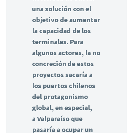
una solución con el
objetivo de aumentar
la capacidad de los
terminales. Para
algunos actores, la no
concreción de estos
proyectos sacaría a
los puertos chilenos
del protagonismo
global, en especial,
a Valparaíso que
pasaría a ocupar un