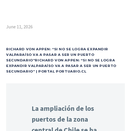
June 11, 2026
RICHARD VON APPEN: “SI NO SE LOGRA EXPANDIR
VALPARAÍSO VA A PASAR A SER UN PUERTO
SECUNDARIO”RICHARD VON APPEN: “SI NO SE LOGRA
EXPANDIR VALPARAÍSO VA A PASAR A SER UN PUERTO
SECUNDARIO” | PORTAL PORTUARIO.CL
La ampliación de los
puertos de la zona
central de Chile se ha