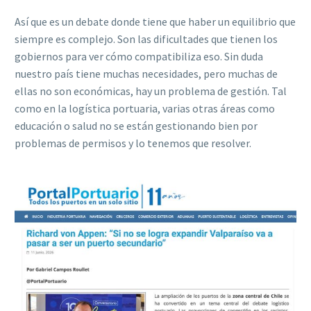
Así que es un debate donde tiene que haber un equilibrio que
siempre es complejo. Son las dificultades que tienen los
gobiernos para ver cómo compatibiliza eso. Sin duda
nuestro país tiene muchas necesidades, pero muchas de
ellas no son económicas, hay un problema de gestión. Tal
como en la logística portuaria, varias otras áreas como
educación o salud no se están gestionando bien por
problemas de permisos y lo tenemos que resolver.