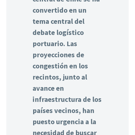
convertido en un
tema central del
debate logístico
portuario. Las
proyecciones de
congestión en los
recintos, junto al
avance en
infraestructura de los
países vecinos, han
puesto urgencia a la
necesidad de buscar