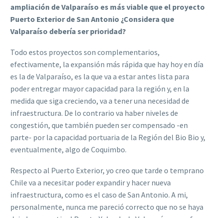
ampliación de Valparaíso es más viable que el proyecto
Puerto Exterior de San Antonio ¿Considera que
Valparaíso debería ser prioridad?
Todo estos proyectos son complementarios,
efectivamente, la expansión más rápida que hay hoy en día
es la de Valparaíso, es la que va a estar antes lista para
poder entregar mayor capacidad para la región y, en la
medida que siga creciendo, va a tener una necesidad de
infraestructura. De lo contrario va haber niveles de
congestión, que también pueden ser compensado -en
parte- por la capacidad portuaria de la Región del Bio Bio y,
eventualmente, algo de Coquimbo.
Respecto al Puerto Exterior, yo creo que tarde o temprano
Chile va a necesitar poder expandir y hacer nueva
infraestructura, como es el caso de San Antonio. A mi,
personalmente, nunca me pareció correcto que no se haya