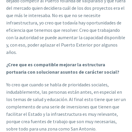
dejado competir al Puerto Yolanda de Valparaíso y que fuera
del mercado quien decidiera cuál de los dos proyectos era el
que más le interesaba. No es que no se necesite
infraestructura, yo creo que todavía hay oportunidades de
eficiencia que tenemos que resolver. Creo que trabajando
con la autoridad se puede aumentar la capacidad disponible
y, con eso, poder aplazar el Puerto Exterior por algunos
años.
¿Cree que es compatible mejorar la estructura
portuaria con solucionar asuntos de carácter social?
Yo creo que cuando se habla de prioridades sociales,
indudablemente, las personas están antes, en especial en
los temas de salud y educación. Al final esto tiene que ser un
complemento de una serie de inversiones que tienen que
facilitar el Estado y la infraestructura es muy relevante,
porque crea fuentes de trabajo que son muy necesarias,
sobre todo para una zona como San Antonio.