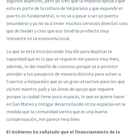
algunos aspectos, pero yo creo que la mayoría apoya y que
esto es parte de la cultura de Valparaíso y que expandir el
puerto es fundamental, si no va a pasar a ser un puerto
secundario y ya no va a tener muchos servicios directos sino
que de feeder y creo que eso tendría un efecto muy
relevante en la economía local.
Lo que se está incorporando hoy día para duplicar la
capacidad que es lo que se requiere me parece muy bien,
además, lo del muelle de cruceros porque va a permitir
atender a los pasajeros de manera distinta para volver a
traerlos a Valparaíso que es un gran atractivo para los que
visitan nuestro país y las áreas de apoyo que requiere
porque la ciudad tiene poco espacio, lo que se quiere hacer
en San Mateo y mitigar desarrollando otros espacios en la
medida que la comunidad sienta que es una buena
compensación, me parece muy bien.
El Gobierno ha señalado que el financiamiento de la