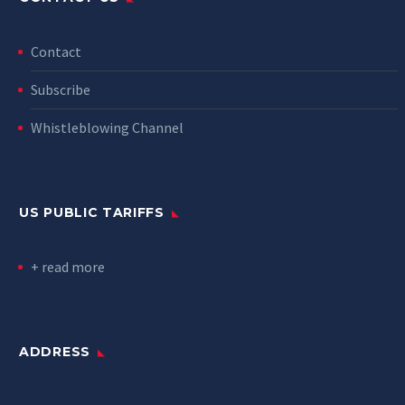
Contact
Subscribe
Whistleblowing Channel
US PUBLIC TARIFFS
+ read more
ADDRESS