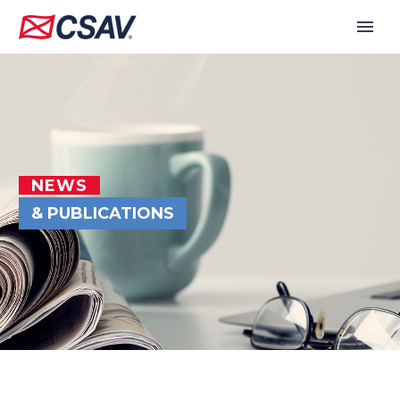
NEWS
& PUBLICATIONS