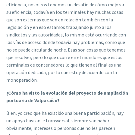
eficiencia, nosotros tenemos un desafío de cómo mejorar
su eficiencia, todavía en los terminales hay muchas cosas
que son externas que van en relación también con la
legislación y en eso estamos trabajando junto a los
sindicatos y las autoridades, lo mismo está ocurriendo con
las vías de acceso donde todavía hay problemas, como que
no se puede circular de noche. Esas son cosas que tenemos
que resolver, pero lo que ocurre en el mundo es que estos
terminales de contenedores lo que tienen al final es una
operación dedicada, por lo que estoy de acuerdo con la
monoperación.
¿Cómo ha visto la evolución del proyecto de ampliación
portuaria de Valparaíso?
Bien, yo creo que ha existido una buena participación, hay
un apoyo bastante transversal, siempre van haber
obviamente, intereses o personas que no les parecen