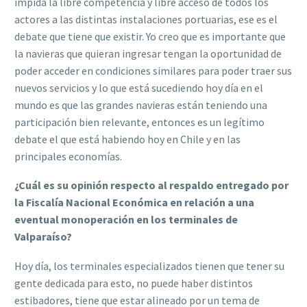
impida la libre competencia y libre acceso de todos los
actores a las distintas instalaciones portuarias, ese es el
debate que tiene que existir. Yo creo que es importante que
la navieras que quieran ingresar tengan la oportunidad de
poder acceder en condiciones similares para poder traer sus
nuevos servicios y lo que está sucediendo hoy día en el
mundo es que las grandes navieras están teniendo una
participación bien relevante, entonces es un legítimo
debate el que está habiendo hoy en Chile y en las
principales economías.
¿Cuál es su opinión respecto al respaldo entregado por
la Fiscalía Nacional Económica en relación a una
eventual monoperación en los terminales de
Valparaíso?
Hoy día, los terminales especializados tienen que tener su
gente dedicada para esto, no puede haber distintos
estibadores, tiene que estar alineado por un tema de